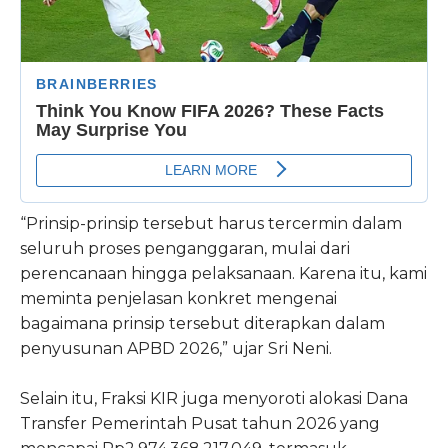
“Prinsip-prinsip tersebut harus tercermin dalam
seluruh proses penganggaran, mulai dari
perencanaan hingga pelaksanaan. Karena itu, kami
meminta penjelasan konkret mengenai
bagaimana prinsip tersebut diterapkan dalam
penyusunan APBD 2026,” ujar Sri Neni.
Selain itu, Fraksi KIR juga menyoroti alokasi Dana
Transfer Pemerintah Pusat tahun 2026 yang