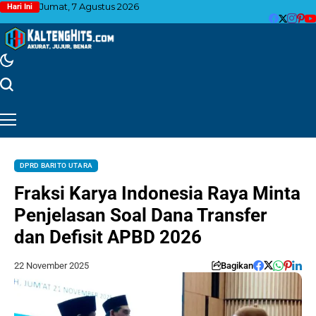
Jumat, 7 Agustus 2026
Hari Ini
DPRD BARITO UTARA
Fraksi Karya Indonesia Raya Minta
Penjelasan Soal Dana Transfer
dan Defisit APBD 2026
22 November 2025
Bagikan