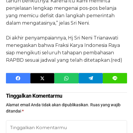
tahun berikutnya. Karena itu kami meminta
penjelasan lengkap mengenai pos-pos belanja
yang memicu defisit dan langkah pemerintah
dalam mengatasinya,” jelas Sri Neni.
Di akhir penyampaiannya, Hj Sri Neni Trianawati
menegaskan bahwa Fraksi Karya Indonesia Raya
siap mengikuti seluruh tahapan pembahasan
RAPBD sesuai jadwal yang telah ditetapkan.(red)
Tinggalkan Komentarmu
Alamat email Anda tidak akan dipublikasikan.
Ruas yang wajib
ditandai
*