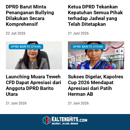
DPRD Barut Minta
Ketua DPRD Tekankan
Penanganan Bullying
Kepatuhan Semua Pihak
Dilakukan Secara
terhadap Jadwal yang
Komprehensif
Telah Ditetapkan
22 Juli 2026
21 Juni 2026
DPRD BARITO UTARA
DPRD BARITO UTARA
Launching Muara Teweh
Sukses Digelar, Kapolres
CFD Dapat Apresiasi dari
Cup 2026 Mendapat
Anggota DPRD Barito
Apresiasi dari Patih
Utara
Herman AB
21 Juni 2026
21 Juni 2026