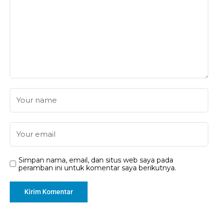
Simpan nama, email, dan situs web saya pada
peramban ini untuk komentar saya berikutnya.