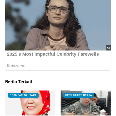
Berita Terkait
DPRD BARITO UTARA
DPRD BARITO UTARA