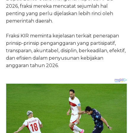
2026, fraksi mereka mencatat sejumlah hal
penting yang perlu dijelaskan lebih rinci oleh
pemerintah daerah.
Fraksi KIR meminta kejelasan terkait penerapan
prinsip-prinsip penganggaran yang partisipatif,
transparan, akuntabel, disiplin, berkeadilan, efektif,
dan efisien dalam penyusunan kebijakan
anggaran tahun 2026.