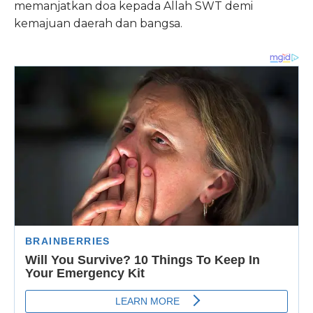
memanjatkan doa kepada Allah SWT demi
kemajuan daerah dan bangsa.