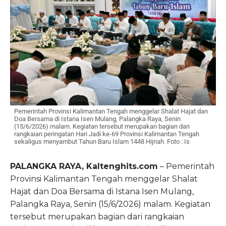
Pemerintah Provinsi Kalimantan Tengah menggelar Shalat Hajat dan
Doa Bersama di Istana Isen Mulang, Palangka Raya, Senin
(15/6/2026) malam. Kegiatan tersebut merupakan bagian dari
rangkaian peringatan Hari Jadi ke-69 Provinsi Kalimantan Tengah
sekaligus menyambut Tahun Baru Islam 1448 Hijriah. Foto : Is
PALANGKA RAYA, Kaltenghits.com
– Pemerintah
Provinsi Kalimantan Tengah menggelar Shalat
Hajat dan Doa Bersama di Istana Isen Mulang,
Palangka Raya, Senin (15/6/2026) malam. Kegiatan
tersebut merupakan bagian dari rangkaian