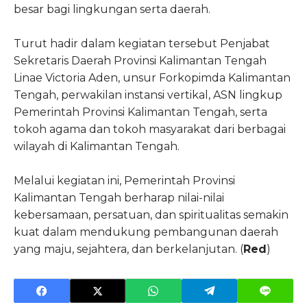
besar bagi lingkungan serta daerah.
Turut hadir dalam kegiatan tersebut Penjabat
Sekretaris Daerah Provinsi Kalimantan Tengah
Linae Victoria Aden, unsur Forkopimda Kalimantan
Tengah, perwakilan instansi vertikal, ASN lingkup
Pemerintah Provinsi Kalimantan Tengah, serta
tokoh agama dan tokoh masyarakat dari berbagai
wilayah di Kalimantan Tengah.
Melalui kegiatan ini, Pemerintah Provinsi
Kalimantan Tengah berharap nilai-nilai
kebersamaan, persatuan, dan spiritualitas semakin
kuat dalam mendukung pembangunan daerah
yang maju, sejahtera, dan berkelanjutan. (
Red
)