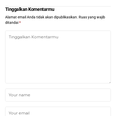
Tinggalkan Komentarmu
Alamat email Anda tidak akan dipublikasikan.
Ruas yang wajib
ditandai
*