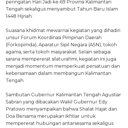
peringatan Hari Jadi ke-69 Provinsi Kalimantan
Tengah sekaligus menyambut Tahun Baru Islam
1448 Hijriah.
Suasana khidmat mewarnai kegiatan yang dihadiri
unsur Forum Koordinasi Pimpinan Daerah
(Forkopimda), Aparatur Sipil Negara (ASN), tokoh
agama, serta tokoh masyarakat. Selain sebagai
sarana mempererat silaturahmi, kegiatan ini juga
menjadi momentum memperkuat persatuan dan
kebersamaan dalam membangun Kalimantan
Tengah.
Sambutan Gubernur Kalimantan Tengah Agustiar
Sabran yang dibacakan Wakil Gubernur Edy
Pratowo menyampaikan bahwa Shalat Hajat dan
Doa Bersama merupakan ikhtiar untuk
mempererat hubungan antarsesama sekaligus