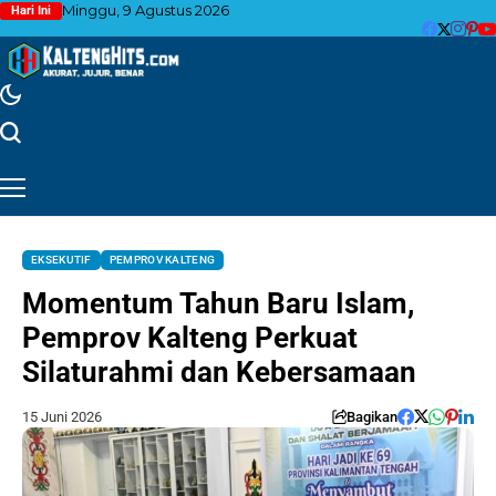
Minggu, 9 Agustus 2026
Hari Ini
EKSEKUTIF
PEMPROV KALTENG
Momentum Tahun Baru Islam,
Pemprov Kalteng Perkuat
Silaturahmi dan Kebersamaan
15 Juni 2026
Bagikan