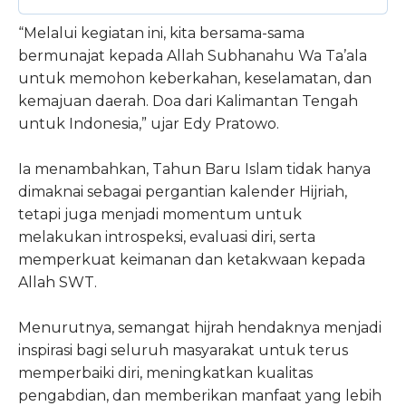
“Melalui kegiatan ini, kita bersama-sama
bermunajat kepada Allah Subhanahu Wa Ta’ala
untuk memohon keberkahan, keselamatan, dan
kemajuan daerah. Doa dari Kalimantan Tengah
untuk Indonesia,” ujar Edy Pratowo.
Ia menambahkan, Tahun Baru Islam tidak hanya
dimaknai sebagai pergantian kalender Hijriah,
tetapi juga menjadi momentum untuk
melakukan introspeksi, evaluasi diri, serta
memperkuat keimanan dan ketakwaan kepada
Allah SWT.
Menurutnya, semangat hijrah hendaknya menjadi
inspirasi bagi seluruh masyarakat untuk terus
memperbaiki diri, meningkatkan kualitas
pengabdian, dan memberikan manfaat yang lebih