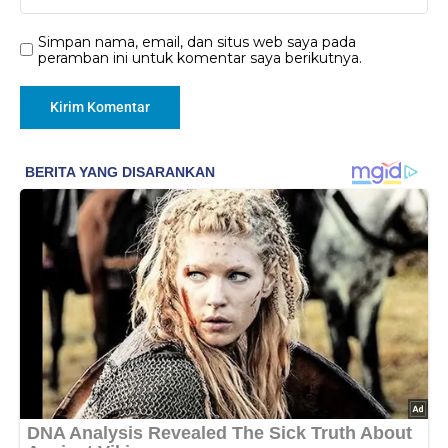
Simpan nama, email, dan situs web saya pada
peramban ini untuk komentar saya berikutnya.