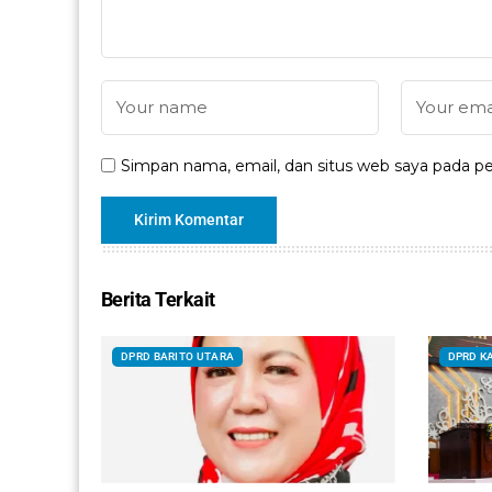
Simpan nama, email, dan situs web saya pada pe
Berita Terkait
DPRD BARITO UTARA
DPRD K