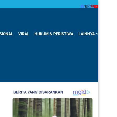
SIONAL
VIRAL
HUKUM & PERISTIWA
LAINNYA