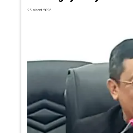
25 Maret 2026