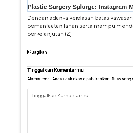
Dengan adanya kejelasan batas kawasan hu
pemanfaatan lahan serta mampu mendo
berkelanjutan.(Z)
Bagikan
Tinggalkan Komentarmu
Alamat email Anda tidak akan dipublikasikan.
Ruas yang 