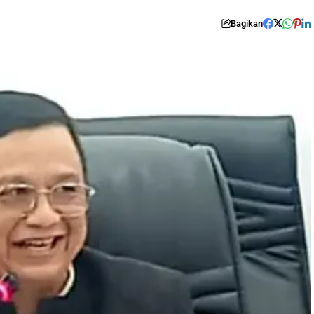
Bagikan