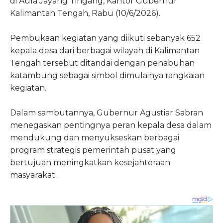
di Aula Jayang Tingang, Kantor Gubernur
Kalimantan Tengah, Rabu (10/6/2026).
Pembukaan kegiatan yang diikuti sebanyak 652
kepala desa dari berbagai wilayah di Kalimantan
Tengah tersebut ditandai dengan penabuhan
katambung sebagai simbol dimulainya rangkaian
kegiatan.
Dalam sambutannya, Gubernur Agustiar Sabran
menegaskan pentingnya peran kepala desa dalam
mendukung dan menyukseskan berbagai
program strategis pemerintah pusat yang
bertujuan meningkatkan kesejahteraan
masyarakat.