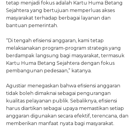
tetap menjadi fokus adalah Kartu Huma Betang
Sejahtera yang bertujuan memperluas akses
masyarakat terhadap berbagai layanan dan
bantuan pemerintah.
“Di tengah efisiensi anggaran, kami tetap
melaksanakan program-program strategis yang
berdampak langsung bagi masyarakat, termasuk
Kartu Huma Betang Sejahtera dengan fokus
pembangunan pedesaan,” katanya.
Agustiar menegaskan bahwa efisiensi anggaran
tidak boleh dimaknai sebagai pengurangan
kualitas pelayanan publik. Sebaliknya, efisiensi
harus diartikan sebagai upaya memastikan setiap
anggaran digunakan secara efektif, terencana, dan
memberikan manfaat nyata bagi masyarakat.