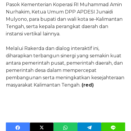
Pasok Kementerian Koperasi RI Muhammad Amin
Nurhakim, Ketua Umum DPP APDESI Junaidi
Mulyono, para bupati dan wali kota se-Kalimantan
Tengah, serta kepala perangkat daerah dan
instansi vertikal lainnya.
Melalui Rakerda dan dialog interaktif ini,
diharapkan terbangun sinergi yang semakin kuat
antara pemerintah pusat, pemerintah daerah, dan
pemerintah desa dalam mempercepat
pembangunan serta meningkatkan kesejahteraan
masyarakat Kalimantan Tengah.
(red)