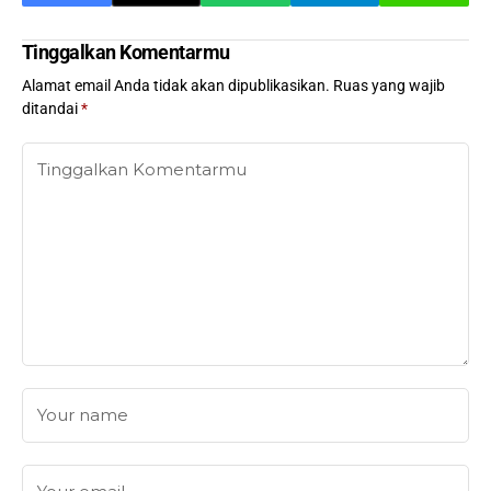
Tinggalkan Komentarmu
Alamat email Anda tidak akan dipublikasikan.
Ruas yang wajib
ditandai
*