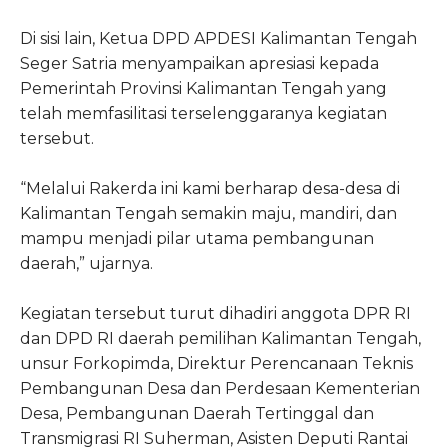
Di sisi lain, Ketua DPD APDESI Kalimantan Tengah
Seger Satria menyampaikan apresiasi kepada
Pemerintah Provinsi Kalimantan Tengah yang
telah memfasilitasi terselenggaranya kegiatan
tersebut.
“Melalui Rakerda ini kami berharap desa-desa di
Kalimantan Tengah semakin maju, mandiri, dan
mampu menjadi pilar utama pembangunan
daerah,” ujarnya.
Kegiatan tersebut turut dihadiri anggota DPR RI
dan DPD RI daerah pemilihan Kalimantan Tengah,
unsur Forkopimda, Direktur Perencanaan Teknis
Pembangunan Desa dan Perdesaan Kementerian
Desa, Pembangunan Daerah Tertinggal dan
Transmigrasi RI Suherman, Asisten Deputi Rantai