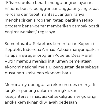
“Efisiensi bukan berarti mengurangi pelayanan.
Efisiensi berarti penggunaan anggaran yang tepat
rencana dan tepat manfaat. Jangan hanya
menghabiskan anggaran, tetapi pastikan setiap
program benar-benar memberikan dampak positif
bagi masyarakat,” tegasnya.
Sementara itu, Sekretaris Kementerian Koperasi
Republik Indonesia Ahmad Zabadi menyampaikan
harapannya agar program Koperasi Desa Merah
Putih mampu menjadi instrumen pemerataan
ekonomi nasional melalui penguatan desa sebagai
pusat pertumbuhan ekonomi baru.
Menurutnya, penguatan ekonomi desa menjadi
langkah penting dalam meningkatkan
kesejahteraan masyarakat sekaligus mengurangi
angka kemiskinan di wilayah pedesaan.