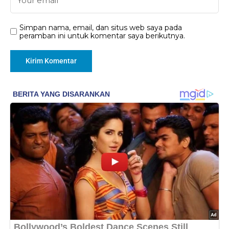
Simpan nama, email, dan situs web saya pada
peramban ini untuk komentar saya berikutnya.