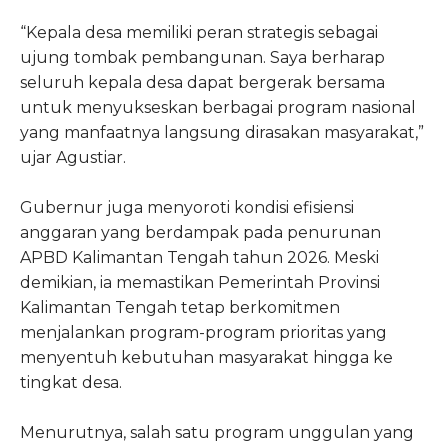
“Kepala desa memiliki peran strategis sebagai
ujung tombak pembangunan. Saya berharap
seluruh kepala desa dapat bergerak bersama
untuk menyukseskan berbagai program nasional
yang manfaatnya langsung dirasakan masyarakat,”
ujar Agustiar.
Gubernur juga menyoroti kondisi efisiensi
anggaran yang berdampak pada penurunan
APBD Kalimantan Tengah tahun 2026. Meski
demikian, ia memastikan Pemerintah Provinsi
Kalimantan Tengah tetap berkomitmen
menjalankan program-program prioritas yang
menyentuh kebutuhan masyarakat hingga ke
tingkat desa.
Menurutnya, salah satu program unggulan yang