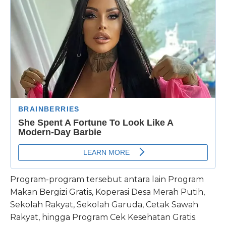
Program-program tersebut antara lain Program
Makan Bergizi Gratis, Koperasi Desa Merah Putih,
Sekolah Rakyat, Sekolah Garuda, Cetak Sawah
Rakyat, hingga Program Cek Kesehatan Gratis.