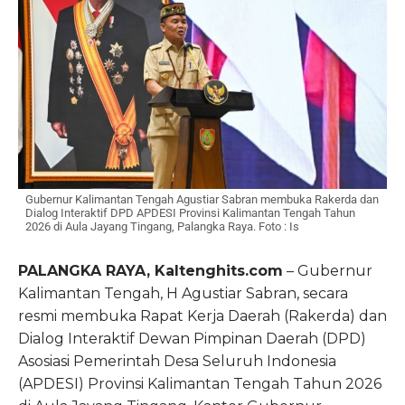
Gubernur Kalimantan Tengah Agustiar Sabran membuka Rakerda dan
Dialog Interaktif DPD APDESI Provinsi Kalimantan Tengah Tahun
2026 di Aula Jayang Tingang, Palangka Raya. Foto : Is
PALANGKA RAYA, Kaltenghits.com
– Gubernur
Kalimantan Tengah, H Agustiar Sabran, secara
resmi membuka Rapat Kerja Daerah (Rakerda) dan
Dialog Interaktif Dewan Pimpinan Daerah (DPD)
Asosiasi Pemerintah Desa Seluruh Indonesia
(APDESI) Provinsi Kalimantan Tengah Tahun 2026