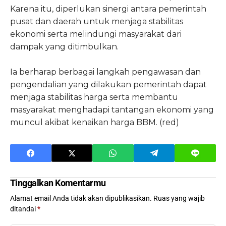
Karena itu, diperlukan sinergi antara pemerintah
pusat dan daerah untuk menjaga stabilitas
ekonomi serta melindungi masyarakat dari
dampak yang ditimbulkan.
Ia berharap berbagai langkah pengawasan dan
pengendalian yang dilakukan pemerintah dapat
menjaga stabilitas harga serta membantu
masyarakat menghadapi tantangan ekonomi yang
muncul akibat kenaikan harga BBM. (red)
Tinggalkan Komentarmu
Alamat email Anda tidak akan dipublikasikan.
Ruas yang wajib
ditandai
*