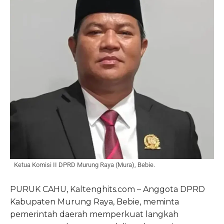
Ketua Komisi II DPRD Murung Raya (Mura), Bebie.
PURUK CAHU, Kaltenghits.com – Anggota DPRD
Kabupaten Murung Raya, Bebie, meminta
pemerintah daerah memperkuat langkah