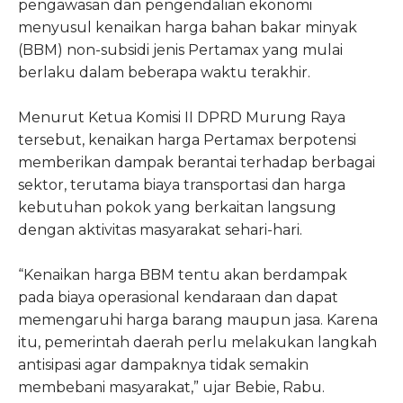
pengawasan dan pengendalian ekonomi
menyusul kenaikan harga bahan bakar minyak
(BBM) non-subsidi jenis Pertamax yang mulai
berlaku dalam beberapa waktu terakhir.
Menurut Ketua Komisi II DPRD Murung Raya
tersebut, kenaikan harga Pertamax berpotensi
memberikan dampak berantai terhadap berbagai
sektor, terutama biaya transportasi dan harga
kebutuhan pokok yang berkaitan langsung
dengan aktivitas masyarakat sehari-hari.
“Kenaikan harga BBM tentu akan berdampak
pada biaya operasional kendaraan dan dapat
memengaruhi harga barang maupun jasa. Karena
itu, pemerintah daerah perlu melakukan langkah
antisipasi agar dampaknya tidak semakin
membebani masyarakat,” ujar Bebie, Rabu.