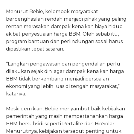
Menurut Bebie, kelompok masyarakat
berpenghasilan rendah menjadi pihak yang paling
rentan merasakan dampak kenaikan biaya hidup
akibat penyesuaian harga BBM. Oleh sebab itu,
program bantuan dan perlindungan sosial harus
dipastikan tepat sasaran.
“Langkah pengawasan dan pengendalian perlu
dilakukan sejak dini agar dampak kenaikan harga
BBM tidak berkembang menjadi persoalan
ekonomi yang lebih luas di tengah masyarakat,”
katanya.
Meski demikian, Bebie menyambut baik kebijakan
pemerintah yang masih mempertahankan harga
BBM bersubsidi seperti Pertalite dan BioSolar.
Menurutnya, kebijakan tersebut penting untuk