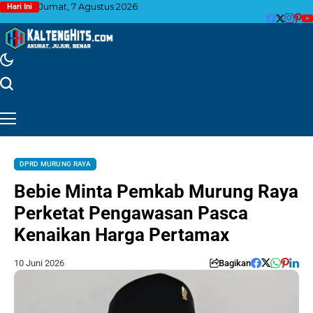
Jumat, 7 Agustus 2026
Hari Ini
DPRD MURUNG RAYA
Bebie Minta Pemkab Murung Raya
Perketat Pengawasan Pasca
Kenaikan Harga Pertamax
10 Juni 2026
Bagikan