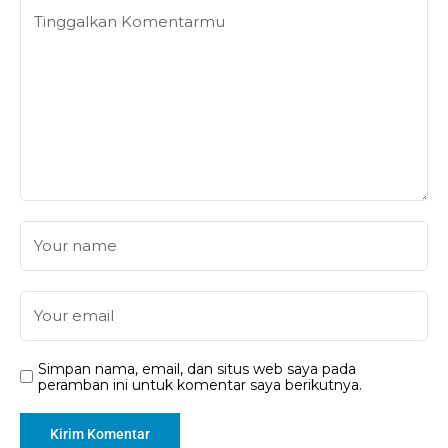
Simpan nama, email, dan situs web saya pada
peramban ini untuk komentar saya berikutnya.