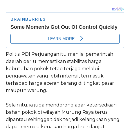
Politisi PDI Perjuangan itu menilai pemerintah
daerah perlu memastikan stabilitas harga
kebutuhan pokok tetap terjaga melalui
pengawasan yang lebih intensif, termasuk
terhadap harga eceran barang di tingkat pasar
maupun warung.
Selain itu, ia juga mendorong agar ketersediaan
bahan pokok di wilayah Murung Raya terus
dipantau sehingga tidak terjadi kelangkaan yang
dapat memicu kenaikan harga lebih lanjut.