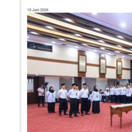
15 Juni 2026