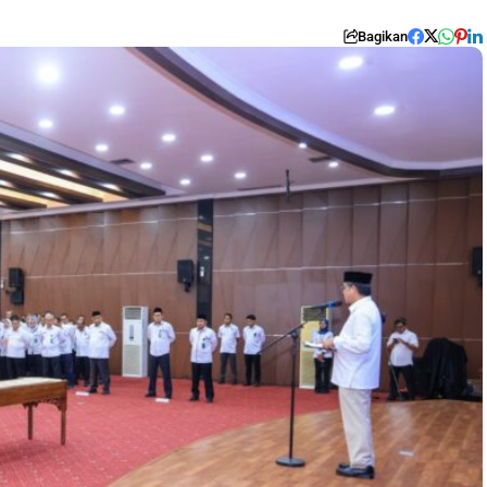
Bagikan