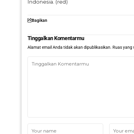
Indonesia. (red)
Bagikan
Tinggalkan Komentarmu
Alamat email Anda tidak akan dipublikasikan.
Ruas yang 