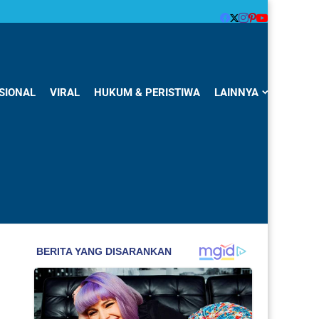
SIONAL
VIRAL
HUKUM & PERISTIWA
LAINNYA