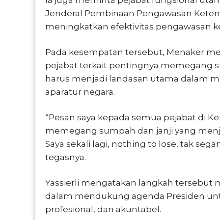
Jenderal Pembinaan Pengawasan Ketena
meningkatkan efektivitas pengawasan k
Pada kesempatan tersebut, Menaker me
pejabat terkait pentingnya memegang su
harus menjadi landasan utama dalam m
aparatur negara.
“Pesan saya kepada semua pejabat di Ke
memegang sumpah dan janji yang menja
Saya sekali lagi, nothing to lose, tak sega
tegasnya.
Yassierli mengatakan langkah tersebut
dalam mendukung agenda Presiden untuk
profesional, dan akuntabel.