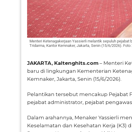
Menteri Ketenagakerjaan Yassierli melantik sepuluh pejabat
Tridarma, Kantor Kemnaker, Jakarta, Senin (15/6/2026). Foto :
JAKARTA, Kaltenghits.com
– Menteri Ke
baru di lingkungan Kementerian Ketena
Kemnaker, Jakarta, Senin (15/6/2026).
Pelantikan tersebut mencakup Pejabat 
pejabat administrator, pejabat pengawas,
Dalam arahannya, Menaker Yassierli me
Keselamatan dan Kesehatan Kerja (K3) di