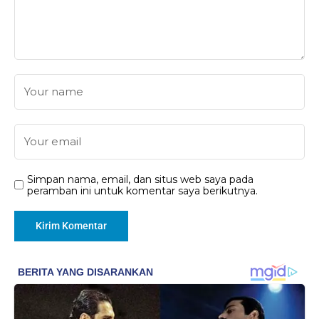
Simpan nama, email, dan situs web saya pada
peramban ini untuk komentar saya berikutnya.