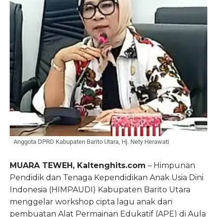
Anggota DPRD Kabupaten Barito Utara, Hj. Nety Herawati
MUARA TEWEH, Kaltenghits.com
– Himpunan
Pendidik dan Tenaga Kependidikan Anak Usia Dini
Indonesia (HIMPAUDI) Kabupaten Barito Utara
menggelar workshop cipta lagu anak dan
pembuatan Alat Permainan Edukatif (APE) di Aula