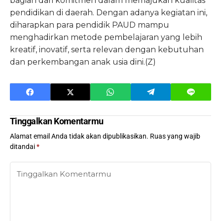
bagian dari komitmen dalam memajukan kualitas
pendidikan di daerah. Dengan adanya kegiatan ini,
diharapkan para pendidik PAUD mampu
menghadirkan metode pembelajaran yang lebih
kreatif, inovatif, serta relevan dengan kebutuhan
dan perkembangan anak usia dini.(Z)
Tinggalkan Komentarmu
Alamat email Anda tidak akan dipublikasikan.
Ruas yang wajib
ditandai
*