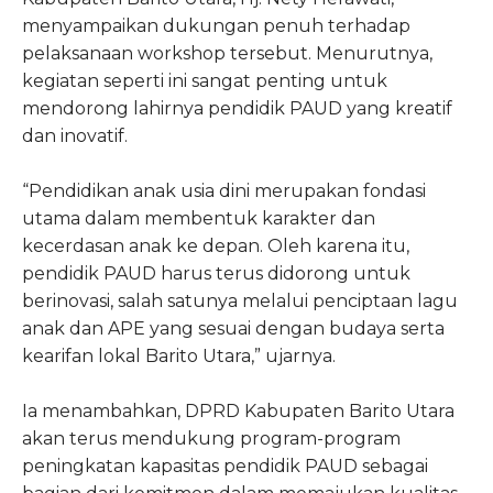
menyampaikan dukungan penuh terhadap
pelaksanaan workshop tersebut. Menurutnya,
kegiatan seperti ini sangat penting untuk
mendorong lahirnya pendidik PAUD yang kreatif
dan inovatif.
“Pendidikan anak usia dini merupakan fondasi
utama dalam membentuk karakter dan
kecerdasan anak ke depan. Oleh karena itu,
pendidik PAUD harus terus didorong untuk
berinovasi, salah satunya melalui penciptaan lagu
anak dan APE yang sesuai dengan budaya serta
kearifan lokal Barito Utara,” ujarnya.
Ia menambahkan, DPRD Kabupaten Barito Utara
akan terus mendukung program-program
peningkatan kapasitas pendidik PAUD sebagai