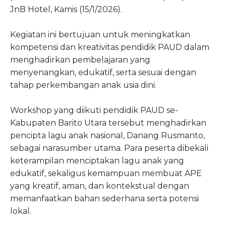
JnB Hotel, Kamis (15/1/2026).
Kegiatan ini bertujuan untuk meningkatkan
kompetensi dan kreativitas pendidik PAUD dalam
menghadirkan pembelajaran yang
menyenangkan, edukatif, serta sesuai dengan
tahap perkembangan anak usia dini.
Workshop yang diikuti pendidik PAUD se-
Kabupaten Barito Utara tersebut menghadirkan
pencipta lagu anak nasional, Danang Rusmanto,
sebagai narasumber utama. Para peserta dibekali
keterampilan menciptakan lagu anak yang
edukatif, sekaligus kemampuan membuat APE
yang kreatif, aman, dan kontekstual dengan
memanfaatkan bahan sederhana serta potensi
lokal.