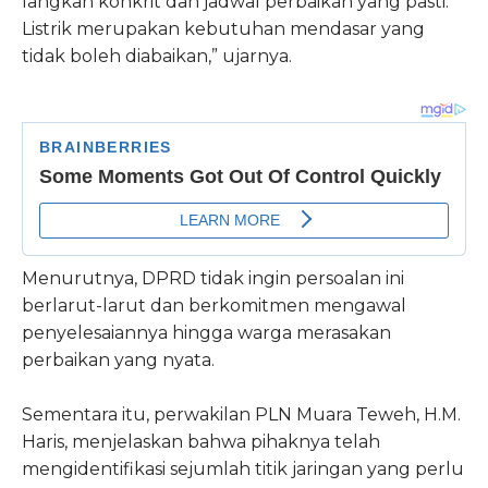
langkah konkrit dan jadwal perbaikan yang pasti.
Listrik merupakan kebutuhan mendasar yang
tidak boleh diabaikan,” ujarnya.
Menurutnya, DPRD tidak ingin persoalan ini
berlarut-larut dan berkomitmen mengawal
penyelesaiannya hingga warga merasakan
perbaikan yang nyata.
Sementara itu, perwakilan PLN Muara Teweh, H.M.
Haris, menjelaskan bahwa pihaknya telah
mengidentifikasi sejumlah titik jaringan yang perlu