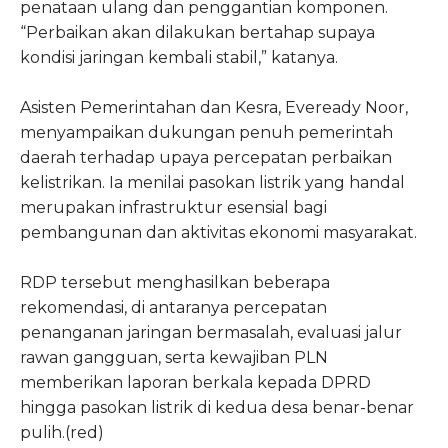
penataan ulang dan penggantian komponen.
“Perbaikan akan dilakukan bertahap supaya
kondisi jaringan kembali stabil,” katanya.
Asisten Pemerintahan dan Kesra, Eveready Noor,
menyampaikan dukungan penuh pemerintah
daerah terhadap upaya percepatan perbaikan
kelistrikan. Ia menilai pasokan listrik yang handal
merupakan infrastruktur esensial bagi
pembangunan dan aktivitas ekonomi masyarakat.
RDP tersebut menghasilkan beberapa
rekomendasi, di antaranya percepatan
penanganan jaringan bermasalah, evaluasi jalur
rawan gangguan, serta kewajiban PLN
memberikan laporan berkala kepada DPRD
hingga pasokan listrik di kedua desa benar-benar
pulih.(red)