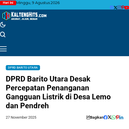
Minggu, 9 Agustus 2026
Hari Ini
DPRD BARITO UTARA
DPRD Barito Utara Desak
Percepatan Penanganan
Gangguan Listrik di Desa Lemo
dan Pendreh
27 November 2025
Bagikan