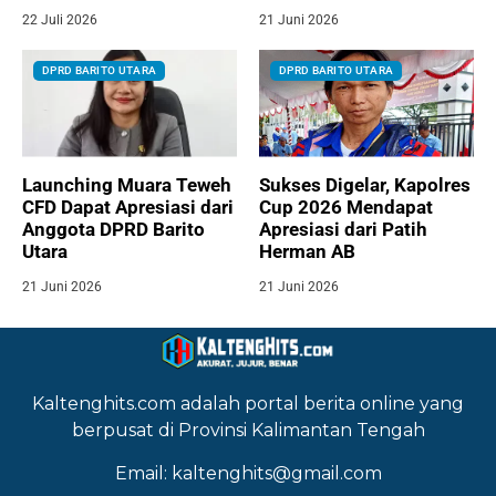
22 Juli 2026
21 Juni 2026
DPRD BARITO UTARA
DPRD BARITO UTARA
Launching Muara Teweh
Sukses Digelar, Kapolres
CFD Dapat Apresiasi dari
Cup 2026 Mendapat
Anggota DPRD Barito
Apresiasi dari Patih
Utara
Herman AB
21 Juni 2026
21 Juni 2026
Kaltenghits.com adalah portal berita online yang
berpusat di Provinsi Kalimantan Tengah
Email: kaltenghits@gmail.com