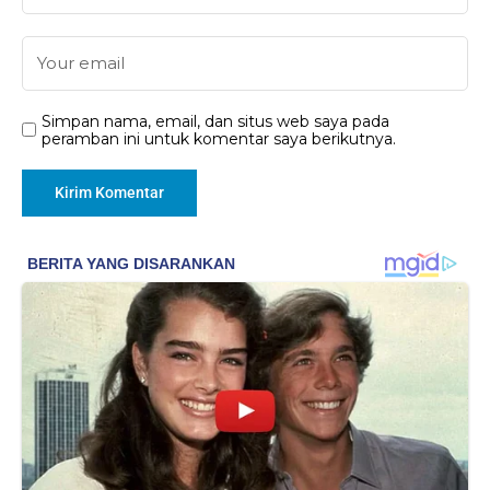
Simpan nama, email, dan situs web saya pada
peramban ini untuk komentar saya berikutnya.