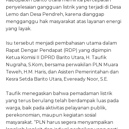
penyelesaian gangguan listrik yang terjadi di Desa
Lemo dan Desa Pendreh, karena dianggap
mengganggu hak masyarakat atas layanan energi
yang layak.
Isu tersebut menjadi pembahasan utama dalam
Rapat Dengar Pendapat (RDP) yang dipimpin
Ketua Komisi II DPRD Barito Utara, H. Taufik
Nugraha, S.Kom, bersama perwakilan PLN Muara
Teweh, H.M. Haris, dan Asisten Pemerintahan dan
Kesra Setda Barito Utara, Eveready Noor, S.E.
Taufik menegaskan bahwa pemadaman listrik
yang terus berulang telah berdampak luas pada
warga, baik pada aktivitas pelayanan publik,
perekonomian, maupun kegiatan sosial
masyarakat. “PLN harus segera menyampaikan