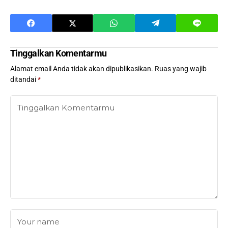
Tinggalkan Komentarmu
Alamat email Anda tidak akan dipublikasikan.
Ruas yang wajib
ditandai
*