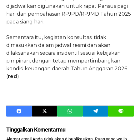
dijadwalkan digunakan untuk rapat Pansus pagi
hari dan pembahasan RPJPD/RPJMD Tahun 2025
pada siang hari.
Sementara itu, kegiatan konsultasi tidak
dimasukkan dalam jadwal resmi dan akan
dilaksanakan secara insidentil sesuai kebijakan
pimpinan, dengan tetap mempertimbangkan
kondisi keuangan daerah Tahun Anggaran 2026.
(
red
)
Tinggalkan Komentarmu
Alamat email Anda tidak akan dipublikasikan.
Ruas yang wajib