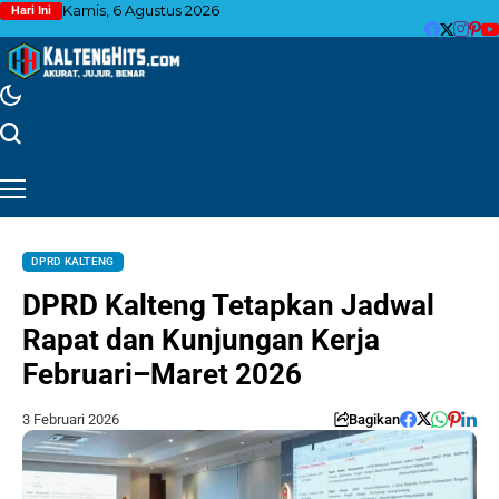
Kamis, 6 Agustus 2026
Hari Ini
DPRD KALTENG
DPRD Kalteng Tetapkan Jadwal
Rapat dan Kunjungan Kerja
Februari–Maret 2026
3 Februari 2026
Bagikan