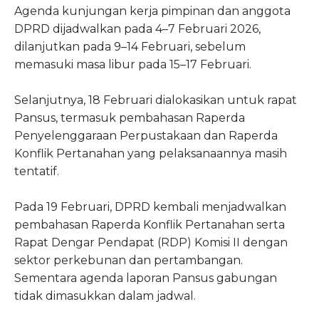
Agenda kunjungan kerja pimpinan dan anggota
DPRD dijadwalkan pada 4–7 Februari 2026,
dilanjutkan pada 9–14 Februari, sebelum
memasuki masa libur pada 15–17 Februari.
Selanjutnya, 18 Februari dialokasikan untuk rapat
Pansus, termasuk pembahasan Raperda
Penyelenggaraan Perpustakaan dan Raperda
Konflik Pertanahan yang pelaksanaannya masih
tentatif.
Pada 19 Februari, DPRD kembali menjadwalkan
pembahasan Raperda Konflik Pertanahan serta
Rapat Dengar Pendapat (RDP) Komisi II dengan
sektor perkebunan dan pertambangan.
Sementara agenda laporan Pansus gabungan
tidak dimasukkan dalam jadwal.