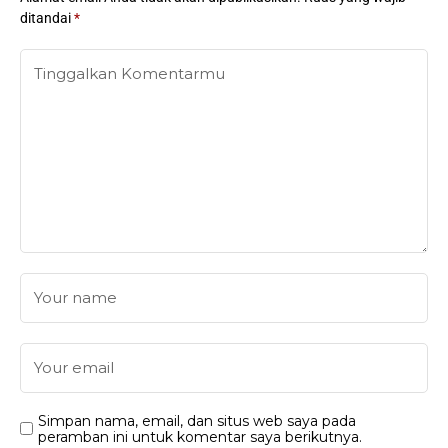
ditandai
*
Simpan nama, email, dan situs web saya pada
peramban ini untuk komentar saya berikutnya.