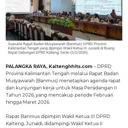
Suasana Rapat Badan Musyawarah (Banmus) DPRD Provinsi
Kalimantan Tengah yang dipimpin Wakil Ketua III Junaidi di Ruang
Rapat Gabungan DPRD Kalteng, Senin (2/2/2026).
PALANGKA RAYA, Kaltenghhits.com
–
DPRD
Provinsi Kalimantan Tengah
melalui Rapat Badan
Musyawarah (Banmus) menetapkan agenda rapat
dan kunjungan kerja untuk Masa Persidangan II
Tahun 2026, yang mencakup periode Februari
hingga Maret 2026.
Rapat Banmus dipimpin Wakil Ketua III DPRD
Kalteng,
Junaidi
, didampingi Wakil Ketua II