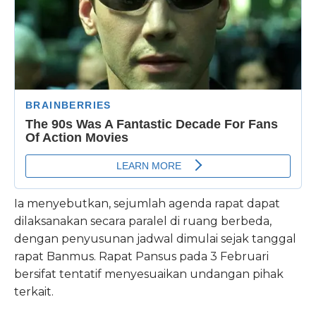
Ia menyebutkan, sejumlah agenda rapat dapat
dilaksanakan secara paralel di ruang berbeda,
dengan penyusunan jadwal dimulai sejak tanggal
rapat Banmus. Rapat Pansus pada 3 Februari
bersifat tentatif menyesuaikan undangan pihak
terkait.