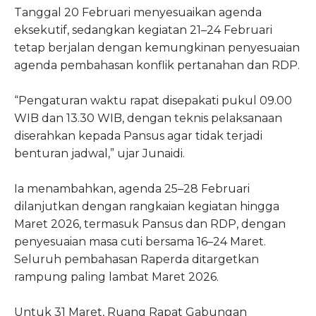
Tanggal 20 Februari menyesuaikan agenda
eksekutif, sedangkan kegiatan 21–24 Februari
tetap berjalan dengan kemungkinan penyesuaian
agenda pembahasan konflik pertanahan dan RDP.
“Pengaturan waktu rapat disepakati pukul 09.00
WIB dan 13.30 WIB, dengan teknis pelaksanaan
diserahkan kepada Pansus agar tidak terjadi
benturan jadwal,” ujar Junaidi.
Ia menambahkan, agenda 25–28 Februari
dilanjutkan dengan rangkaian kegiatan hingga
Maret 2026, termasuk Pansus dan RDP, dengan
penyesuaian masa cuti bersama 16–24 Maret.
Seluruh pembahasan Raperda ditargetkan
rampung paling lambat Maret 2026.
Untuk 31 Maret, Ruang Rapat Gabungan