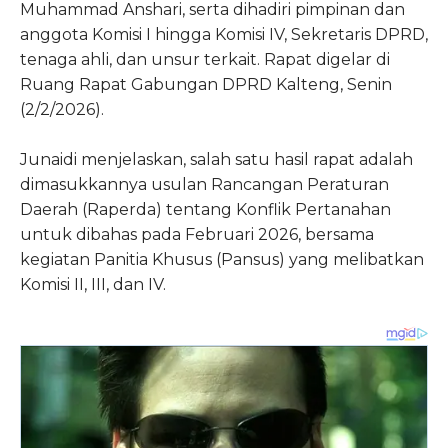
Muhammad Anshari, serta dihadiri pimpinan dan
anggota Komisi I hingga Komisi IV, Sekretaris DPRD,
tenaga ahli, dan unsur terkait. Rapat digelar di
Ruang Rapat Gabungan DPRD Kalteng, Senin
(2/2/2026).
Junaidi menjelaskan, salah satu hasil rapat adalah
dimasukkannya usulan Rancangan Peraturan
Daerah (Raperda) tentang Konflik Pertanahan
untuk dibahas pada Februari 2026, bersama
kegiatan Panitia Khusus (Pansus) yang melibatkan
Komisi II, III, dan IV.