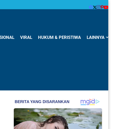
SIONAL
VIRAL
HUKUM & PERISTIWA
LAINNYA