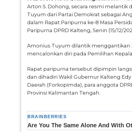
Arton S. Dohong, secara resmi melantik
Tuyum dari Partai Demokrat sebagai An
dalam Rapat Paripurna ke-8 Masa Persid
Paripurna DPRD Kalteng, Senin (15/12/202
Amonius Tuyum dilantik menggantikan 
mencalonkan diri pada Pemilihan Kepala 
Rapat paripurna tersebut dipimpin lang
dan dihadiri Wakil Gubernur Kalteng Ed
Daerah (Forkopimda), para anggota DPRD
Provinsi Kalimantan Tengah.