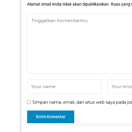
Alamat email Anda tidak akan dipublikasikan.
Ruas yang 
Simpan nama, email, dan situs web saya pada pe