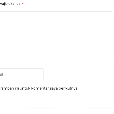
wajib ditandai
*
ramban ini untuk komentar saya berikutnya.