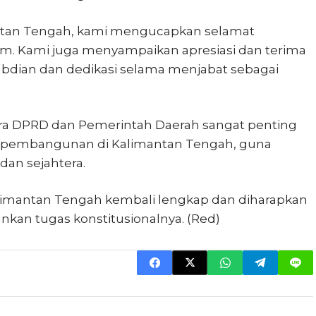
antan Tengah, kami mengucapkan selamat
m. Kami juga menyampaikan apresiasi dan terima
abdian dan dedikasi selama menjabat sebagai
a DPRD dan Pemerintah Daerah sangat penting
 pembangunan di Kalimantan Tengah, guna
an sejahtera.
alimantan Tengah kembali lengkap dan diharapkan
an tugas konstitusionalnya. (Red)