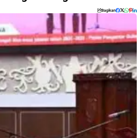
Bagikan