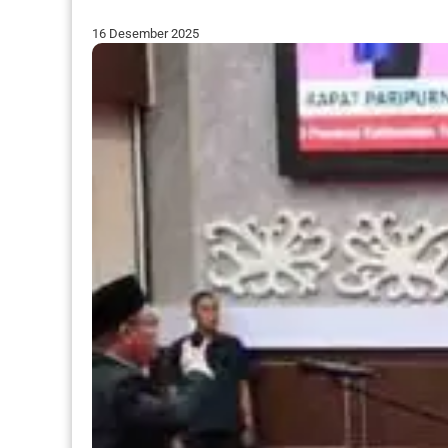
16 Desember 2025