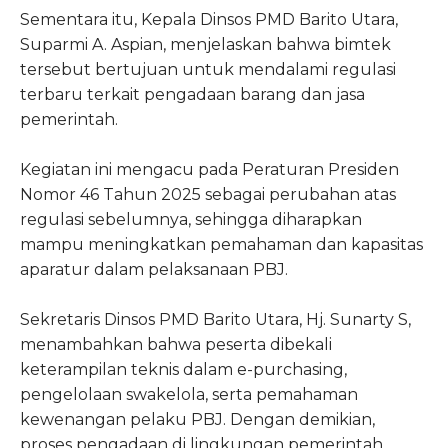
Sementara itu, Kepala Dinsos PMD Barito Utara,
Suparmi A. Aspian, menjelaskan bahwa bimtek
tersebut bertujuan untuk mendalami regulasi
terbaru terkait pengadaan barang dan jasa
pemerintah.
Kegiatan ini mengacu pada Peraturan Presiden
Nomor 46 Tahun 2025 sebagai perubahan atas
regulasi sebelumnya, sehingga diharapkan
mampu meningkatkan pemahaman dan kapasitas
aparatur dalam pelaksanaan PBJ.
Sekretaris Dinsos PMD Barito Utara, Hj. Sunarty S,
menambahkan bahwa peserta dibekali
keterampilan teknis dalam e-purchasing,
pengelolaan swakelola, serta pemahaman
kewenangan pelaku PBJ. Dengan demikian,
proses pengadaan di lingkungan pemerintah