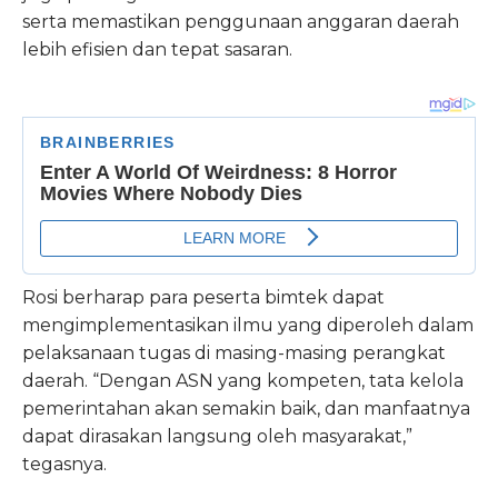
serta memastikan penggunaan anggaran daerah
lebih efisien dan tepat sasaran.
Rosi berharap para peserta bimtek dapat
mengimplementasikan ilmu yang diperoleh dalam
pelaksanaan tugas di masing-masing perangkat
daerah. “Dengan ASN yang kompeten, tata kelola
pemerintahan akan semakin baik, dan manfaatnya
dapat dirasakan langsung oleh masyarakat,”
tegasnya.