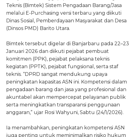
Teknis (Bimtek) Sistem Pengadaan Barang/Jasa
melalui E-Purchasing versi terbaru yang diikuti
Dinas Sosial, Pemberdayaan Masyarakat dan Desa
(Dinsos PMD) Barito Utara.
Bimtek tersebut digelar di Banjarbaru pada 22–23
Januari 2026 dan diikuti pejabat pembuat
komitmen (PPK), pejabat pelaksana teknis
kegiatan (PPTK), pejabat fungsional, serta staf
teknis. “DPRD sangat mendukung upaya
peningkatan kapasitas ASN ini. Kompetensi dalam
pengadaan barang dan jasa yang profesional dan
akuntabel akan mempercepat pelayanan publik
serta meningkatkan transparansi penggunaan
anggaran,” ujar Rosi Wahyuni, Sabtu (24/1/2026).
Ia menambahkan, peningkatan kompetensi ASN
juga penting untuk meminimalkan risiko hukum