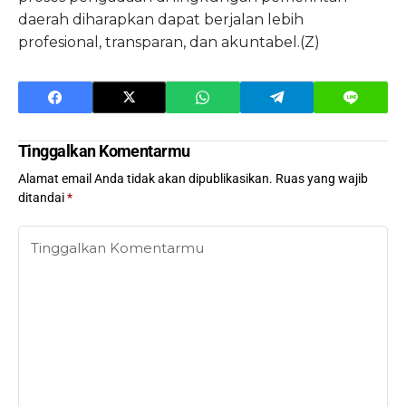
daerah diharapkan dapat berjalan lebih
profesional, transparan, dan akuntabel.(Z)
Tinggalkan Komentarmu
Alamat email Anda tidak akan dipublikasikan.
Ruas yang wajib
ditandai
*