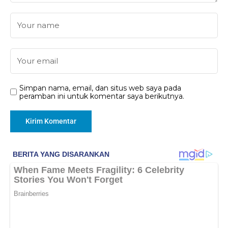
Simpan nama, email, dan situs web saya pada
peramban ini untuk komentar saya berikutnya.