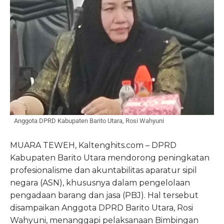
Anggota DPRD Kabupaten Barito Utara, Rosi Wahyuni
MUARA TEWEH, Kaltenghits.com – DPRD
Kabupaten Barito Utara mendorong peningkatan
profesionalisme dan akuntabilitas aparatur sipil
negara (ASN), khususnya dalam pengelolaan
pengadaan barang dan jasa (PBJ). Hal tersebut
disampaikan Anggota DPRD Barito Utara, Rosi
Wahyuni, menanggapi pelaksanaan Bimbingan