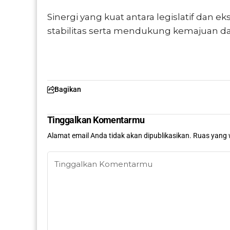
Sinergi yang kuat antara legislatif dan e
stabilitas serta mendukung kemajuan dae
Bagikan
Tinggalkan Komentarmu
Alamat email Anda tidak akan dipublikasikan.
Ruas yang 