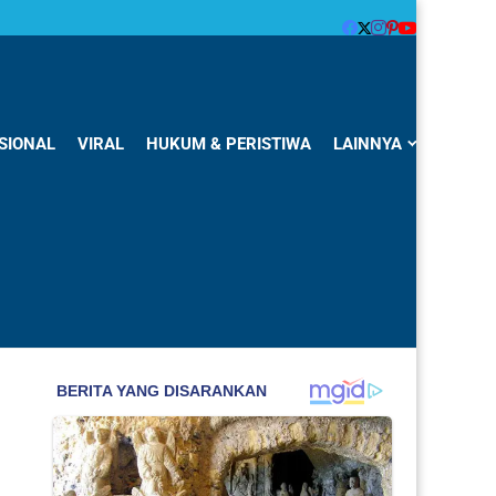
SIONAL
VIRAL
HUKUM & PERISTIWA
LAINNYA