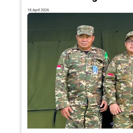
18 April 2026