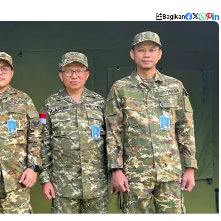
Bagikan