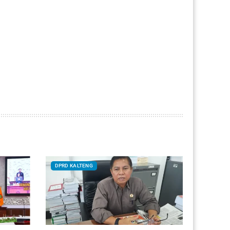
DPRD KALTENG