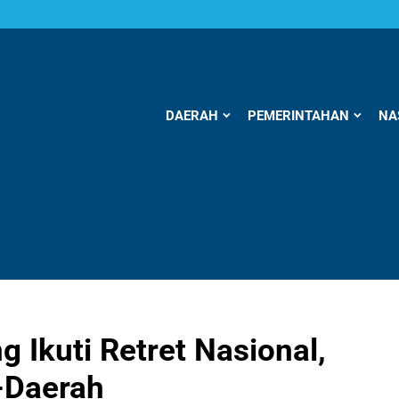
DAERAH
PEMERINTAHAN
NA
 Ikuti Retret Nasional,
-Daerah