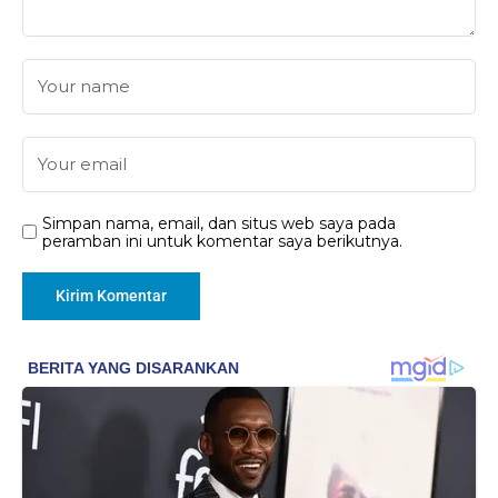
Simpan nama, email, dan situs web saya pada
peramban ini untuk komentar saya berikutnya.