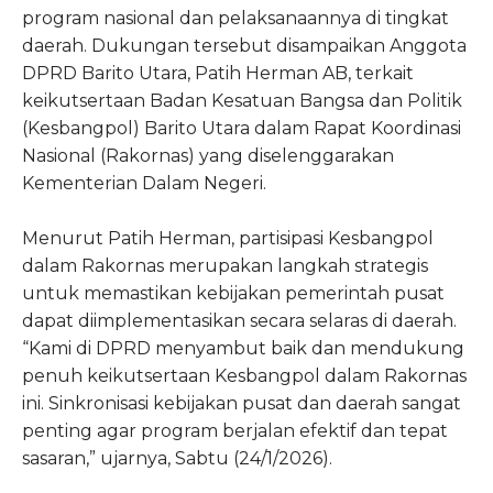
program nasional dan pelaksanaannya di tingkat
daerah. Dukungan tersebut disampaikan Anggota
DPRD Barito Utara, Patih Herman AB, terkait
keikutsertaan Badan Kesatuan Bangsa dan Politik
(Kesbangpol) Barito Utara dalam Rapat Koordinasi
Nasional (Rakornas) yang diselenggarakan
Kementerian Dalam Negeri.
Menurut Patih Herman, partisipasi Kesbangpol
dalam Rakornas merupakan langkah strategis
untuk memastikan kebijakan pemerintah pusat
dapat diimplementasikan secara selaras di daerah.
“Kami di DPRD menyambut baik dan mendukung
penuh keikutsertaan Kesbangpol dalam Rakornas
ini. Sinkronisasi kebijakan pusat dan daerah sangat
penting agar program berjalan efektif dan tepat
sasaran,” ujarnya, Sabtu (24/1/2026).