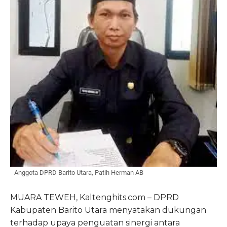
Anggota DPRD Barito Utara, Patih Herman AB
MUARA TEWEH, Kaltenghits.com – DPRD
Kabupaten Barito Utara menyatakan dukungan
terhadap upaya penguatan sinergi antara