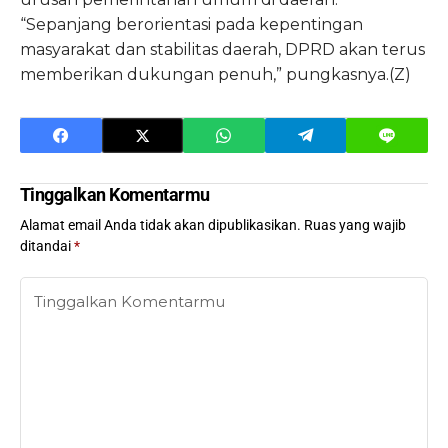
“Sepanjang berorientasi pada kepentingan
masyarakat dan stabilitas daerah, DPRD akan terus
memberikan dukungan penuh,” pungkasnya.(Z)
Tinggalkan Komentarmu
Alamat email Anda tidak akan dipublikasikan.
Ruas yang wajib
ditandai
*