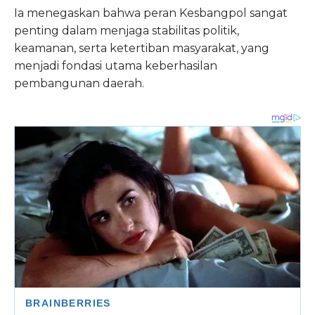
Ia menegaskan bahwa peran Kesbangpol sangat
penting dalam menjaga stabilitas politik,
keamanan, serta ketertiban masyarakat, yang
menjadi fondasi utama keberhasilan
pembangunan daerah.