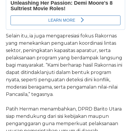
Selain itu, ia juga mengapresiasi fokus Rakornas
yang menekankan penguatan koordinasi lintas
sektor, peningkatan kapasitas aparatur, serta
pelaksanaan program yang berdampak langsung
bagi masyarakat. “Kami berharap hasil Rakornas ini
dapat ditindaklanjuti dalam bentuk program
nyata, seperti penguatan deteksi dini konflik,
moderasi beragama, serta pengamalan nilai-nilai
Pancasila,” tegasnya.
Patih Herman menambahkan, DPRD Barito Utara
siap mendukung dari sisi kebijakan maupun
penganggaran guna memperkuat pelaksanaan
urusan pemerintahan umum di daerah.