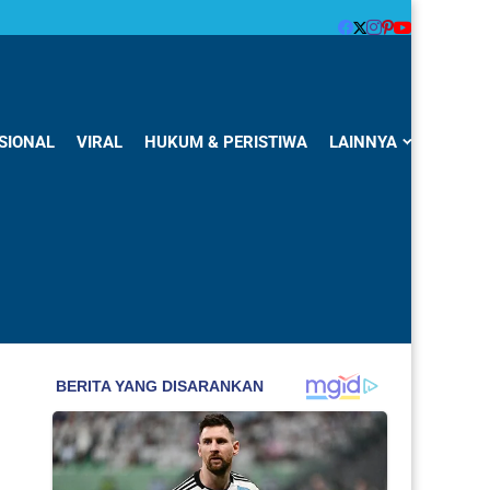
SIONAL
VIRAL
HUKUM & PERISTIWA
LAINNYA