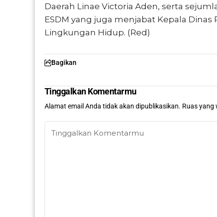
Daerah Linae Victoria Aden, serta sejumla
ESDM yang juga menjabat Kepala Dinas P
Lingkungan Hidup. (Red)
Bagikan
Tinggalkan Komentarmu
Alamat email Anda tidak akan dipublikasikan.
Ruas yang 