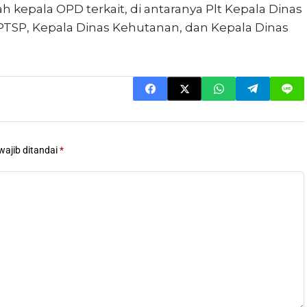
h kepala OPD terkait, di antaranya Plt Kepala Dinas
TSP, Kepala Dinas Kehutanan, dan Kepala Dinas
wajib ditandai
*