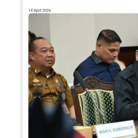
14 April 2026