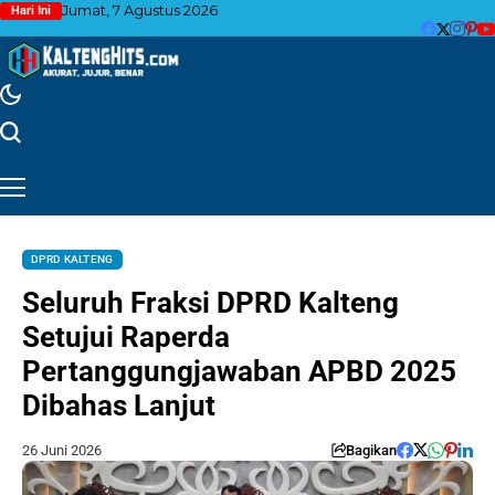
Jumat, 7 Agustus 2026
Hari Ini
DPRD KALTENG
Seluruh Fraksi DPRD Kalteng
Setujui Raperda
Pertanggungjawaban APBD 2025
Dibahas Lanjut
26 Juni 2026
Bagikan