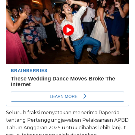
Seluruh fraksi menyatakan menerima Raperda
tentang Pertanggungjawaban Pelaksanaan APBD
Tahun Anggaran 2025 untuk dibahas lebih lanjut