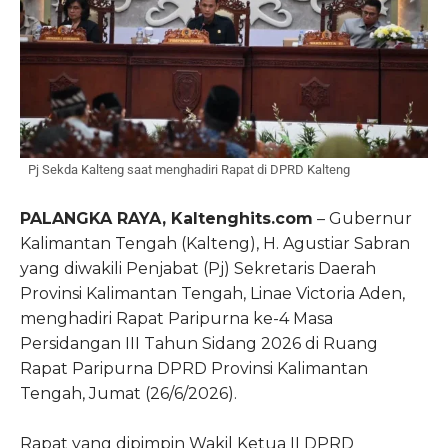
Pj Sekda Kalteng saat menghadiri Rapat di DPRD Kalteng
PALANGKA RAYA, Kaltenghits.com
– Gubernur
Kalimantan Tengah (Kalteng), H. Agustiar Sabran
yang diwakili Penjabat (Pj) Sekretaris Daerah
Provinsi Kalimantan Tengah, Linae Victoria Aden,
menghadiri Rapat Paripurna ke-4 Masa
Persidangan III Tahun Sidang 2026 di Ruang
Rapat Paripurna DPRD Provinsi Kalimantan
Tengah, Jumat (26/6/2026).
Rapat yang dipimpin Wakil Ketua II DPRD