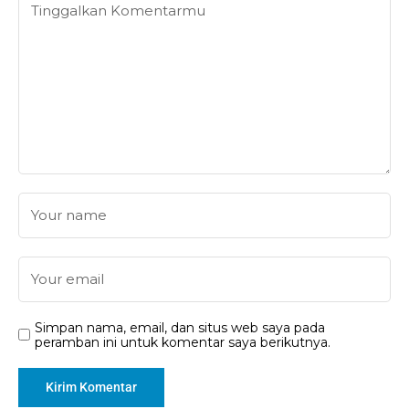
Simpan nama, email, dan situs web saya pada
peramban ini untuk komentar saya berikutnya.