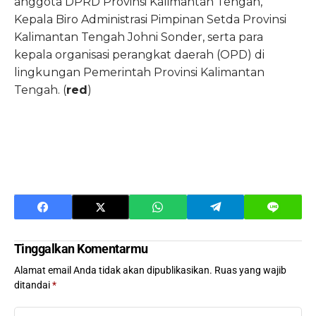
anggota DPRD Provinsi Kalimantan Tengah,
Kepala Biro Administrasi Pimpinan Setda Provinsi
Kalimantan Tengah Johni Sonder, serta para
kepala organisasi perangkat daerah (OPD) di
lingkungan Pemerintah Provinsi Kalimantan
Tengah. (
red
)
Tinggalkan Komentarmu
Alamat email Anda tidak akan dipublikasikan.
Ruas yang wajib
ditandai
*