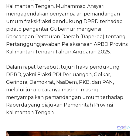
Kalimantan Tengah, Muhammad Ansyari,
mengagendakan penyampaian pemandangan
umum fraksi-fraksi pendukung DPRD terhadap
pidato pengantar Gubernur mengenai
Rancangan Peraturan Daerah (Raperda) tentang
Pertanggungjawaban Pelaksanaan APBD Provinsi
Kalimantan Tengah Tahun Anggaran 2025.
Dalam rapat tersebut, tujuh fraksi pendukung
DPRD, yakni Fraksi PDI Perjuangan, Golkar,
Gerindra, Demokrat, NasDem, PKB, dan PAN,
melalui juru bicaranya masing-masing
menyampaikan pemandangan umum terhadap
Raperda yang diajukan Pemerintah Provinsi
Kalimantan Tengah.