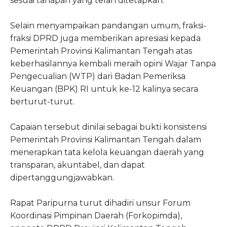
sesuai tahapan yang telah ditetapkan.
Selain menyampaikan pandangan umum, fraksi-
fraksi DPRD juga memberikan apresiasi kepada
Pemerintah Provinsi Kalimantan Tengah atas
keberhasilannya kembali meraih opini Wajar Tanpa
Pengecualian (WTP) dari Badan Pemeriksa
Keuangan (BPK) RI untuk ke-12 kalinya secara
berturut-turut.
Capaian tersebut dinilai sebagai bukti konsistensi
Pemerintah Provinsi Kalimantan Tengah dalam
menerapkan tata kelola keuangan daerah yang
transparan, akuntabel, dan dapat
dipertanggungjawabkan.
Rapat Paripurna turut dihadiri unsur Forum
Koordinasi Pimpinan Daerah (Forkopimda),