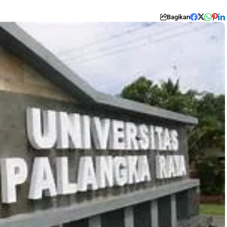
Bagikan