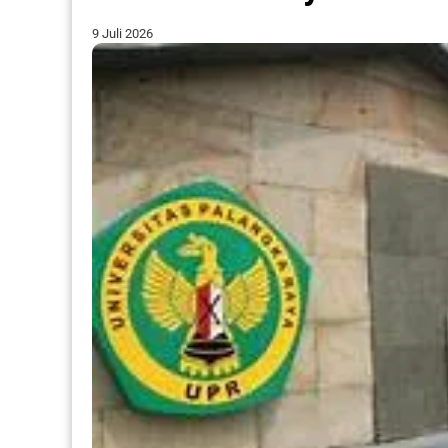
9 Juli 2026