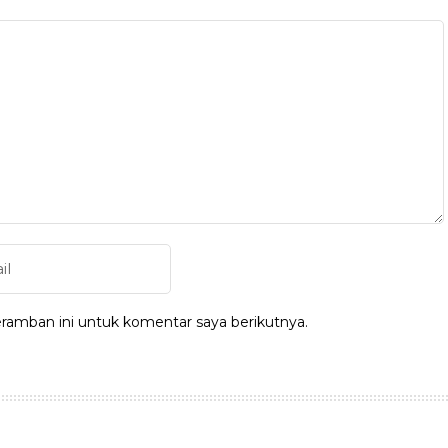
ramban ini untuk komentar saya berikutnya.