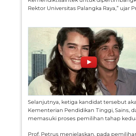
Rektor Universitas Palangka Raya,” ujar 
Selanjutnya, ketiga kandidat tersebut a
Kementerian Pendidikan Tinggi, Sains, 
memasuki proses pemilihan tahap kedu
Prof. Petrus menjelaskan, pada pemiliha