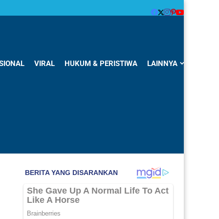
SIONAL
VIRAL
HUKUM & PERISTIWA
LAINNYA