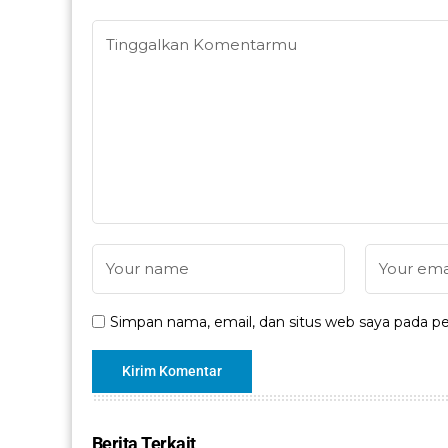
Simpan nama, email, dan situs web saya pada pe
Berita Terkait