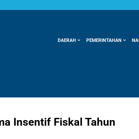
DAERAH
PEMERINTAHAN
NA
a Insentif Fiskal Tahun