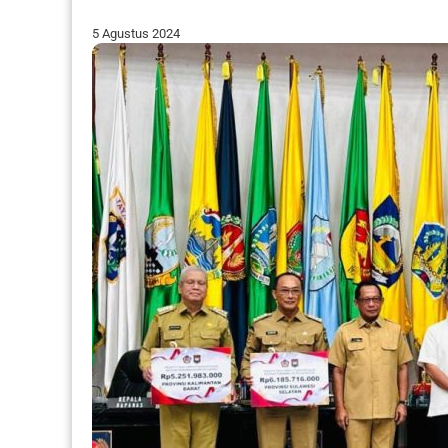
5 Agustus 2024