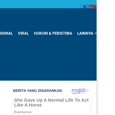
SIONAL
VIRAL
HUKUM & PERISTIWA
LAINNYA