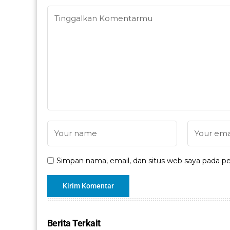
Simpan nama, email, dan situs web saya pada pe
Berita Terkait