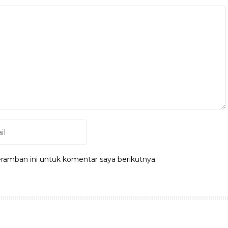
ramban ini untuk komentar saya berikutnya.