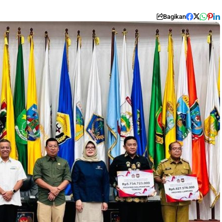
Bagikan