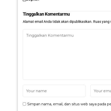
Tinggalkan Komentarmu
Alamat email Anda tidak akan dipublikasikan.
Ruas yang 
Simpan nama, email, dan situs web saya pada pe