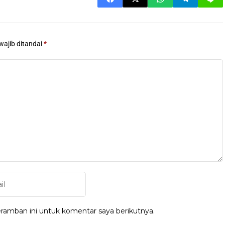
wajib ditandai
*
ramban ini untuk komentar saya berikutnya.