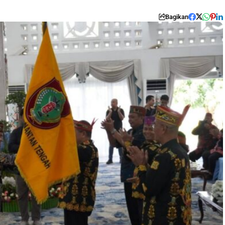
Bagikan