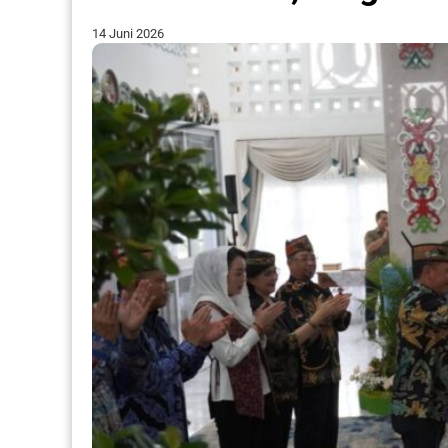
14 Juni 2026