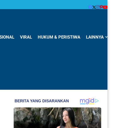
SIONAL
VIRAL
HUKUM & PERISTIWA
LAINNYA