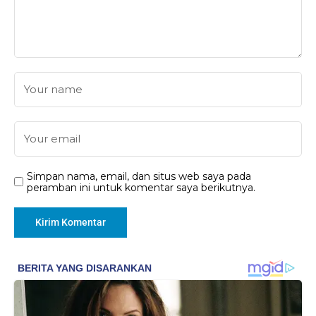
Simpan nama, email, dan situs web saya pada
peramban ini untuk komentar saya berikutnya.