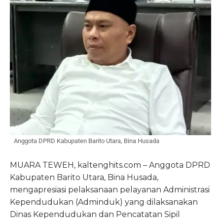
Anggota DPRD Kabupaten Barito Utara, Bina Husada
MUARA TEWEH, kaltenghits.com – Anggota DPRD
Kabupaten Barito Utara, Bina Husada,
mengapresiasi pelaksanaan pelayanan Administrasi
Kependudukan (Adminduk) yang dilaksanakan
Dinas Kependudukan dan Pencatatan Sipil