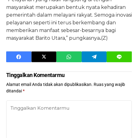
masyarakat merupakan bentuk nyata kehadiran
pemerintah dalam melayani rakyat. Semoga inovasi
pelayanan seperti ini terus berkembang dan
memberikan manfaat sebesar-besarnya bagi
masyarakat Barito Utara,” pungkasnya
.
(Z)
Tinggalkan Komentarmu
Alamat email Anda tidak akan dipublikasikan.
Ruas yang wajib
ditandai
*