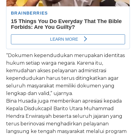
“Dokumen kependudukan merupakan identitas
hukum setiap warga negara. Karena itu,
kemudahan akses pelayanan administrasi
kependudukan harus terus ditingkatkan agar
seluruh masyarakat memiliki dokumen yang
lengkap dan valid,” ujarnya.
Bina Husada juga memberikan apresiasi kepada
Kepala Disdukcapil Barito Utara Muhammad
Hendra Erwirasyah beserta seluruh jajaran yang
terus berinovasi menghadirkan pelayanan
langsung ke tengah masyarakat melalui program