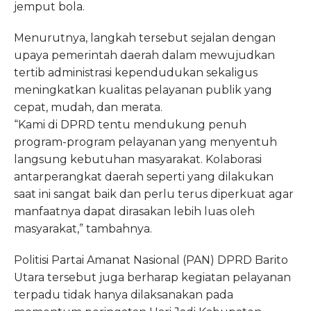
jemput bola.
Menurutnya, langkah tersebut sejalan dengan
upaya pemerintah daerah dalam mewujudkan
tertib administrasi kependudukan sekaligus
meningkatkan kualitas pelayanan publik yang
cepat, mudah, dan merata.
“Kami di DPRD tentu mendukung penuh
program-program pelayanan yang menyentuh
langsung kebutuhan masyarakat. Kolaborasi
antarperangkat daerah seperti yang dilakukan
saat ini sangat baik dan perlu terus diperkuat agar
manfaatnya dapat dirasakan lebih luas oleh
masyarakat,” tambahnya.
Politisi Partai Amanat Nasional (PAN) DPRD Barito
Utara tersebut juga berharap kegiatan pelayanan
terpadu tidak hanya dilaksanakan pada