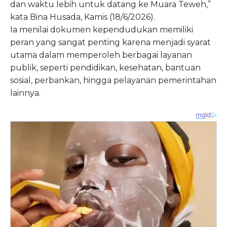
dan waktu lebih untuk datang ke Muara Teweh,”
kata Bina Husada, Kamis (18/6/2026).
Ia menilai dokumen kependudukan memiliki
peran yang sangat penting karena menjadi syarat
utama dalam memperoleh berbagai layanan
publik, seperti pendidikan, kesehatan, bantuan
sosial, perbankan, hingga pelayanan pemerintahan
lainnya.