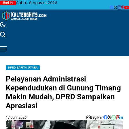
Sabtu, 8 Agustus 2026
Hari Ini
DPRD BARITO UTARA
Pelayanan Administrasi
Kependudukan di Gunung Timang
Makin Mudah, DPRD Sampaikan
Apresiasi
17 Juni 2026
Bagikan