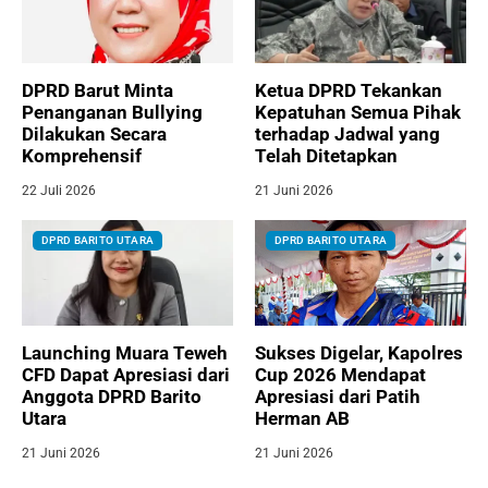
DPRD Barut Minta
Ketua DPRD Tekankan
Penanganan Bullying
Kepatuhan Semua Pihak
Dilakukan Secara
terhadap Jadwal yang
Komprehensif
Telah Ditetapkan
22 Juli 2026
21 Juni 2026
DPRD BARITO UTARA
DPRD BARITO UTARA
Launching Muara Teweh
Sukses Digelar, Kapolres
CFD Dapat Apresiasi dari
Cup 2026 Mendapat
Anggota DPRD Barito
Apresiasi dari Patih
Utara
Herman AB
21 Juni 2026
21 Juni 2026