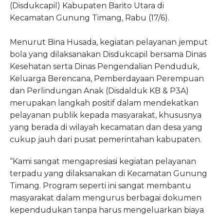
(Disdukcapil) Kabupaten Barito Utara di
Kecamatan Gunung Timang, Rabu (17/6).
Menurut Bina Husada, kegiatan pelayanan jemput
bola yang dilaksanakan Disdukcapil bersama Dinas
Kesehatan serta Dinas Pengendalian Penduduk,
Keluarga Berencana, Pemberdayaan Perempuan
dan Perlindungan Anak (Disdalduk KB & P3A)
merupakan langkah positif dalam mendekatkan
pelayanan publik kepada masyarakat, khususnya
yang berada di wilayah kecamatan dan desa yang
cukup jauh dari pusat pemerintahan kabupaten.
“Kami sangat mengapresiasi kegiatan pelayanan
terpadu yang dilaksanakan di Kecamatan Gunung
Timang. Program seperti ini sangat membantu
masyarakat dalam mengurus berbagai dokumen
kependudukan tanpa harus mengeluarkan biaya