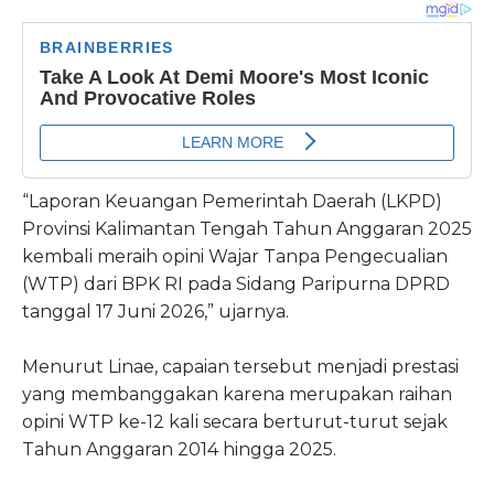
“Laporan Keuangan Pemerintah Daerah (LKPD)
Provinsi Kalimantan Tengah Tahun Anggaran 2025
kembali meraih opini Wajar Tanpa Pengecualian
(WTP) dari BPK RI pada Sidang Paripurna DPRD
tanggal 17 Juni 2026,” ujarnya.
Menurut Linae, capaian tersebut menjadi prestasi
yang membanggakan karena merupakan raihan
opini WTP ke-12 kali secara berturut-turut sejak
Tahun Anggaran 2014 hingga 2025.