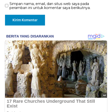
Simpan nama, email, dan situs web saya pada
peramban ini untuk komentar saya berikutnya.