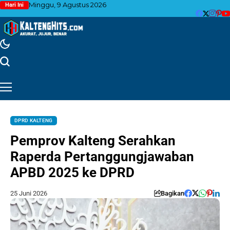
Minggu, 9 Agustus 2026
Hari Ini
DPRD KALTENG
Pemprov Kalteng Serahkan
Raperda Pertanggungjawaban
APBD 2025 ke DPRD
25 Juni 2026
Bagikan