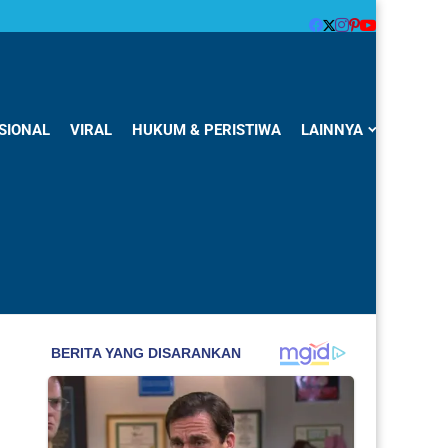
SIONAL
VIRAL
HUKUM & PERISTIWA
LAINNYA