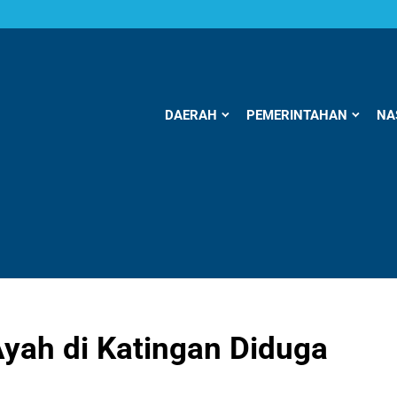
DAERAH
PEMERINTAHAN
NA
ah di Katingan Diduga