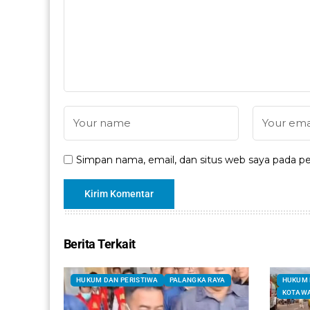
Simpan nama, email, dan situs web saya pada pe
Berita Terkait
HUKUM DAN PERISTIWA
PALANGKA RAYA
HUKUM 
KOTAWA