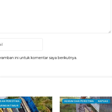
ramban ini untuk komentar saya berikutnya.
DAN PERISTIWA
HUKUM DAN PERISTIWA
KAPUAS
RINGIN TIMUR