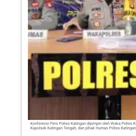
Konferensi Pers Polres Katingan dipimpin oleh Waka Polres 
Kapolsek Katingan Tengah, dan pihak Humas Polres Katingan, K