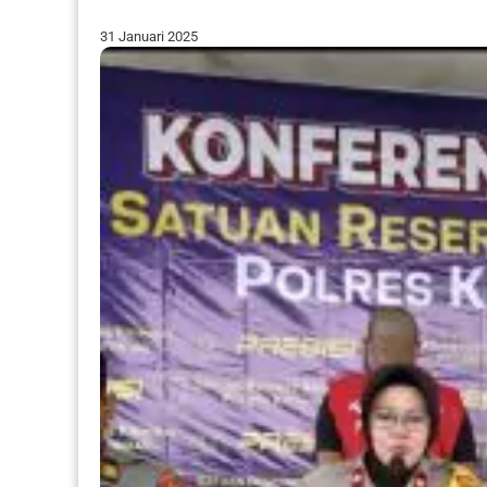
31 Januari 2025