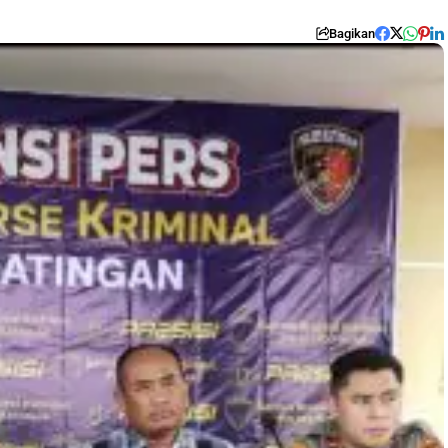
Bagikan