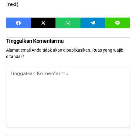
(
red
)
Tinggalkan Komentarmu
Alamat email Anda tidak akan dipublikasikan.
Ruas yang wajib
ditandai
*