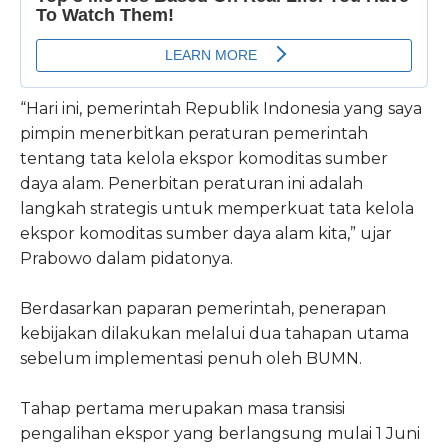
“Hari ini, pemerintah Republik Indonesia yang saya
pimpin menerbitkan peraturan pemerintah
tentang tata kelola ekspor komoditas sumber
daya alam. Penerbitan peraturan ini adalah
langkah strategis untuk memperkuat tata kelola
ekspor komoditas sumber daya alam kita,” ujar
Prabowo dalam pidatonya.
Berdasarkan paparan pemerintah, penerapan
kebijakan dilakukan melalui dua tahapan utama
sebelum implementasi penuh oleh BUMN.
Tahap pertama merupakan masa transisi
pengalihan ekspor yang berlangsung mulai 1 Juni