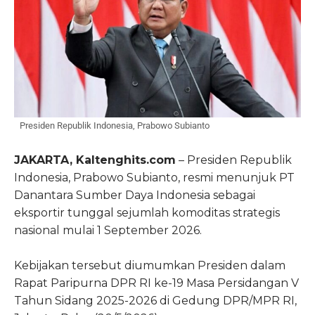
Presiden Republik Indonesia, Prabowo Subianto
JAKARTA, Kaltenghits.com
– Presiden Republik
Indonesia,
Prabowo Subianto
, resmi menunjuk
PT
Danantara Sumber Daya Indonesia
sebagai
eksportir tunggal sejumlah komoditas strategis
nasional mulai 1 September 2026.
Kebijakan tersebut diumumkan Presiden dalam
Rapat Paripurna DPR RI ke-19 Masa Persidangan V
Tahun Sidang 2025-2026 di Gedung DPR/MPR RI,