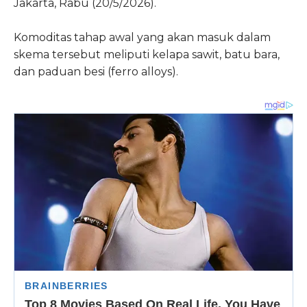
Jakarta, Rabu (20/5/2026).
Komoditas tahap awal yang akan masuk dalam
skema tersebut meliputi kelapa sawit, batu bara,
dan paduan besi (ferro alloys).