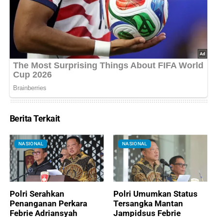
Berita Terkait
NASIONAL
NASIONAL
Polri Serahkan
Polri Umumkan Status
Penanganan Perkara
Tersangka Mantan
Febrie Adriansyah
Jampidsus Febrie