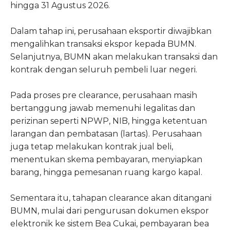
hingga 31 Agustus 2026.
Dalam tahap ini, perusahaan eksportir diwajibkan
mengalihkan transaksi ekspor kepada BUMN.
Selanjutnya, BUMN akan melakukan transaksi dan
kontrak dengan seluruh pembeli luar negeri.
Pada proses pre clearance, perusahaan masih
bertanggung jawab memenuhi legalitas dan
perizinan seperti NPWP, NIB, hingga ketentuan
larangan dan pembatasan (lartas). Perusahaan
juga tetap melakukan kontrak jual beli,
menentukan skema pembayaran, menyiapkan
barang, hingga pemesanan ruang kargo kapal.
Sementara itu, tahapan clearance akan ditangani
BUMN, mulai dari pengurusan dokumen ekspor
elektronik ke sistem Bea Cukai, pembayaran bea