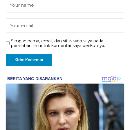
Simpan nama, email, dan situs web saya pada
peramban ini untuk komentar saya berikutnya.