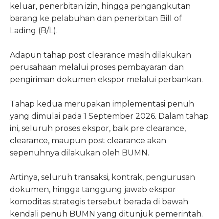
keluar, penerbitan izin, hingga pengangkutan
barang ke pelabuhan dan penerbitan Bill of
Lading (B/L).
Adapun tahap post clearance masih dilakukan
perusahaan melalui proses pembayaran dan
pengiriman dokumen ekspor melalui perbankan.
Tahap kedua merupakan implementasi penuh
yang dimulai pada 1 September 2026. Dalam tahap
ini, seluruh proses ekspor, baik pre clearance,
clearance, maupun post clearance akan
sepenuhnya dilakukan oleh BUMN.
Artinya, seluruh transaksi, kontrak, pengurusan
dokumen, hingga tanggung jawab ekspor
komoditas strategis tersebut berada di bawah
kendali penuh BUMN yang ditunjuk pemerintah.