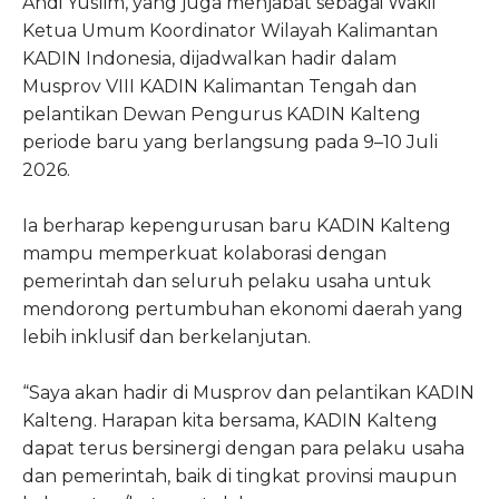
Andi Yuslim, yang juga menjabat sebagai Wakil
Ketua Umum Koordinator Wilayah Kalimantan
KADIN Indonesia, dijadwalkan hadir dalam
Musprov VIII KADIN Kalimantan Tengah dan
pelantikan Dewan Pengurus KADIN Kalteng
periode baru yang berlangsung pada 9–10 Juli
2026.
Ia berharap kepengurusan baru KADIN Kalteng
mampu memperkuat kolaborasi dengan
pemerintah dan seluruh pelaku usaha untuk
mendorong pertumbuhan ekonomi daerah yang
lebih inklusif dan berkelanjutan.
“Saya akan hadir di Musprov dan pelantikan KADIN
Kalteng. Harapan kita bersama, KADIN Kalteng
dapat terus bersinergi dengan para pelaku usaha
dan pemerintah, baik di tingkat provinsi maupun