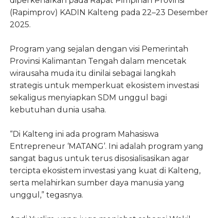
diperkenalkan pada Rapat Pimpinan Provinsi
(Rapimprov) KADIN Kalteng pada 22–23 Desember
2025.
Program yang sejalan dengan visi Pemerintah
Provinsi Kalimantan Tengah dalam mencetak
wirausaha muda itu dinilai sebagai langkah
strategis untuk memperkuat ekosistem investasi
sekaligus menyiapkan SDM unggul bagi
kebutuhan dunia usaha.
“Di Kalteng ini ada program Mahasiswa
Entrepreneur ‘MATANG’. Ini adalah program yang
sangat bagus untuk terus disosialisasikan agar
tercipta ekosistem investasi yang kuat di Kalteng,
serta melahirkan sumber daya manusia yang
unggul,” tegasnya.