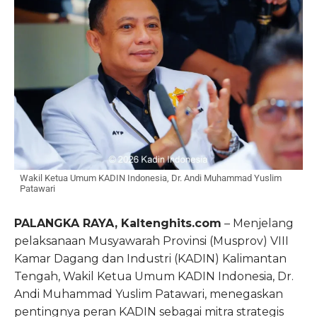
Wakil Ketua Umum KADIN Indonesia, Dr. Andi Muhammad Yuslim
Patawari
PALANGKA RAYA, Kaltenghits.com
– Menjelang
pelaksanaan Musyawarah Provinsi (Musprov) VIII
Kamar Dagang dan Industri (KADIN) Kalimantan
Tengah, Wakil Ketua Umum KADIN Indonesia, Dr.
Andi Muhammad Yuslim Patawari, menegaskan
pentingnya peran KADIN sebagai mitra strategis