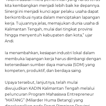
kita kembangkan menjadi lebih baik ke depannya.
Sinergi ini menjadi kunci agar pelaku usaha dapat
berkontribusi nyata dalam menciptakan lapangan
kerja. Tujuannya jelas, memajukan dunia usaha di
Kalimantan Tengah, mulai dari tingkat provinsi
hingga menyentuh kabupaten dan kota,” ujar
Andi.
Ia menambahkan, kesiapan industri lokal dalam
membuka lapangan kerja harus diimbangi dengan
ketersediaan sumber daya manusia (SDM) yang
kompeten, produktif, dan berdaya saing.
Upaya tersebut, lanjutnya, telah mulai
diwujudkan KADIN Kalimantan Tengah melalui
peluncuran Program Mahasiswa Entrepreneur
“MATANG” (Miliarder Huma Betang) yang