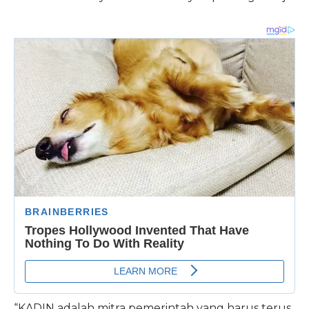
“KADIN adalah mitra pemerintah yang harus terus