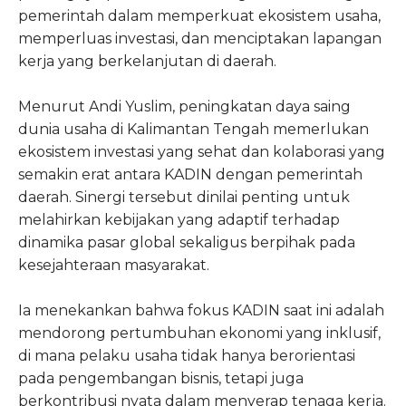
pemerintah dalam memperkuat ekosistem usaha,
memperluas investasi, dan menciptakan lapangan
kerja yang berkelanjutan di daerah.
Menurut Andi Yuslim, peningkatan daya saing
dunia usaha di Kalimantan Tengah memerlukan
ekosistem investasi yang sehat dan kolaborasi yang
semakin erat antara KADIN dengan pemerintah
daerah. Sinergi tersebut dinilai penting untuk
melahirkan kebijakan yang adaptif terhadap
dinamika pasar global sekaligus berpihak pada
kesejahteraan masyarakat.
Ia menekankan bahwa fokus KADIN saat ini adalah
mendorong pertumbuhan ekonomi yang inklusif,
di mana pelaku usaha tidak hanya berorientasi
pada pengembangan bisnis, tetapi juga
berkontribusi nyata dalam menyerap tenaga kerja.