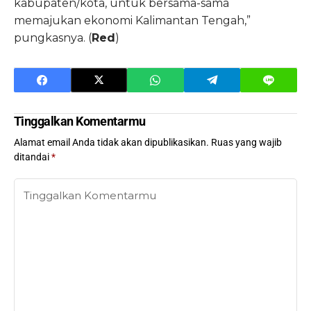
kabupaten/kota, untuk bersama-sama
memajukan ekonomi Kalimantan Tengah,”
pungkasnya. (
Red
)
Tinggalkan Komentarmu
Alamat email Anda tidak akan dipublikasikan.
Ruas yang wajib
ditandai
*