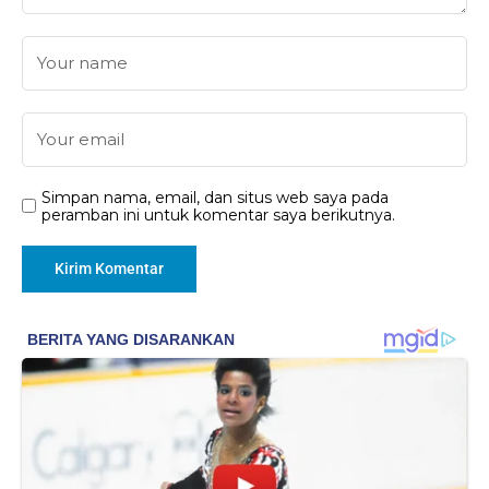
Simpan nama, email, dan situs web saya pada
peramban ini untuk komentar saya berikutnya.