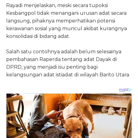
Rayadi menjelaskan, meski secara tupoksi
Kesbangpol tidak menangani urusan adat secara
langsung, pihaknya memperhatikan potensi
kerawanan sosial yang muncul akibat kurangnya
konsolidasi di bidang adat.
Salah satu contohnya adalah belum selesainya
pembahasan Raperda tentang adat Dayak di
DPRD, yang menjadi isu penting bagi
kelangsungan adat istiadat di wilayah Barito Utara.