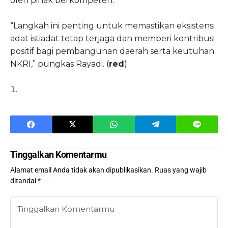
oleh pihak berkompeten.
“Langkah ini penting untuk memastikan eksistensi
adat istiadat tetap terjaga dan memberi kontribusi
positif bagi pembangunan daerah serta keutuhan
NKRI,” pungkas Rayadi. (
red
)
Tinggalkan Komentarmu
Alamat email Anda tidak akan dipublikasikan.
Ruas yang wajib
ditandai
*