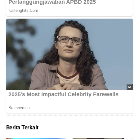
Berita Terkait