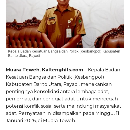
Kepala Badan Kesatuan Bangsa dan Politik (Kesbangpol) Kabupaten
Barito Utara, Rayadi
Muara Teweh, Kaltenghits.com
– Kepala Badan
Kesatuan Bangsa dan Politik (Kesbangpol)
Kabupaten Barito Utara, Rayadi, menekankan
pentingnya konsolidasi antara lembaga adat,
pemerhati, dan penggiat adat untuk mencegah
potensi konflik sosial serta melindungi masyarakat
adat. Pernyataan ini disampaikan pada Minggu, 11
Januari 2026, di Muara Teweh.