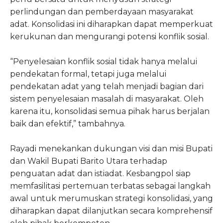
perlindungan dan pemberdayaan masyarakat
adat. Konsolidasi ini diharapkan dapat memperkuat
kerukunan dan mengurangi potensi konflik sosial.
“Penyelesaian konflik sosial tidak hanya melalui
pendekatan formal, tetapi juga melalui
pendekatan adat yang telah menjadi bagian dari
sistem penyelesaian masalah di masyarakat. Oleh
karena itu, konsolidasi semua pihak harus berjalan
baik dan efektif,” tambahnya.
Rayadi menekankan dukungan visi dan misi Bupati
dan Wakil Bupati Barito Utara terhadap
penguatan adat dan istiadat. Kesbangpol siap
memfasilitasi pertemuan terbatas sebagai langkah
awal untuk merumuskan strategi konsolidasi, yang
diharapkan dapat dilanjutkan secara komprehensif