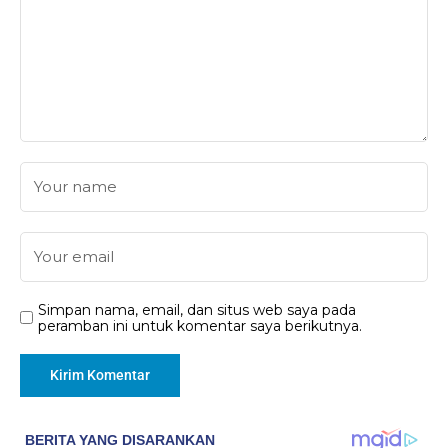
Simpan nama, email, dan situs web saya pada
peramban ini untuk komentar saya berikutnya.