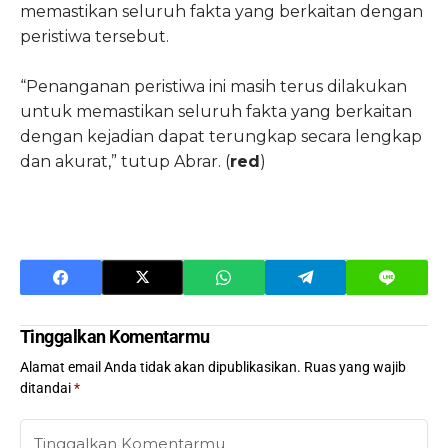
memastikan seluruh fakta yang berkaitan dengan
peristiwa tersebut.
“Penanganan peristiwa ini masih terus dilakukan
untuk memastikan seluruh fakta yang berkaitan
dengan kejadian dapat terungkap secara lengkap
dan akurat,” tutup Abrar. (
red
)
Tinggalkan Komentarmu
Alamat email Anda tidak akan dipublikasikan.
Ruas yang wajib
ditandai
*