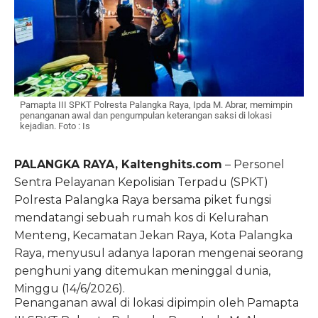
Pamapta III SPKT Polresta Palangka Raya, Ipda M. Abrar, memimpin
penanganan awal dan pengumpulan keterangan saksi di lokasi
kejadian. Foto : Is
PALANGKA RAYA, Kaltenghits.com
– Personel
Sentra Pelayanan Kepolisian Terpadu (SPKT)
Polresta Palangka Raya bersama piket fungsi
mendatangi sebuah rumah kos di Kelurahan
Menteng, Kecamatan Jekan Raya, Kota Palangka
Raya, menyusul adanya laporan mengenai seorang
penghuni yang ditemukan meninggal dunia,
Minggu (14/6/2026).
Penanganan awal di lokasi dipimpin oleh Pamapta