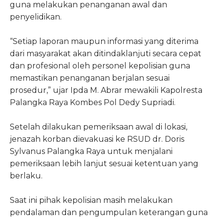
guna melakukan penanganan awal dan
penyelidikan.
“Setiap laporan maupun informasi yang diterima
dari masyarakat akan ditindaklanjuti secara cepat
dan profesional oleh personel kepolisian guna
memastikan penanganan berjalan sesuai
prosedur,” ujar Ipda M. Abrar mewakili Kapolresta
Palangka Raya Kombes Pol Dedy Supriadi.
Setelah dilakukan pemeriksaan awal di lokasi,
jenazah korban dievakuasi ke RSUD dr. Doris
Sylvanus Palangka Raya untuk menjalani
pemeriksaan lebih lanjut sesuai ketentuan yang
berlaku.
Saat ini pihak kepolisian masih melakukan
pendalaman dan pengumpulan keterangan guna