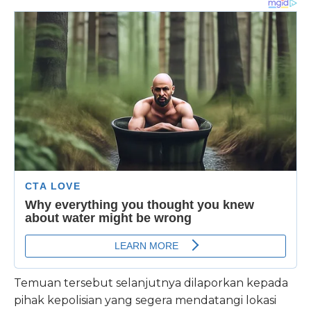
Temuan tersebut selanjutnya dilaporkan kepada
pihak kepolisian yang segera mendatangi lokasi