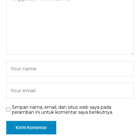
Simpan nama, email, dan situs web saya pada
peramban ini untuk komentar saya berikutnya.