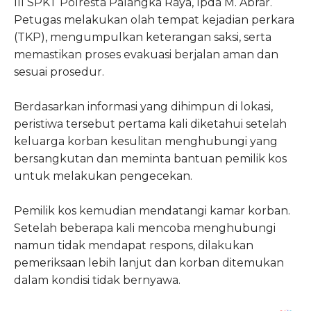
III SPKT Polresta Palangka Raya, Ipda M. Abrar.
Petugas melakukan olah tempat kejadian perkara
(TKP), mengumpulkan keterangan saksi, serta
memastikan proses evakuasi berjalan aman dan
sesuai prosedur.
Berdasarkan informasi yang dihimpun di lokasi,
peristiwa tersebut pertama kali diketahui setelah
keluarga korban kesulitan menghubungi yang
bersangkutan dan meminta bantuan pemilik kos
untuk melakukan pengecekan.
Pemilik kos kemudian mendatangi kamar korban.
Setelah beberapa kali mencoba menghubungi
namun tidak mendapat respons, dilakukan
pemeriksaan lebih lanjut dan korban ditemukan
dalam kondisi tidak bernyawa.