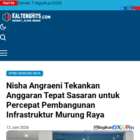
Jumat, 7 Agustus 2026
Hari Ini
DPRD MURUNG RAYA
Nisha Angraeni Tekankan
Anggaran Tepat Sasaran untuk
Percepat Pembangunan
Infrastruktur Murung Raya
12 Juni 2026
Bagikan