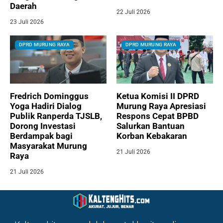
Daerah
22 Juli 2026
23 Juli 2026
DPRD MURUNG RAYA
DPRD MURUNG RAYA
Fredrich Dominggus
Ketua Komisi II DPRD
Yoga Hadiri Dialog
Murung Raya Apresiasi
Publik Ranperda TJSLB,
Respons Cepat BPBD
Dorong Investasi
Salurkan Bantuan
Berdampak bagi
Korban Kebakaran
Masyarakat Murung
21 Juli 2026
Raya
21 Juli 2026