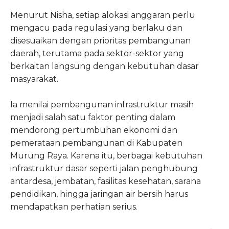
Menurut Nisha, setiap alokasi anggaran perlu
mengacu pada regulasi yang berlaku dan
disesuaikan dengan prioritas pembangunan
daerah, terutama pada sektor-sektor yang
berkaitan langsung dengan kebutuhan dasar
masyarakat.
Ia menilai pembangunan infrastruktur masih
menjadi salah satu faktor penting dalam
mendorong pertumbuhan ekonomi dan
pemerataan pembangunan di Kabupaten
Murung Raya. Karena itu, berbagai kebutuhan
infrastruktur dasar seperti jalan penghubung
antardesa, jembatan, fasilitas kesehatan, sarana
pendidikan, hingga jaringan air bersih harus
mendapatkan perhatian serius.