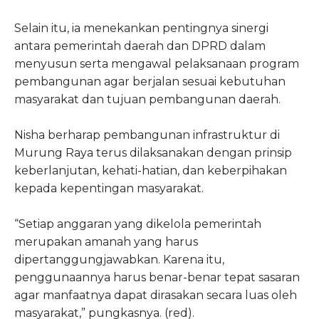
Selain itu, ia menekankan pentingnya sinergi
antara pemerintah daerah dan DPRD dalam
menyusun serta mengawal pelaksanaan program
pembangunan agar berjalan sesuai kebutuhan
masyarakat dan tujuan pembangunan daerah.
Nisha berharap pembangunan infrastruktur di
Murung Raya terus dilaksanakan dengan prinsip
keberlanjutan, kehati-hatian, dan keberpihakan
kepada kepentingan masyarakat.
“Setiap anggaran yang dikelola pemerintah
merupakan amanah yang harus
dipertanggungjawabkan. Karena itu,
penggunaannya harus benar-benar tepat sasaran
agar manfaatnya dapat dirasakan secara luas oleh
masyarakat,” pungkasnya. (red).