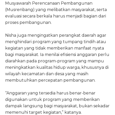
Musyawarah Perencanaan Pembangunan
(Musrenbang) yang melibatkan masyarakat, serta
evaluasi secara berkala harus menjadi bagian dari
proses pembangunan.
Nisha juga mengingatkan perangkat daerah agar
menghindari program yang tumpang tindih atau
kegiatan yang tidak memberikan manfaat nyata
bagi masyarakat. Ia menilai efisiensi anggaran perlu
diarahkan pada program-program yang mampu
meningkatkan kualitas hidup warga, khususnya di
wilayah kecamatan dan desa yang masih
membutuhkan percepatan pembangunan.
“Anggaran yang tersedia harus benar-benar
digunakan untuk program yang memberikan
dampak langsung bagi masyarakat, bukan sekadar
memenuhi target kegiatan,” katanya.