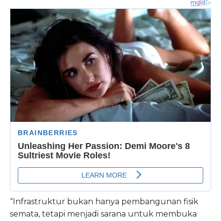
“Infrastruktur bukan hanya pembangunan fisik
semata, tetapi menjadi sarana untuk membuka