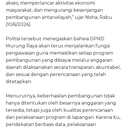
akses, memperlancar aktivitas ekonomi
masyarakat, dan mengurangi kesenjangan
pembangunan antarwilayah,” ujar Nisha, Rabu
(10/6/2026).
Politisi tersebut menegaskan bahwa DPRD
Murung Raya akan terus menjalankan fungsi
pengawasan guna memastikan setiap program
pembangunan yang dibiayai melalui anggaran
daerah dilaksanakan secara transparan, akuntabel,
dan sesuai dengan perencanaan yang telah
ditetapkan.
Menurutnya, keberhasilan pembangunan tidak
hanya ditentukan oleh besarnya anggaran yang
tersedia, tetapi juga oleh kualitas perencanaan
dan pelaksanaan program di lapangan. Karena itu,
pendekatan berbasis data, pelaksanaan