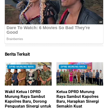
Berita Terkait
DPRD MURUNG RAYA
DPRD MURUNG RAYA
Wakil Ketua I DPRD
Ketua DPRD Murung
Murung Raya Sambut
Raya Sambut Kapolres
Kapolres Baru, Dorong
Baru, Harapkan Sinergi
Penguatan Sinergi untuk
Semakin Kuat