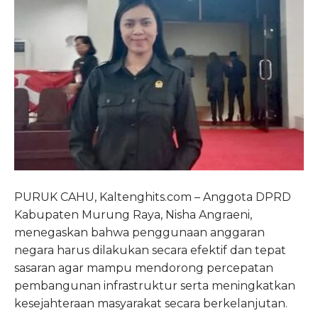
PURUK CAHU, Kaltenghits.com – Anggota DPRD
Kabupaten Murung Raya, Nisha Angraeni,
menegaskan bahwa penggunaan anggaran
negara harus dilakukan secara efektif dan tepat
sasaran agar mampu mendorong percepatan
pembangunan infrastruktur serta meningkatkan
kesejahteraan masyarakat secara berkelanjutan.