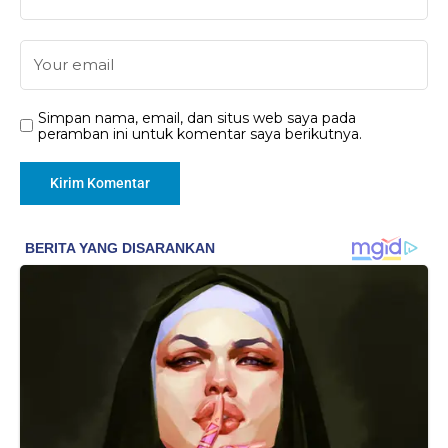
Simpan nama, email, dan situs web saya pada
peramban ini untuk komentar saya berikutnya.