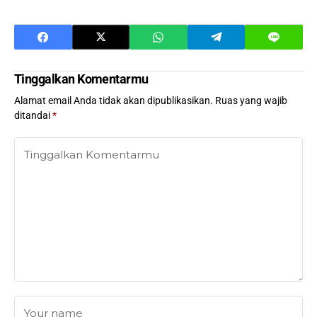
Tinggalkan Komentarmu
Alamat email Anda tidak akan dipublikasikan.
Ruas yang wajib
ditandai
*