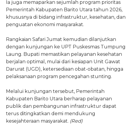
Ia juga memaparkan sejumlah program prioritas
Pemerintah Kabupaten Barito Utara tahun 2026,
khususnya di bidang infrastruktur, kesehatan, dan
penguatan ekonomi masyarakat.
Rangkaian Safari Jumat kemudian dilanjutkan
dengan kunjungan ke UPT Puskesmas Tumpung
Laung. Bupati memastikan pelayanan kesehatan
berjalan optimal, mulai dari kesiapan Unit Gawat
Darurat (UGD), ketersediaan obat-obatan, hingga
pelaksanaan program pencegahan stunting.
Melalui kunjungan tersebut, Pemerintah
Kabupaten Barito Utara berharap pelayanan
publik dan pembangunan infrastruktur dapat
terus ditingkatkan demi mendukung
kesejahteraan masyarakat.
(Red)