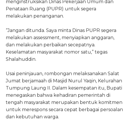
menginstruksikan Dinas Pekerjaan Umum dan
Penataan Ruang (PUPR) untuk segera
melakukan penanganan.
“Jangan ditunda. Saya minta Dinas PUPR segera
melakukan assessment, menyiapkan anggaran,
dan melakukan perbaikan secepatnya.
Keselamatan masyarakat nomor satu,” tegas
Shalahuddin.
Usai peninjauan, rombongan melaksanakan Salat
Jumat berjamaah di Masjid Nurul Yaqin, Kelurahan
Tumpung Laung II. Dalam kesempatan itu, Bupati
menegaskan bahwa kehadiran pemerintah di
tengah masyarakat merupakan bentuk komitmen
untuk merespons secara cepat berbagai persoalan
dan kebutuhan warga.