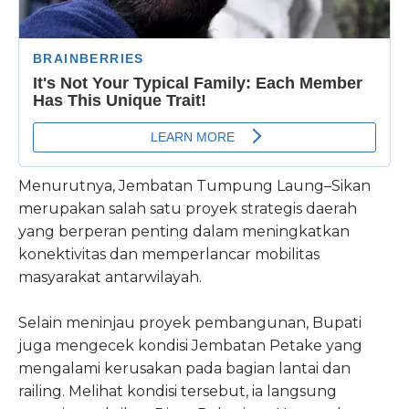
Menurutnya, Jembatan Tumpung Laung–Sikan
merupakan salah satu proyek strategis daerah
yang berperan penting dalam meningkatkan
konektivitas dan memperlancar mobilitas
masyarakat antarwilayah.
Selain meninjau proyek pembangunan, Bupati
juga mengecek kondisi Jembatan Petake yang
mengalami kerusakan pada bagian lantai dan
railing. Melihat kondisi tersebut, ia langsung