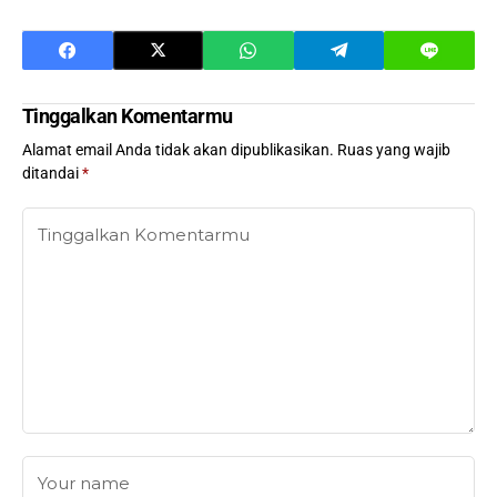
Tinggalkan Komentarmu
Alamat email Anda tidak akan dipublikasikan.
Ruas yang wajib
ditandai
*