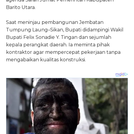
Barito Utara.
Saat meninjau pembangunan Jembatan
Tumpung Laung–Sikan, Bupati didampingi Wakil
Bupati Felix Sonadie Y. Tingan dan sejumlah
kepala perangkat daerah. Ia meminta pihak
kontraktor agar mempercepat pekerjaan tanpa
mengabaikan kualitas konstruksi.