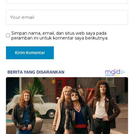
Simpan nama, email, dan situs web saya pada
peramban ini untuk komentar saya berikutnya.