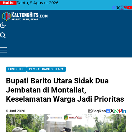
Sabtu, 8 Agustus 2026
Hari Ini
EKSEKUTIF
PEMKAB BARITO UTARA
Bupati Barito Utara Sidak Dua
Jembatan di Montallat,
Keselamatan Warga Jadi Prioritas
5 Juni 2026
Bagikan