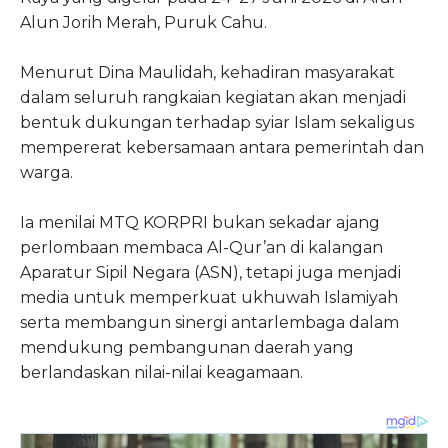
Alun Jorih Merah, Puruk Cahu.
Menurut Dina Maulidah, kehadiran masyarakat
dalam seluruh rangkaian kegiatan akan menjadi
bentuk dukungan terhadap syiar Islam sekaligus
mempererat kebersamaan antara pemerintah dan
warga.
Ia menilai MTQ KORPRI bukan sekadar ajang
perlombaan membaca Al-Qur’an di kalangan
Aparatur Sipil Negara (ASN), tetapi juga menjadi
media untuk memperkuat ukhuwah Islamiyah
serta membangun sinergi antarlembaga dalam
mendukung pembangunan daerah yang
berlandaskan nilai-nilai keagamaan.