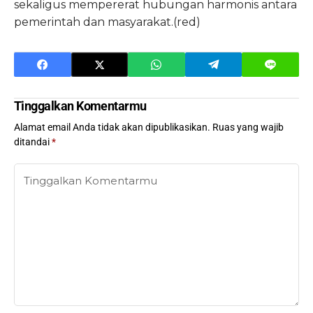
sekaligus mempererat hubungan harmonis antara
pemerintah dan masyarakat.(red)
Tinggalkan Komentarmu
Alamat email Anda tidak akan dipublikasikan.
Ruas yang wajib
ditandai
*