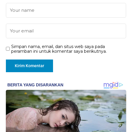
Simpan nama, email, dan situs web saya pada
peramban ini untuk komentar saya berikutnya.