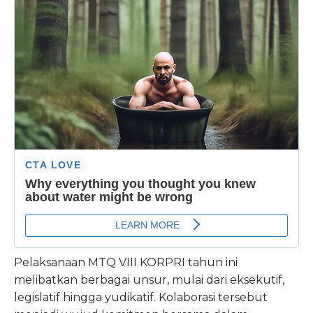
Pelaksanaan MTQ VIII KORPRI tahun ini
melibatkan berbagai unsur, mulai dari eksekutif,
legislatif hingga yudikatif. Kolaborasi tersebut