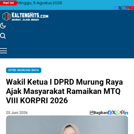
Minggu, 9 Agustus 2026
Hari Ini
DPRD MURUNG RAYA
Wakil Ketua I DPRD Murung Raya
Ajak Masyarakat Ramaikan MTQ
VIII KORPRI 2026
25 Juni 2026
Bagikan