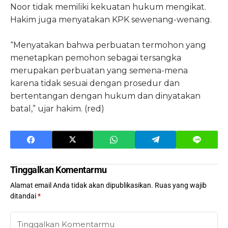
Noor tidak memiliki kekuatan hukum mengikat.
Hakim juga menyatakan KPK sewenang-wenang.
“Menyatakan bahwa perbuatan termohon yang
menetapkan pemohon sebagai tersangka
merupakan perbuatan yang semena-mena
karena tidak sesuai dengan prosedur dan
bertentangan dengan hukum dan dinyatakan
batal,” ujar hakim. (red)
Tinggalkan Komentarmu
Alamat email Anda tidak akan dipublikasikan.
Ruas yang wajib
ditandai
*