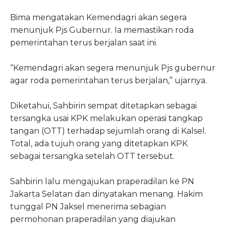
Bima mengatakan Kemendagri akan segera
menunjuk Pjs Gubernur. Ia memastikan roda
pemerintahan terus berjalan saat ini.
“Kemendagri akan segera menunjuk Pjs gubernur
agar roda pemerintahan terus berjalan,” ujarnya.
Diketahui, Sahbirin sempat ditetapkan sebagai
tersangka usai KPK melakukan operasi tangkap
tangan (OTT) terhadap sejumlah orang di Kalsel.
Total, ada tujuh orang yang ditetapkan KPK
sebagai tersangka setelah OTT tersebut.
Sahbirin lalu mengajukan praperadilan ke PN
Jakarta Selatan dan dinyatakan menang. Hakim
tunggal PN Jaksel menerima sebagian
permohonan praperadilan yang diajukan