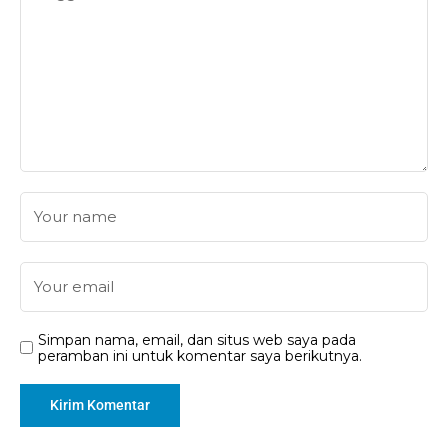
Simpan nama, email, dan situs web saya pada
peramban ini untuk komentar saya berikutnya.