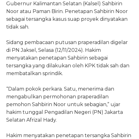
Gubernur Kalimantan Selatan (Kalsel) Sahbirin
Noor atau Paman Birin. Penetapan Sahbirin Noor
sebagai tersangka kasus suap proyek dinyatakan
tidak sah.
Sidang pembacaan putusan praperadilan digelar
di PN Jaksel, Selasa (12/11/2024). Hakim
menyatakan penetapan Sahbirin sebagai
tersangka yang dilakukan oleh KPK tidak sah dan
membatalkan sprindik.
“Dalam pokok perkara. Satu, menerima dan
mengabulkan permohonan praperadilan
pemohon Sahbirin Noor untuk sebagian,” ujar
hakim tunggal Pengadilan Negeri (PN) Jakarta
Selatan Afrizal Hady.
Hakim menyatakan penetapan tersangka Sahbirin