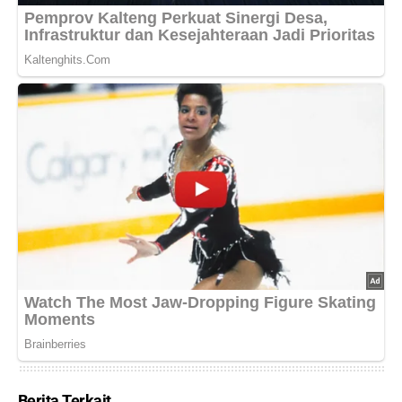
Berita Terkait