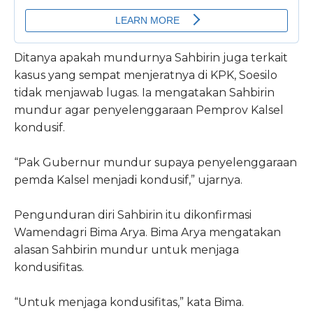
Ditanya apakah mundurnya Sahbirin juga terkait
kasus yang sempat menjeratnya di KPK, Soesilo
tidak menjawab lugas. Ia mengatakan Sahbirin
mundur agar penyelenggaraan Pemprov Kalsel
kondusif.
“Pak Gubernur mundur supaya penyelenggaraan
pemda Kalsel menjadi kondusif,” ujarnya.
Pengunduran diri Sahbirin itu dikonfirmasi
Wamendagri Bima Arya. Bima Arya mengatakan
alasan Sahbirin mundur untuk menjaga
kondusifitas.
“Untuk menjaga kondusifitas,” kata Bima.