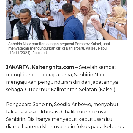
Sahbirin Noor pamitan dengan pegawai Pemprov Kalsel, usai
menyatakan mengundurkan diri di Banjarbaru, Kalsel, Rabu
(13/11/2024). Foto : Ist
JAKARTA, Kaltenghits.com
– Setelah sempat
menghilang beberapa lama, Sahbirin Noor,
mengajukan pengunduran diri dari jabatannya
sebagai Gubernur Kalimantan Selatan (Kalsel).
Pengacara Sahbirin, Soesilo Aribowo, menyebut
tak ada alasan khusus di balik mundurnya
Sahbirin. Dia hanya menyebut keputusan itu
diambil karena kliennya ingin fokus pada keluarga.