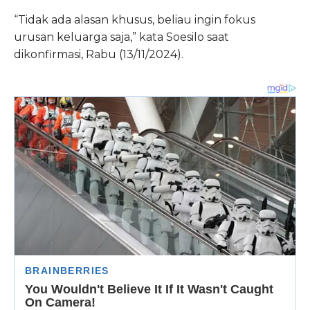
“Tidak ada alasan khusus, beliau ingin fokus
urusan keluarga saja,” kata Soesilo saat
dikonfirmasi, Rabu (13/11/2024).