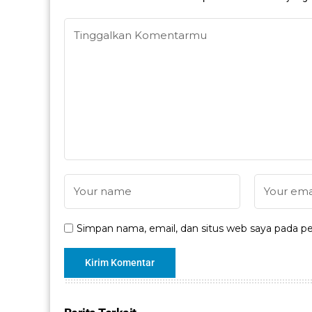
Simpan nama, email, dan situs web saya pada pe