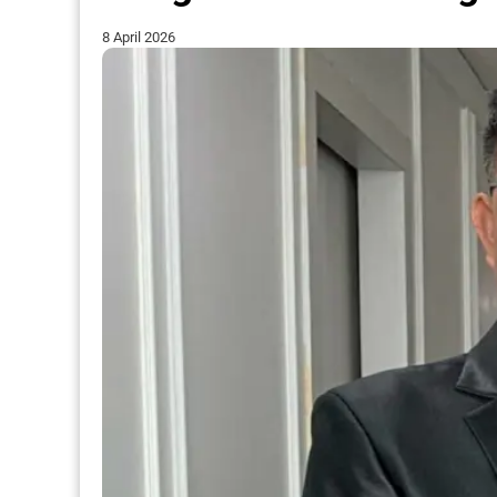
8 April 2026