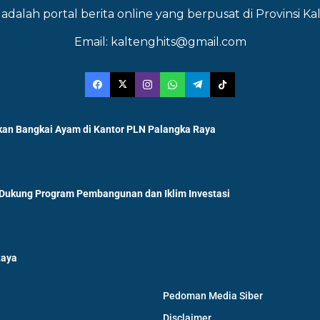
adalah portal berita online yang berpusat di Provinsi 
Email: kaltenghits@gmail.com
an Bangkai Ayam di Kantor PLN Palangka Raya
 Dukung Program Pembangunan dan Iklim Investasi
Raya
Pedoman Media Siber
Disclaimer