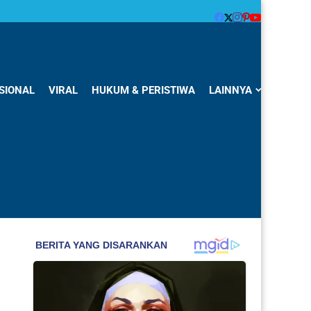
SIONAL
VIRAL
HUKUM & PERISTIWA
LAINNYA