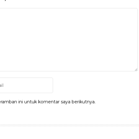
ramban ini untuk komentar saya berikutnya.