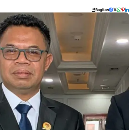
Bagikan