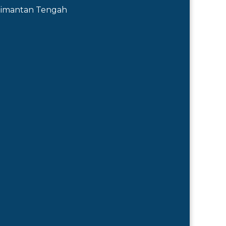
Kalimantan Tengah