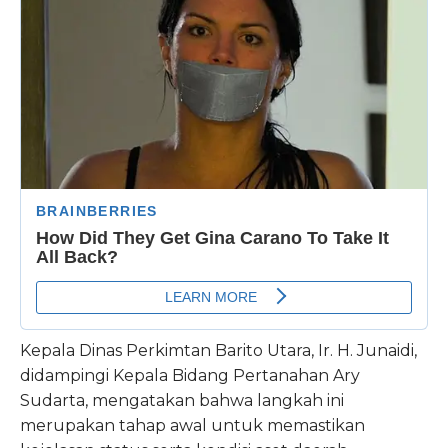
Kepala Dinas Perkimtan Barito Utara, Ir. H. Junaidi,
didampingi Kepala Bidang Pertanahan Ary
Sudarta, mengatakan bahwa langkah ini
merupakan tahap awal untuk memastikan