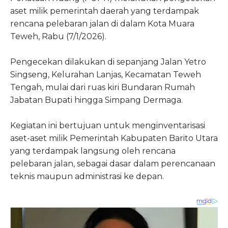
aset milik pemerintah daerah yang terdampak
rencana pelebaran jalan di dalam Kota Muara
Teweh, Rabu (7/1/2026).
Pengecekan dilakukan di sepanjang Jalan Yetro
Singseng, Kelurahan Lanjas, Kecamatan Teweh
Tengah, mulai dari ruas kiri Bundaran Rumah
Jabatan Bupati hingga Simpang Dermaga.
Kegiatan ini bertujuan untuk menginventarisasi
aset-aset milik Pemerintah Kabupaten Barito Utara
yang terdampak langsung oleh rencana
pelebaran jalan, sebagai dasar dalam perencanaan
teknis maupun administrasi ke depan.