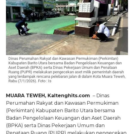
Dinas Perumahan Rakyat dan Kawasan Permukiman (Perkimtan)
Kabupaten Barito Utara bersama Badan Pengelolaan Keuangan dan
Aset Daerah (BPKA) serta Dinas Pekerjaan Umum dan Penataan
Ruang (PUPR) melakukan pengecekan aset milik pemerintah daerah
yang terdampak rencana pelebaran jalan di dalam Kota Muara Teweh,
Rabu (7/1/2026). Foto : Is
MUARA TEWEH, Kaltenghits.com
– Dinas
Perumahan Rakyat dan Kawasan Permukiman
(Perkimtan) Kabupaten Barito Utara bersama
Badan Pengelolaan Keuangan dan Aset Daerah
(BPKA) serta Dinas Pekerjaan Umum dan
Penataan Ruang (PUPR) melakukan pengecekan