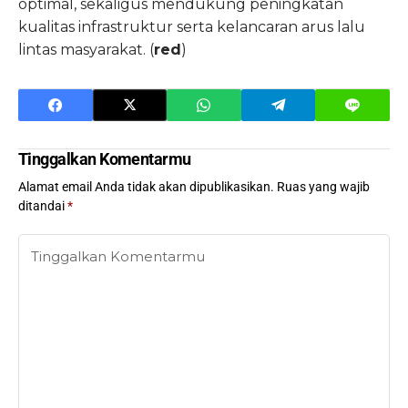
optimal, sekaligus mendukung peningkatan
kualitas infrastruktur serta kelancaran arus lalu
lintas masyarakat. (
red
)
Tinggalkan Komentarmu
Alamat email Anda tidak akan dipublikasikan.
Ruas yang wajib
ditandai
*