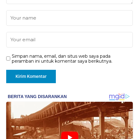
Simpan nama, email, dan situs web saya pada
peramban ini untuk komentar saya berikutnya.