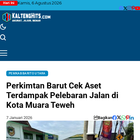
Kamis, 6 Agustus 2026
Hari Ini
PEMKAB BARITO UTARA
Perkimtan Barut Cek Aset
Terdampak Pelebaran Jalan di
Kota Muara Teweh
7 Januari 2026
Bagikan