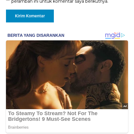
peramban ini untuk komentar saya berikutnya.