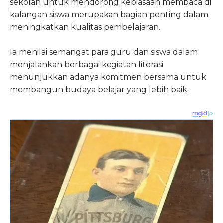
sekolah untuk mendorong kebiasaan membaca di
kalangan siswa merupakan bagian penting dalam
meningkatkan kualitas pembelajaran.
Ia menilai semangat para guru dan siswa dalam
menjalankan berbagai kegiatan literasi
menunjukkan adanya komitmen bersama untuk
membangun budaya belajar yang lebih baik.