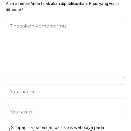
Alamat email Anda tidak akan dipublikasikan.
Ruas yang wajib
ditandai
*
Simpan nama, email, dan situs web saya pada