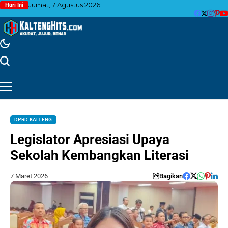
Jumat, 7 Agustus 2026
Hari Ini
DPRD KALTENG
Legislator Apresiasi Upaya
Sekolah Kembangkan Literasi
7 Maret 2026
Bagikan