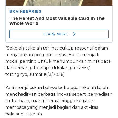
“Sekolah-sekolah terlihat cukup responsif dalam
menjalankan program literasi. Hal ini menjadi
modal penting untuk menumbuhkan minat baca
dan semangat belajar di kalangan siswa,”
terangnya, Jumat (6/3/2026).
Yeni menjelaskan bahwa beberapa sekolah telah
menghadirkan berbagai inovasi seperti penyediaan
sudut baca, ruang literasi, hingga kegiatan
membaca yang menjadi bagian dari aktivitas
belajar di sekolah.