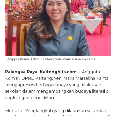
Anggota Komisi I DPRD Kalteng, Yeni Maria Marselina Kahta
Palangka Raya, Kaltenghits.com
– Anggota
Komisi I DPRD Kalteng, Yeni Maria Marselina Kahta,
mengapresiasi berbagai upaya yang dilakukan
sekolah dalam mengembangkan budaya literasi di
lingkungan pendidikan.
Menurut Yeni, langkah yang dilakukan sejumlah