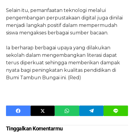
Selain itu, pemanfaatan teknologi melalui
pengembangan perpustakaan digital juga dinilai
menjadi langkah positif dalam mempermudah
siswa mengakses berbagai sumber bacaan.
Ia berharap berbagai upaya yang dilakukan
sekolah dalam mengembangkan literasi dapat
terus diperkuat sehingga memberikan dampak
nyata bagi peningkatan kualitas pendidikan di
Bumi Tambun Bungai ini. (Red)
Tinggalkan Komentarmu