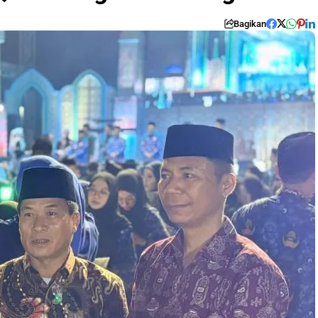
Bagikan