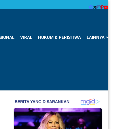
SIONAL
VIRAL
HUKUM & PERISTIWA
LAINNYA