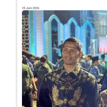
25 Juni 2026