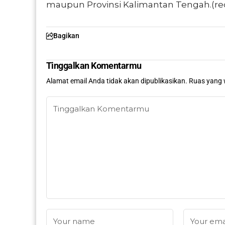
maupun Provinsi Kalimantan Tengah.(re
Bagikan
Tinggalkan Komentarmu
Alamat email Anda tidak akan dipublikasikan.
Ruas yang 