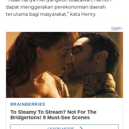
dapat menggerakan perekonomian daerah
terutama bagi masyarakat,” kata Henry.