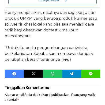
Henry menjelaskan, misalnya dari segi penjualan
produk UMKM yang berupa produk kuliner atau
souvernir khas lokal yang bisa saja menjadi daya
tarik bagi wisatawan domestik maupun
mancanegara.
“Untuk itu perlu pengembangan pariwisata
berkelanjutan. Sebab akan membawa dampak
perubahan besar,” terangnya. (
red
)
Tinggalkan Komentarmu
Alamat email Anda tidak akan dipublikasikan.
Ruas yang wajib
ditandai
*