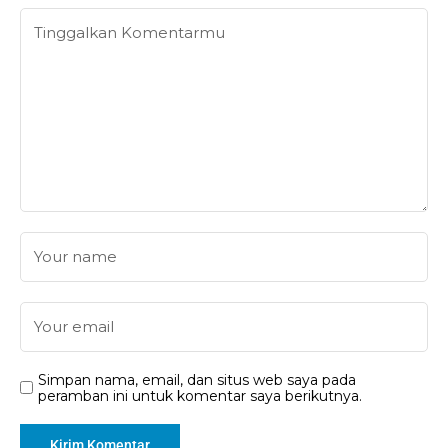
Simpan nama, email, dan situs web saya pada
peramban ini untuk komentar saya berikutnya.