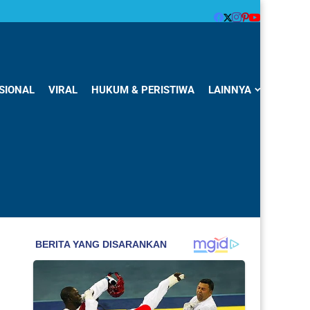
SIONAL
VIRAL
HUKUM & PERISTIWA
LAINNYA