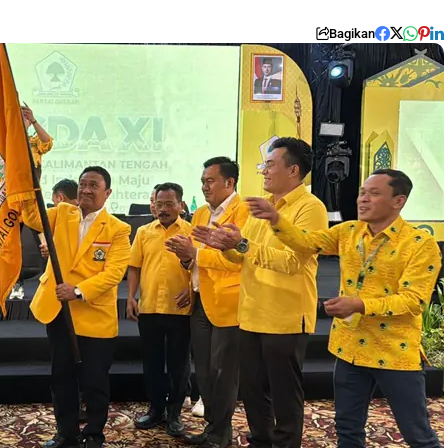
Bagikan