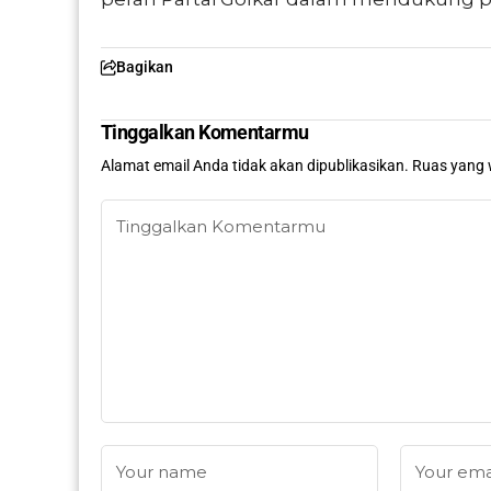
Bagikan
Tinggalkan Komentarmu
Alamat email Anda tidak akan dipublikasikan.
Ruas yang 