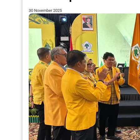
30 November 2025