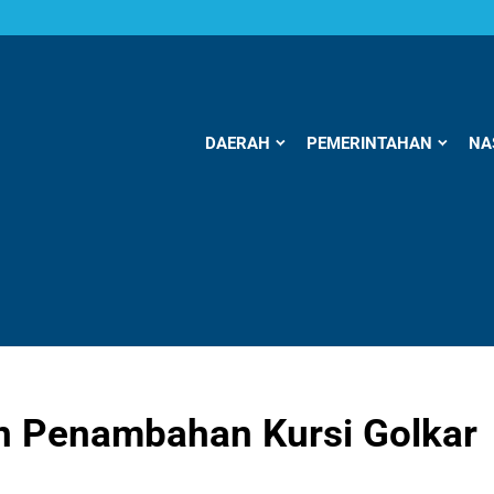
DAERAH
PEMERINTAHAN
NA
n Penambahan Kursi Golkar