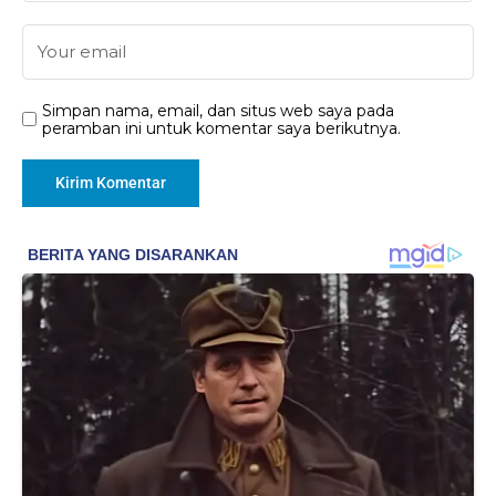
Simpan nama, email, dan situs web saya pada
peramban ini untuk komentar saya berikutnya.