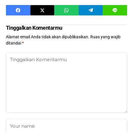
Tinggalkan Komentarmu
Alamat email Anda tidak akan dipublikasikan.
Ruas yang wajib
ditandai
*