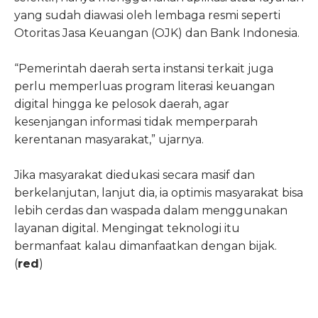
yang sudah diawasi oleh lembaga resmi seperti
Otoritas Jasa Keuangan (OJK) dan Bank Indonesia.
“Pemerintah daerah serta instansi terkait juga
perlu memperluas program literasi keuangan
digital hingga ke pelosok daerah, agar
kesenjangan informasi tidak memperparah
kerentanan masyarakat,” ujarnya.
Jika masyarakat diedukasi secara masif dan
berkelanjutan, lanjut dia, ia optimis masyarakat bisa
lebih cerdas dan waspada dalam menggunakan
layanan digital. Mengingat teknologi itu
bermanfaat kalau dimanfaatkan dengan bijak.
(
red
)