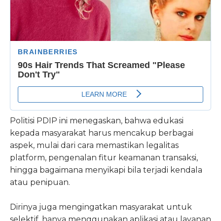
Politisi PDIP ini menegaskan, bahwa edukasi
kepada masyarakat harus mencakup berbagai
aspek, mulai dari cara memastikan legalitas
platform, pengenalan fitur keamanan transaksi,
hingga bagaimana menyikapi bila terjadi kendala
atau penipuan.
Dirinya juga mengingatkan masyarakat untuk
selektif, hanya menggunakan aplikasi atau layanan