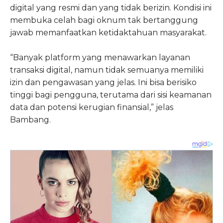
digital yang resmi dan yang tidak berizin. Kondisi ini
membuka celah bagi oknum tak bertanggung
jawab memanfaatkan ketidaktahuan masyarakat.
“Banyak platform yang menawarkan layanan
transaksi digital, namun tidak semuanya memiliki
izin dan pengawasan yang jelas. Ini bisa berisiko
tinggi bagi pengguna, terutama dari sisi keamanan
data dan potensi kerugian finansial,” jelas
Bambang.