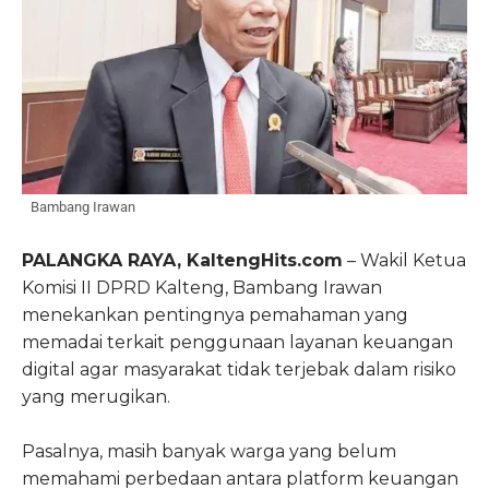
Bambang Irawan
PALANGKA RAYA, KaltengHits.com
– Wakil Ketua
Komisi II DPRD Kalteng, Bambang Irawan
menekankan pentingnya pemahaman yang
memadai terkait penggunaan layanan keuangan
digital agar masyarakat tidak terjebak dalam risiko
yang merugikan.
Pasalnya, masih banyak warga yang belum
memahami perbedaan antara platform keuangan