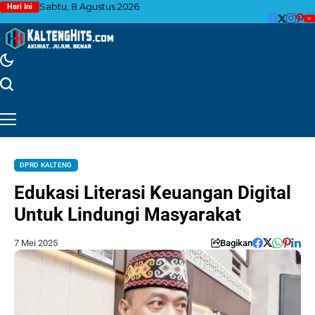
Sabtu, 8 Agustus 2026
Hari Ini
DPRD KALTENG
Edukasi Literasi Keuangan Digital
Untuk Lindungi Masyarakat
7 Mei 2025
Bagikan