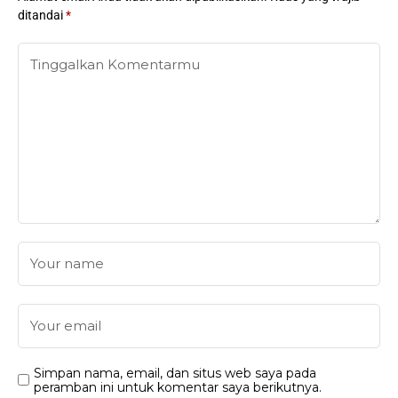
ditandai
*
Simpan nama, email, dan situs web saya pada
peramban ini untuk komentar saya berikutnya.