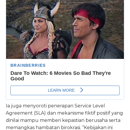
Ia juga menyoroti penerapan Service Level
Agreement (SLA) dan mekanisme fiktif positif yang
dinilai mampu memberi kepastian berusaha serta
memangkas hambatan birokrasi. “Kebijakan ini