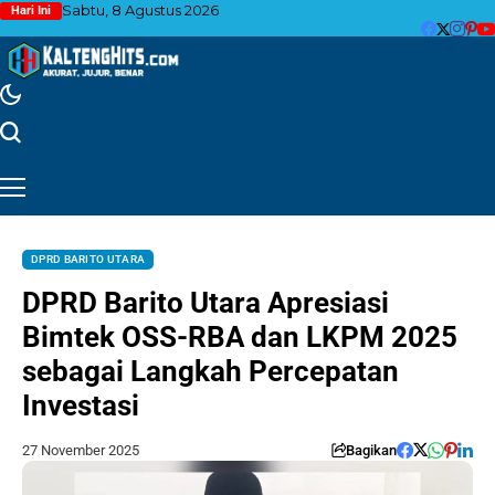
Sabtu, 8 Agustus 2026
Hari Ini
DPRD BARITO UTARA
DPRD Barito Utara Apresiasi
Bimtek OSS-RBA dan LKPM 2025
sebagai Langkah Percepatan
Investasi
27 November 2025
Bagikan