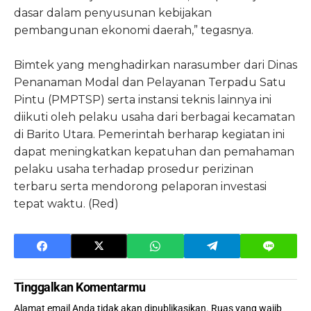
dasar dalam penyusunan kebijakan
pembangunan ekonomi daerah,” tegasnya.
Bimtek yang menghadirkan narasumber dari Dinas
Penanaman Modal dan Pelayanan Terpadu Satu
Pintu (PMPTSP) serta instansi teknis lainnya ini
diikuti oleh pelaku usaha dari berbagai kecamatan
di Barito Utara. Pemerintah berharap kegiatan ini
dapat meningkatkan kepatuhan dan pemahaman
pelaku usaha terhadap prosedur perizinan
terbaru serta mendorong pelaporan investasi
tepat waktu. (Red)
Tinggalkan Komentarmu
Alamat email Anda tidak akan dipublikasikan.
Ruas yang wajib