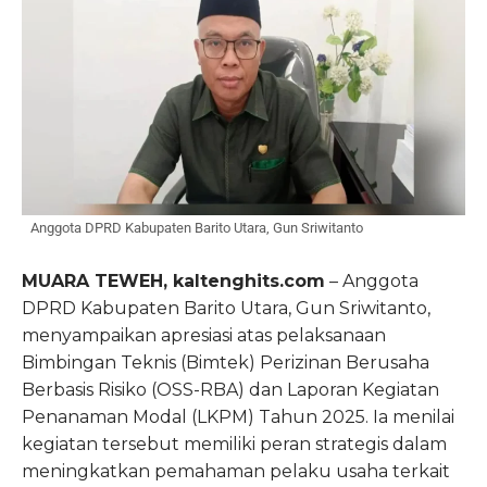
Anggota DPRD Kabupaten Barito Utara, Gun Sriwitanto
MUARA TEWEH, kaltenghits.com
– Anggota
DPRD Kabupaten Barito Utara, Gun Sriwitanto,
menyampaikan apresiasi atas pelaksanaan
Bimbingan Teknis (Bimtek) Perizinan Berusaha
Berbasis Risiko (OSS-RBA) dan Laporan Kegiatan
Penanaman Modal (LKPM) Tahun 2025. Ia menilai
kegiatan tersebut memiliki peran strategis dalam
meningkatkan pemahaman pelaku usaha terkait