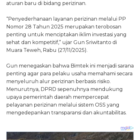
aturan baru di bidang perizinan.
“Penyederhanaan layanan perizinan melalui PP
Nomor 28 Tahun 2025 merupakan terobosan
penting untuk menciptakan iklim investasi yang
sehat dan kompetitif,” ujar Gun Sriwitanto di
Muara Teweh, Rabu (27/11/2025).
Gun menegaskan bahwa Bimtek ini menjadi sarana
penting agar para pelaku usaha memahami secara
menyeluruh alur perizinan berbasis risiko.
Menurutnya, DPRD sepenuhnya mendukung
upaya pemerintah daerah mempercepat
pelayanan perizinan melalui sistem OSS yang
mengedepankan transparansi dan akuntabilitas.