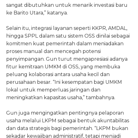
sangat dibutuhkan untuk menarik investasi baru
ke Barito Utara,” katanya.
Selain itu, integrasi layanan seperti KKPR, AMDAL,
hingga SPPL dalam satu sistem OSS dinilai sebagai
komitmen kuat pemerintah dalam meniadakan
proses manual dan mencegah potensi
penyimpangan. Gun turut mengapresiasi adanya
fitur kemitraan UMKM di OSS, yang membuka
peluang kolaborasi antara usaha kecil dan
perusahaan besar. “Ini kesempatan bagi UMKM
lokal untuk memperluas jaringan dan
meningkatkan kapasitas usaha,” tambahnya.
Gun juga mengingatkan pentingnya pelaporan
usaha melalui LKPM sebagai bentuk akuntabilitas
dan data strategis bagi pemerintah. “LKPM bukan
sekadar kewajiban administratif, tetapi menjadi