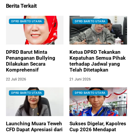
Berita Terkait
DPRD BARITO UTARA
DPRD BARITO UTARA
DPRD Barut Minta
Ketua DPRD Tekankan
Penanganan Bullying
Kepatuhan Semua Pihak
Dilakukan Secara
terhadap Jadwal yang
Komprehensif
Telah Ditetapkan
22 Juli 2026
21 Juni 2026
DPRD BARITO UTARA
DPRD BARITO UTARA
Launching Muara Teweh
Sukses Digelar, Kapolres
CFD Dapat Apresiasi dari
Cup 2026 Mendapat