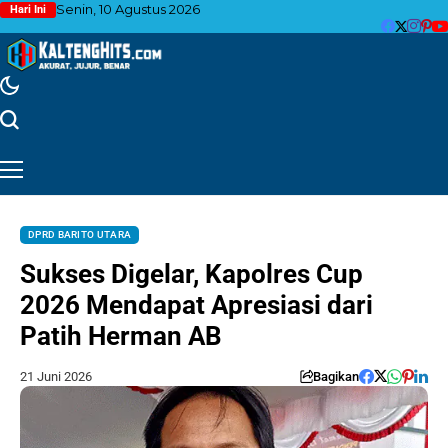
Senin, 10 Agustus 2026
Hari Ini
DPRD BARITO UTARA
Sukses Digelar, Kapolres Cup
2026 Mendapat Apresiasi dari
Patih Herman AB
21 Juni 2026
Bagikan