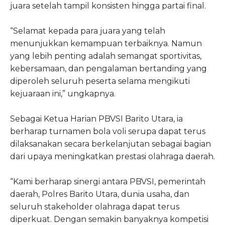
juara setelah tampil konsisten hingga partai final.
“Selamat kepada para juara yang telah
menunjukkan kemampuan terbaiknya. Namun
yang lebih penting adalah semangat sportivitas,
kebersamaan, dan pengalaman bertanding yang
diperoleh seluruh peserta selama mengikuti
kejuaraan ini,” ungkapnya.
Sebagai Ketua Harian PBVSI Barito Utara, ia
berharap turnamen bola voli serupa dapat terus
dilaksanakan secara berkelanjutan sebagai bagian
dari upaya meningkatkan prestasi olahraga daerah.
“Kami berharap sinergi antara PBVSI, pemerintah
daerah, Polres Barito Utara, dunia usaha, dan
seluruh stakeholder olahraga dapat terus
diperkuat. Dengan semakin banyaknya kompetisi