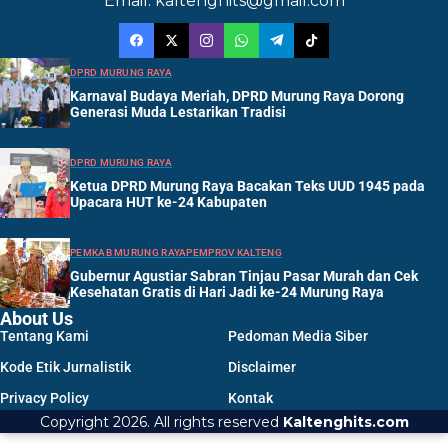
Email: kaltenghits@gmail.com
DPRD MURUNG RAYA
Karnaval Budaya Meriah, DPRD Murung Raya Dorong
Generasi Muda Lestarikan Tradisi
DPRD MURUNG RAYA
Ketua DPRD Murung Raya Bacakan Teks UUD 1945 pada
Upacara HUT ke-24 Kabupaten
PEMKAB MURUNG RAYA
PEMPROV KALTENG
Gubernur Agustiar Sabran Tinjau Pasar Murah dan Cek
Kesehatan Gratis di Hari Jadi ke-24 Murung Raya
About Us
Tentang Kami
Pedoman Media Siber
Kode Etik Jurnalistik
Disclaimer
Privacy Policy
Kontak
Copyright 2026. All rights reserved
Kaltenghits.com