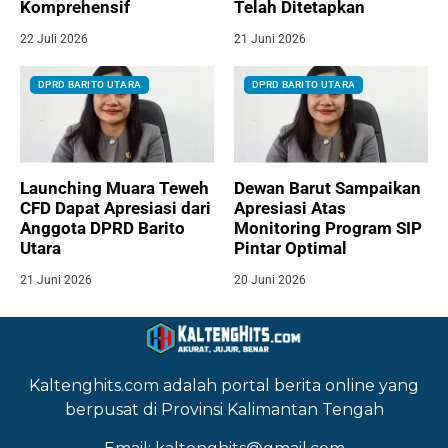
Komprehensif
Telah Ditetapkan
22 Juli 2026
21 Juni 2026
DPRD BARITO UTARA
DPRD BARITO UTARA
Launching Muara Teweh
Dewan Barut Sampaikan
CFD Dapat Apresiasi dari
Apresiasi Atas
Anggota DPRD Barito
Monitoring Program SIP
Utara
Pintar Optimal
21 Juni 2026
20 Juni 2026
Kaltenghits.com adalah portal berita online yang
berpusat di Provinsi Kalimantan Tengah