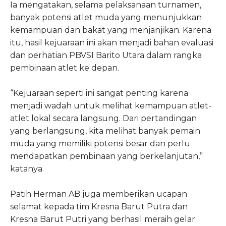
Ia mengatakan, selama pelaksanaan turnamen,
banyak potensi atlet muda yang menunjukkan
kemampuan dan bakat yang menjanjikan. Karena
itu, hasil kejuaraan ini akan menjadi bahan evaluasi
dan perhatian PBVSI Barito Utara dalam rangka
pembinaan atlet ke depan.
“Kejuaraan seperti ini sangat penting karena
menjadi wadah untuk melihat kemampuan atlet-
atlet lokal secara langsung. Dari pertandingan
yang berlangsung, kita melihat banyak pemain
muda yang memiliki potensi besar dan perlu
mendapatkan pembinaan yang berkelanjutan,”
katanya.
Patih Herman AB juga memberikan ucapan
selamat kepada tim Kresna Barut Putra dan
Kresna Barut Putri yang berhasil meraih gelar