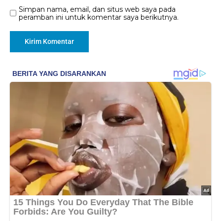
Simpan nama, email, dan situs web saya pada
peramban ini untuk komentar saya berikutnya.