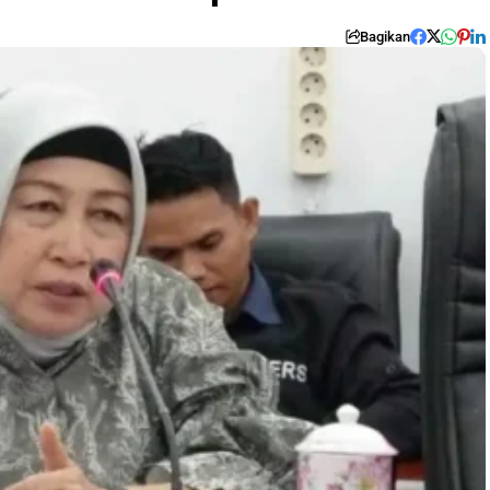
Bagikan