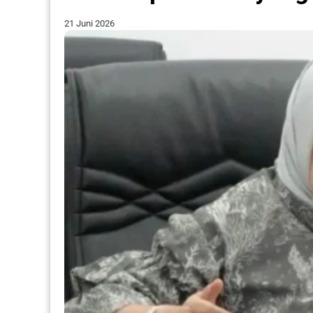
21 Juni 2026