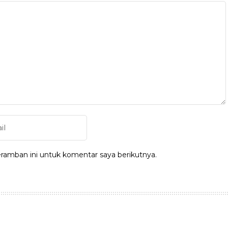
ramban ini untuk komentar saya berikutnya.