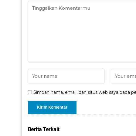
Simpan nama, email, dan situs web saya pada pe
Berita Terkait