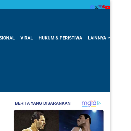
SIONAL
VIRAL
HUKUM & PERISTIWA
LAINNYA