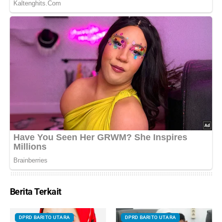
Berita Terkait
DPRD BARITO UTARA
DPRD BARITO UTARA