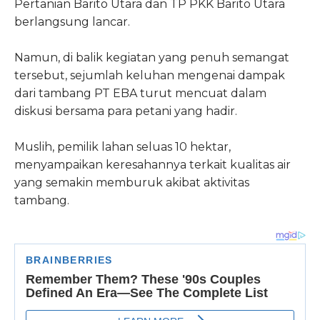
Pertanian Barito Utara dan TP PKK Barito Utara
berlangsung lancar.
Namun, di balik kegiatan yang penuh semangat
tersebut, sejumlah keluhan mengenai dampak
dari tambang PT EBA turut mencuat dalam
diskusi bersama para petani yang hadir.
Muslih, pemilik lahan seluas 10 hektar,
menyampaikan keresahannya terkait kualitas air
yang semakin memburuk akibat aktivitas
tambang.