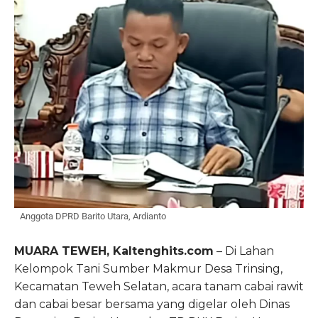
Anggota DPRD Barito Utara, Ardianto
MUARA TEWEH, Kaltenghits.com
– Di Lahan
Kelompok Tani Sumber Makmur Desa Trinsing,
Kecamatan Teweh Selatan, acara tanam cabai rawit
dan cabai besar bersama yang digelar oleh Dinas