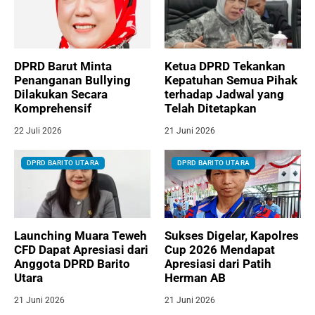
DPRD Barut Minta
Ketua DPRD Tekankan
Penanganan Bullying
Kepatuhan Semua Pihak
Dilakukan Secara
terhadap Jadwal yang
Komprehensif
Telah Ditetapkan
22 Juli 2026
21 Juni 2026
DPRD BARITO UTARA
DPRD BARITO UTARA
Launching Muara Teweh
Sukses Digelar, Kapolres
CFD Dapat Apresiasi dari
Cup 2026 Mendapat
Anggota DPRD Barito
Apresiasi dari Patih
Utara
Herman AB
21 Juni 2026
21 Juni 2026