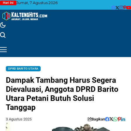
Jumat, 7 Agustus 2026
Hari Ini
DPRD BARITO UTARA
Dampak Tambang Harus Segera
Dievaluasi, Anggota DPRD Barito
Utara Petani Butuh Solusi
Tanggap
3 Agustus 2025
Bagikan