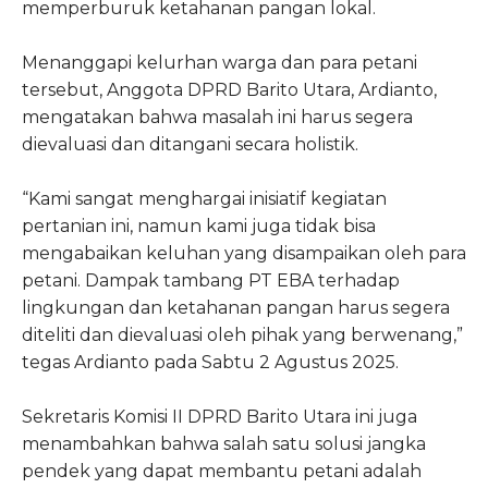
memperburuk ketahanan pangan lokal.
Menanggapi kelurhan warga dan para petani
tersebut, Anggota DPRD Barito Utara, Ardianto,
mengatakan bahwa masalah ini harus segera
dievaluasi dan ditangani secara holistik.
“Kami sangat menghargai inisiatif kegiatan
pertanian ini, namun kami juga tidak bisa
mengabaikan keluhan yang disampaikan oleh para
petani. Dampak tambang PT EBA terhadap
lingkungan dan ketahanan pangan harus segera
diteliti dan dievaluasi oleh pihak yang berwenang,”
tegas Ardianto pada Sabtu 2 Agustus 2025.
Sekretaris Komisi II DPRD Barito Utara ini juga
menambahkan bahwa salah satu solusi jangka
pendek yang dapat membantu petani adalah