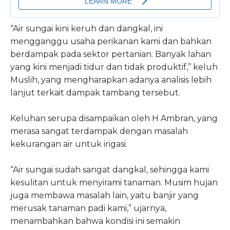
“Air sungai kini keruh dan dangkal, ini
mengganggu usaha perikanan kami dan bahkan
berdampak pada sektor pertanian. Banyak lahan
yang kini menjadi tidur dan tidak produktif,” keluh
Muslih, yang mengharapkan adanya analisis lebih
lanjut terkait dampak tambang tersebut.
Keluhan serupa disampaikan oleh H Ambran, yang
merasa sangat terdampak dengan masalah
kekurangan air untuk irigasi.
“Air sungai sudah sangat dangkal, sehingga kami
kesulitan untuk menyirami tanaman. Musim hujan
juga membawa masalah lain, yaitu banjir yang
merusak tanaman padi kami,” ujarnya,
menambahkan bahwa kondisi ini semakin