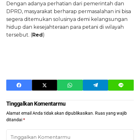
Dengan adanya perhatian dari pemerintah dan
DPRD, masyarakat berharap permasalahan ini bisa
segera ditemukan solusinya demi kelangsungan
hidup dan kesejahteraan para petani di wilayah
tersebut. (
Red
)
Tinggalkan Komentarmu
Alamat email Anda tidak akan dipublikasikan.
Ruas yang wajib
ditandai
*