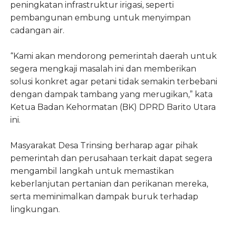
peningkatan infrastruktur irigasi, seperti
pembangunan embung untuk menyimpan
cadangan air.
“Kami akan mendorong pemerintah daerah untuk
segera mengkaji masalah ini dan memberikan
solusi konkret agar petani tidak semakin terbebani
dengan dampak tambang yang merugikan,” kata
Ketua Badan Kehormatan (BK) DPRD Barito Utara
ini.
Masyarakat Desa Trinsing berharap agar pihak
pemerintah dan perusahaan terkait dapat segera
mengambil langkah untuk memastikan
keberlanjutan pertanian dan perikanan mereka,
serta meminimalkan dampak buruk terhadap
lingkungan.