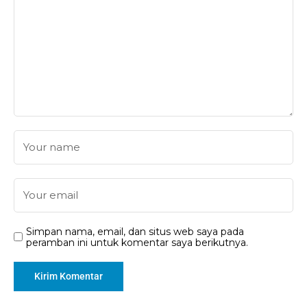
Simpan nama, email, dan situs web saya pada
peramban ini untuk komentar saya berikutnya.