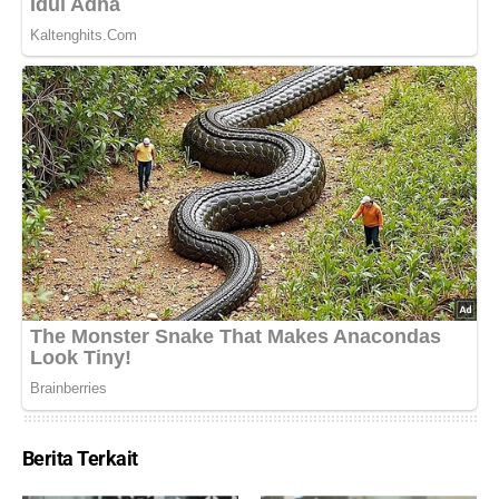
Berita Terkait