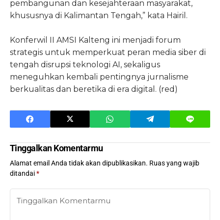
pembangunan dan kesejahteraan masyarakat,
khususnya di Kalimantan Tengah,” kata Hairil.
Konferwil II AMSI Kalteng ini menjadi forum
strategis untuk memperkuat peran media siber di
tengah disrupsi teknologi AI, sekaligus
meneguhkan kembali pentingnya jurnalisme
berkualitas dan beretika di era digital. (red)
Tinggalkan Komentarmu
Alamat email Anda tidak akan dipublikasikan.
Ruas yang wajib
ditandai
*