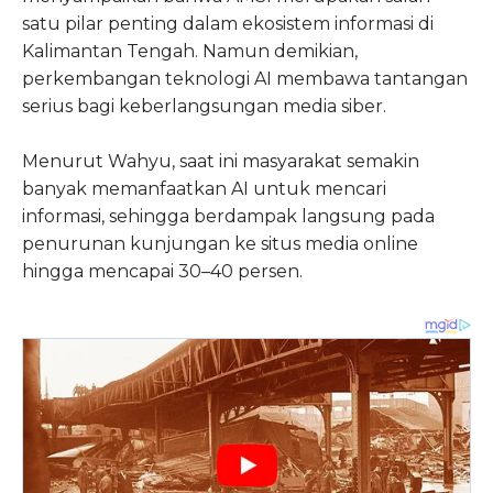
satu pilar penting dalam ekosistem informasi di
Kalimantan Tengah. Namun demikian,
perkembangan teknologi AI membawa tantangan
serius bagi keberlangsungan media siber.
Menurut Wahyu, saat ini masyarakat semakin
banyak memanfaatkan AI untuk mencari
informasi, sehingga berdampak langsung pada
penurunan kunjungan ke situs media online
hingga mencapai 30–40 persen.