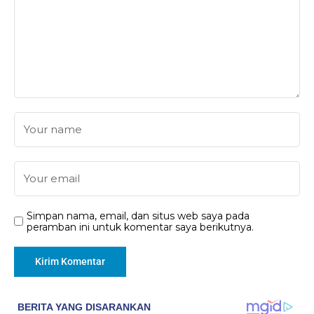
Simpan nama, email, dan situs web saya pada
peramban ini untuk komentar saya berikutnya.