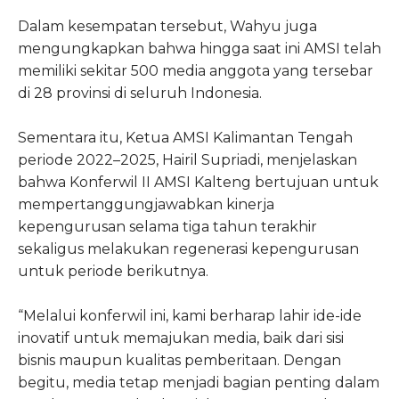
Dalam kesempatan tersebut, Wahyu juga
mengungkapkan bahwa hingga saat ini AMSI telah
memiliki sekitar 500 media anggota yang tersebar
di 28 provinsi di seluruh Indonesia.
Sementara itu, Ketua AMSI Kalimantan Tengah
periode 2022–2025, Hairil Supriadi, menjelaskan
bahwa Konferwil II AMSI Kalteng bertujuan untuk
mempertanggungjawabkan kinerja
kepengurusan selama tiga tahun terakhir
sekaligus melakukan regenerasi kepengurusan
untuk periode berikutnya.
“Melalui konferwil ini, kami berharap lahir ide-ide
inovatif untuk memajukan media, baik dari sisi
bisnis maupun kualitas pemberitaan. Dengan
begitu, media tetap menjadi bagian penting dalam