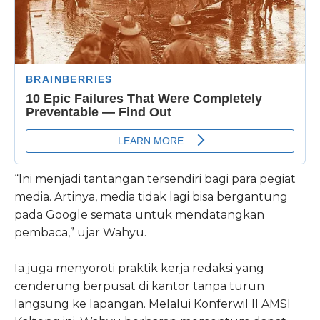
“Ini menjadi tantangan tersendiri bagi para pegiat
media. Artinya, media tidak lagi bisa bergantung
pada Google semata untuk mendatangkan
pembaca,” ujar Wahyu.
Ia juga menyoroti praktik kerja redaksi yang
cenderung berpusat di kantor tanpa turun
langsung ke lapangan. Melalui Konferwil II AMSI