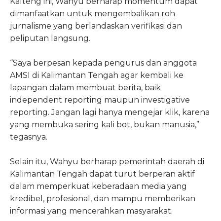
Kalteng ini, Wahyu berharap momentum dapat
dimanfaatkan untuk mengembalikan roh
jurnalisme yang berlandaskan verifikasi dan
peliputan langsung.
“Saya berpesan kepada pengurus dan anggota
AMSI di Kalimantan Tengah agar kembali ke
lapangan dalam membuat berita, baik
independent reporting maupun investigative
reporting. Jangan lagi hanya mengejar klik, karena
yang membuka sering kali bot, bukan manusia,”
tegasnya.
Selain itu, Wahyu berharap pemerintah daerah di
Kalimantan Tengah dapat turut berperan aktif
dalam memperkuat keberadaan media yang
kredibel, profesional, dan mampu memberikan
informasi yang mencerahkan masyarakat.