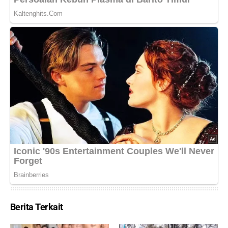
Berita Terkait