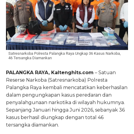
Satresnarkoba Polresta Palangka Raya Ungkap 36 Kasus Narkoba,
46 Tersangka Diamankan
PALANGKA RAYA, Kaltenghits.com
– Satuan
Reserse Narkoba (Satresnarkoba) Polresta
Palangka Raya kembali mencatatkan keberhasilan
dalam pengungkapan kasus peredaran dan
penyalahgunaan narkotika di wilayah hukumnya.
Sepanjang Januari hingga Juni 2026, sebanyak 36
kasus berhasil diungkap dengan total 46
tersangka diamankan.