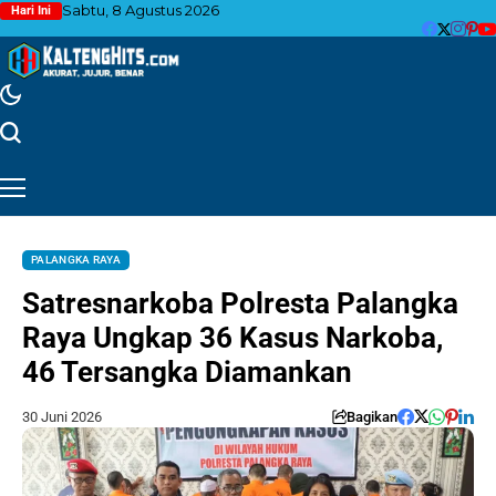
Sabtu, 8 Agustus 2026
Hari Ini
PALANGKA RAYA
Satresnarkoba Polresta Palangka
Raya Ungkap 36 Kasus Narkoba,
46 Tersangka Diamankan
30 Juni 2026
Bagikan