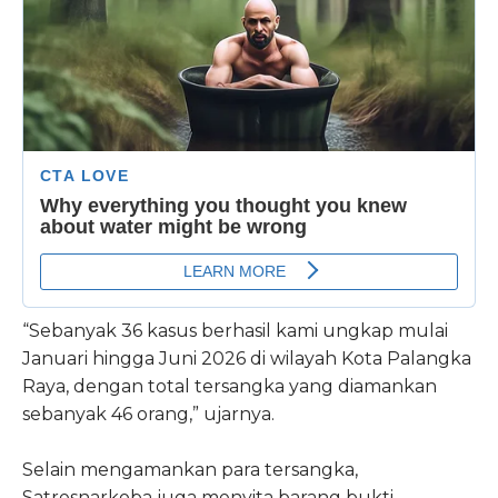
“Sebanyak 36 kasus berhasil kami ungkap mulai
Januari hingga Juni 2026 di wilayah Kota Palangka
Raya, dengan total tersangka yang diamankan
sebanyak 46 orang,” ujarnya.
Selain mengamankan para tersangka,
Satresnarkoba juga menyita barang bukti