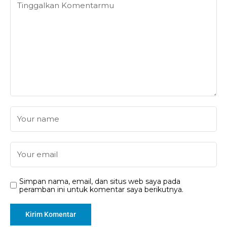
Simpan nama, email, dan situs web saya pada
peramban ini untuk komentar saya berikutnya.