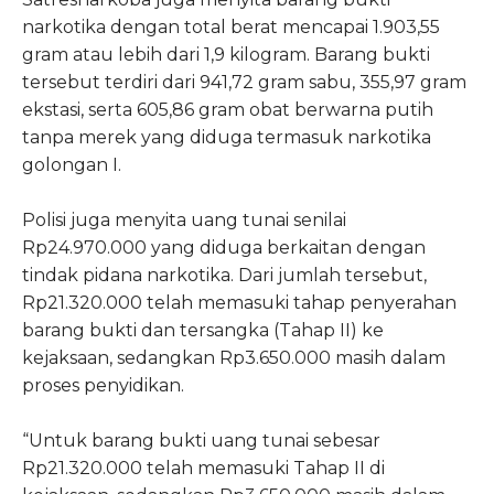
narkotika dengan total berat mencapai 1.903,55
gram atau lebih dari 1,9 kilogram. Barang bukti
tersebut terdiri dari 941,72 gram sabu, 355,97 gram
ekstasi, serta 605,86 gram obat berwarna putih
tanpa merek yang diduga termasuk narkotika
golongan I.
Polisi juga menyita uang tunai senilai
Rp24.970.000 yang diduga berkaitan dengan
tindak pidana narkotika. Dari jumlah tersebut,
Rp21.320.000 telah memasuki tahap penyerahan
barang bukti dan tersangka (Tahap II) ke
kejaksaan, sedangkan Rp3.650.000 masih dalam
proses penyidikan.
“Untuk barang bukti uang tunai sebesar
Rp21.320.000 telah memasuki Tahap II di