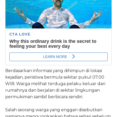
Berdasarkan informasi yang dihimpun di lokasi
kejadian, peristiwa bermula sekitar pukul 07.00
WIB. Warga melihat terduga pelaku keluar dari
rumahnya dan berjalan di sekitar lingkungan
permukiman sambil berbicara sendiri.
Salah seorang warga yang enggan disebutkan
namanya mengungkapkan bahwa sehari sebelum