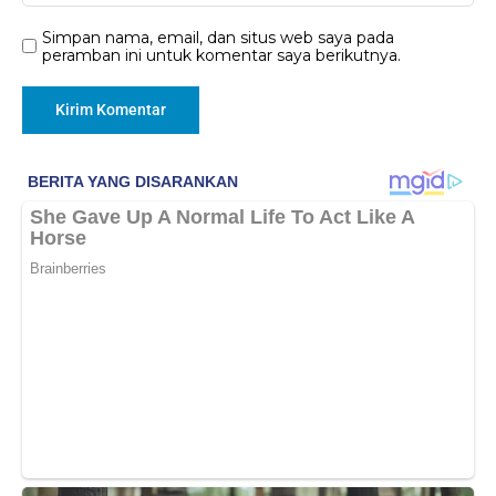
Simpan nama, email, dan situs web saya pada
peramban ini untuk komentar saya berikutnya.