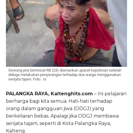
Seorang pria berinisial RB (23) diamankan aparat kepolisian setelah
diduga melakukan penyerangan terhadap dua warga menggunakan
senjata tajam. Foto : Is
PALANGKA RAYA, Kaltenghits.com
– Ini pelajaran
berharga bagi kita semua. Hati-hati terhadap
orang dalam gangguan jiwa (ODGJ) yang
berkeliaran bebas. Apalagi jika ODGJ membawa
senjata tajam, seperti di Kota Palangka Raya,
Kalteng.