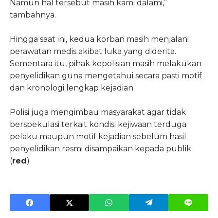
Namun hal tersebut masih kami dalami,”
tambahnya.
Hingga saat ini, kedua korban masih menjalani
perawatan medis akibat luka yang diderita.
Sementara itu, pihak kepolisian masih melakukan
penyelidikan guna mengetahui secara pasti motif
dan kronologi lengkap kejadian.
Polisi juga mengimbau masyarakat agar tidak
berspekulasi terkait kondisi kejiwaan terduga
pelaku maupun motif kejadian sebelum hasil
penyelidikan resmi disampaikan kepada publik.
(
red
)