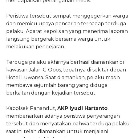
mendapatkan penanganan medis.
Peristiwa tersebut sempat menggegerkan warga
dan memicu upaya pencarian terhadap terduga
pelaku. Aparat kepolisian yang menerima laporan
langsung bergerak bersama warga untuk
melakukan pengejaran.
Terduga pelaku akhirnya berhasil diamankan di
kawasan Jalan G Obos, tepatnya di sekitar depan
Hotel Luwansa. Saat diamankan, pelaku masih
membawa sejumlah barang yang diduga
berkaitan dengan kejadian tersebut.
Kapolsek Pahandut,
AKP Iyudi Hartanto
,
membenarkan adanya peristiwa penyerangan
tersebut dan menyatakan bahwa terduga pelaku
saat ini telah diamankan untuk menjalani