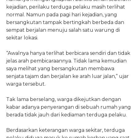
kejadian, perilaku terduga pelaku masih terlihat
normal. Namun pada pagi hari kejadian, yang
bersangkutan tampak bertingkah berbeda dan
sempat berjalan menuju salah satu warung di
sekitar lokasi.
“Awalnya hanya terlihat berbicara sendiri dan tidak
jelas arah pembicaraannya. Tidak lama kemudian
saya melihat yang bersangkutan membawa
senjata tajam dan berjalan ke arah luar jalan,” ujar
warga tersebut.
Tak lama berselang, warga dikejutkan dengan
kabar adanya penyerangan di sebuah rumah yang
berada tidak jauh dari kediaman terduga pelaku.
Berdasarkan keterangan warga sekitar, terduga
pelaku diduga masuk ke rumah korban yang saat