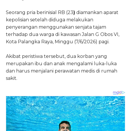
Seorang pria berinisial RB (23
)
diamankan aparat
kepolisian setelah diduga melakukan
penyerangan menggunakan senjata tajam
terhadap dua warga di kawasan Jalan G Obos VI,
Kota Palangka Raya, Minggu (7/6/2026) pagi.
Akibat peristiwa tersebut, dua korban yang
merupakan ibu dan anak mengalami luka-luka
dan harus menjalani perawatan medis di rumah
sakit.