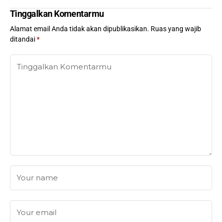
Tinggalkan Komentarmu
Alamat email Anda tidak akan dipublikasikan.
Ruas yang wajib
ditandai
*