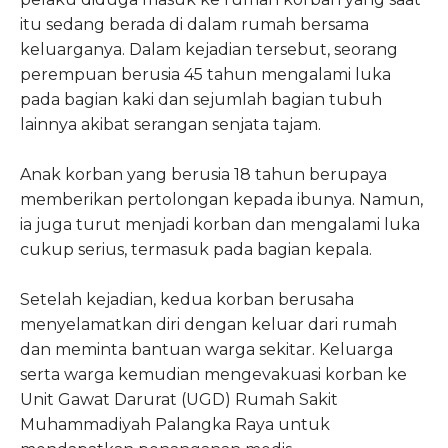
itu sedang berada di dalam rumah bersama
keluarganya. Dalam kejadian tersebut, seorang
perempuan berusia 45 tahun mengalami luka
pada bagian kaki dan sejumlah bagian tubuh
lainnya akibat serangan senjata tajam.
Anak korban yang berusia 18 tahun berupaya
memberikan pertolongan kepada ibunya. Namun,
ia juga turut menjadi korban dan mengalami luka
cukup serius, termasuk pada bagian kepala.
Setelah kejadian, kedua korban berusaha
menyelamatkan diri dengan keluar dari rumah
dan meminta bantuan warga sekitar. Keluarga
serta warga kemudian mengevakuasi korban ke
Unit Gawat Darurat (UGD) Rumah Sakit
Muhammadiyah Palangka Raya untuk