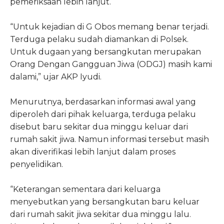
pemeriksaan lebih lanjut.
“Untuk kejadian di G Obos memang benar terjadi.
Terduga pelaku sudah diamankan di Polsek.
Untuk dugaan yang bersangkutan merupakan
Orang Dengan Gangguan Jiwa (ODGJ) masih kami
dalami,” ujar AKP Iyudi.
Menurutnya, berdasarkan informasi awal yang
diperoleh dari pihak keluarga, terduga pelaku
disebut baru sekitar dua minggu keluar dari
rumah sakit jiwa. Namun informasi tersebut masih
akan diverifikasi lebih lanjut dalam proses
penyelidikan.
“Keterangan sementara dari keluarga
menyebutkan yang bersangkutan baru keluar
dari rumah sakit jiwa sekitar dua minggu lalu.