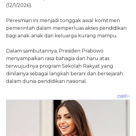
(12/1/2026).
Peresmian ini menjadi tonggak awal komitmen
pemerintah dalam memperluas akses pendidikan
bagi anak-anak dari keluarga kurang mampu.
Dalam sambutannya, Presiden Prabowo
menyampaikan rasa bahagia dan haru atas
terwujudnya program Sekolah Rakyat yang
dinilainya sebagai langkah berani dan bersejarah
dalam dunia pendidikan nasional.