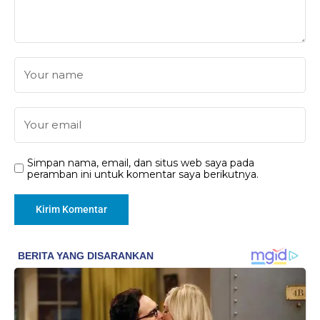
Simpan nama, email, dan situs web saya pada
peramban ini untuk komentar saya berikutnya.