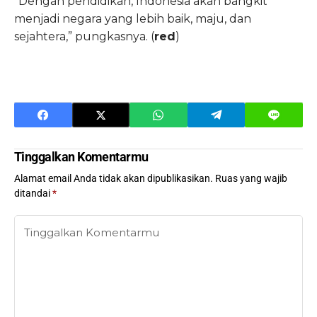
“Dengan pendidikan, Indonesia akan bangkit
menjadi negara yang lebih baik, maju, dan
sejahtera,” pungkasnya. (
red
)
Tinggalkan Komentarmu
Alamat email Anda tidak akan dipublikasikan.
Ruas yang wajib
ditandai
*