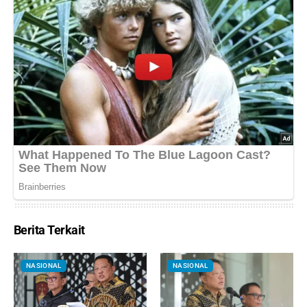
Berita Terkait
NASIONAL
NASIONAL