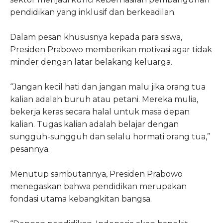
pendidikan yang inklusif dan berkeadilan.
Dalam pesan khususnya kepada para siswa,
Presiden Prabowo memberikan motivasi agar tidak
minder dengan latar belakang keluarga.
“Jangan kecil hati dan jangan malu jika orang tua
kalian adalah buruh atau petani. Mereka mulia,
bekerja keras secara halal untuk masa depan
kalian. Tugas kalian adalah belajar dengan
sungguh-sungguh dan selalu hormati orang tua,”
pesannya.
Menutup sambutannya, Presiden Prabowo
menegaskan bahwa pendidikan merupakan
fondasi utama kebangkitan bangsa.