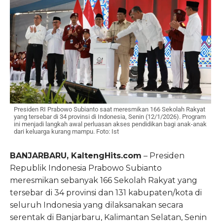
Presiden RI Prabowo Subianto saat meresmikan 166 Sekolah Rakyat
yang tersebar di 34 provinsi di Indonesia, Senin (12/1/2026). Program
ini menjadi langkah awal perluasan akses pendidikan bagi anak-anak
dari keluarga kurang mampu. Foto: Ist
BANJARBARU, KaltengHits.com
– Presiden
Republik Indonesia Prabowo Subianto
meresmikan sebanyak 166 Sekolah Rakyat yang
tersebar di 34 provinsi dan 131 kabupaten/kota di
seluruh Indonesia yang dilaksanakan secara
serentak di Banjarbaru, Kalimantan Selatan, Senin