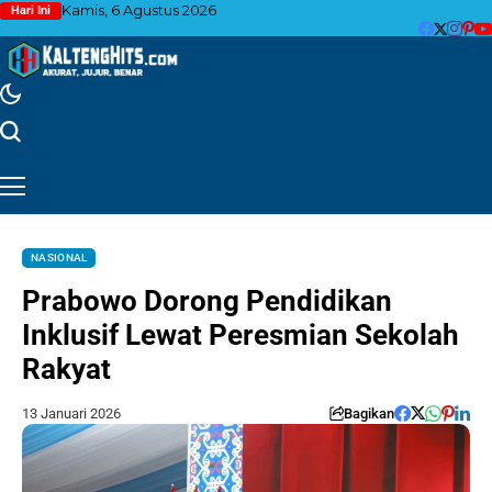
Kamis, 6 Agustus 2026
Hari Ini
NASIONAL
Prabowo Dorong Pendidikan
Inklusif Lewat Peresmian Sekolah
Rakyat
13 Januari 2026
Bagikan