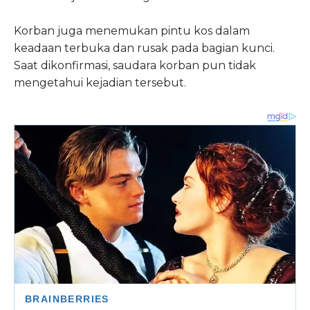
Korban juga menemukan pintu kos dalam
keadaan terbuka dan rusak pada bagian kunci.
Saat dikonfirmasi, saudara korban pun tidak
mengetahui kejadian tersebut.