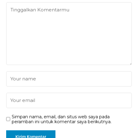
Simpan nama, email, dan situs web saya pada
peramban ini untuk komentar saya berikutnya.