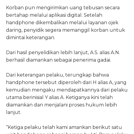
Korban pun mengirimkan uang tebusan secara
bertahap melalui aplikasi digital. Setelah
handphone dikembalikan melalui layanan ojek
daring, penyidik segera memanggil korban untuk
dimintai keterangan.
Dari hasil penyelidikan lebih lanjut, A.S. alias A.N.
berhasil diamankan sebagai penerima gadai.
Dari keterangan pelaku, terungkap bahwa
handphone tersebut diperoleh dari H alias A, yang
kemudian mengaku mendapatkannya dari pelaku
utama berinisial Y alias A. Ketiganya kini telah
diamankan dan menjalani proses hukum lebih
lanjut.
“Ketiga pelaku telah kami amankan berikut satu