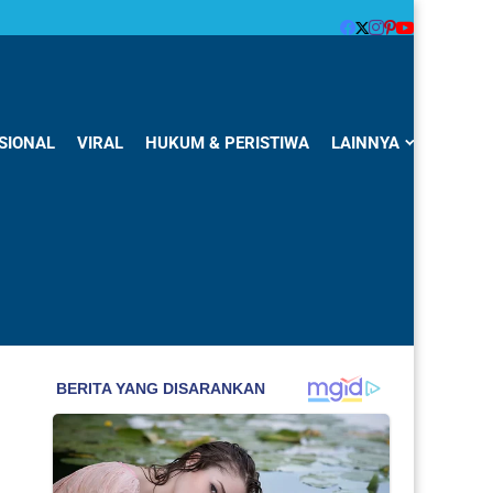
SIONAL
VIRAL
HUKUM & PERISTIWA
LAINNYA