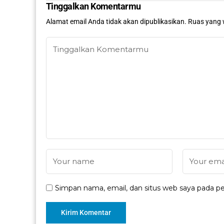
Tinggalkan Komentarmu
Alamat email Anda tidak akan dipublikasikan.
Ruas yang 
Simpan nama, email, dan situs web saya pada pe