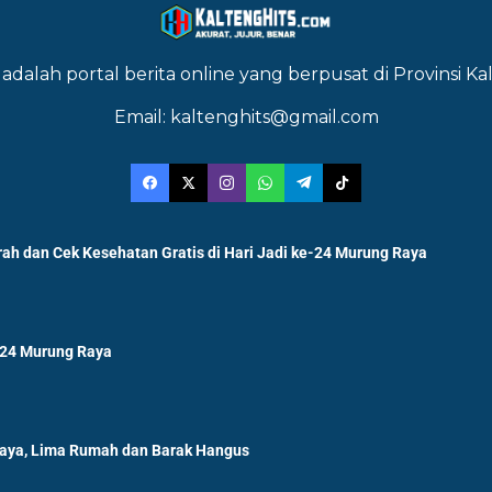
adalah portal berita online yang berpusat di Provinsi 
Email: kaltenghits@gmail.com
ah dan Cek Kesehatan Gratis di Hari Jadi ke-24 Murung Raya
-24 Murung Raya
Raya, Lima Rumah dan Barak Hangus