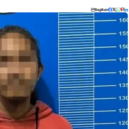
Bagikan