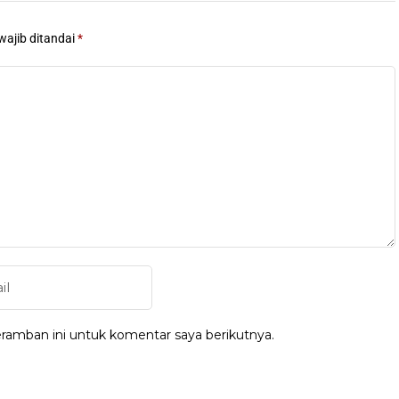
wajib ditandai
*
ramban ini untuk komentar saya berikutnya.