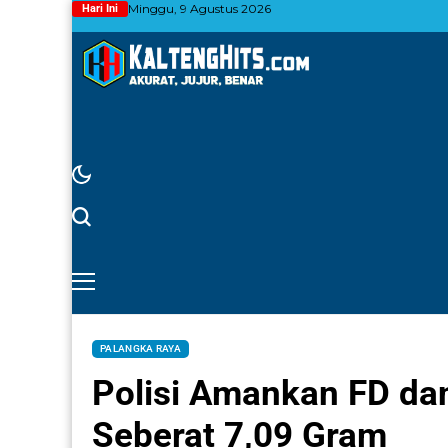
Minggu, 9 Agustus 2026
Hari Ini
PALANGKA RAYA
Polisi Amankan FD da
Seberat 7,09 Gram