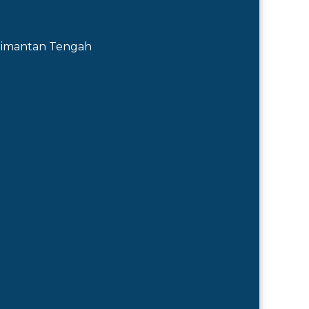
Kalimantan Tengah