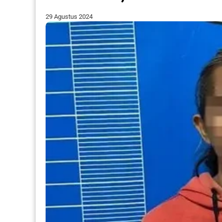
29 Agustus 2024