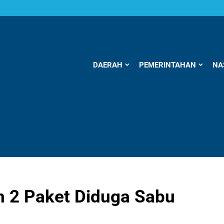
DAERAH
PEMERINTAHAN
NA
n 2 Paket Diduga Sabu