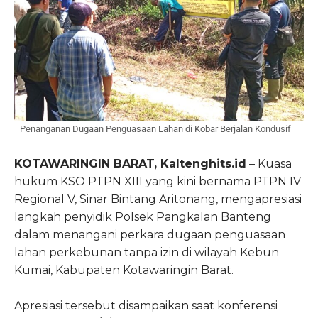
Penanganan Dugaan Penguasaan Lahan di Kobar Berjalan Kondusif
KOTAWARINGIN BARAT, Kaltenghits.id
– Kuasa
hukum KSO PTPN XIII yang kini bernama PTPN IV
Regional V, Sinar Bintang Aritonang, mengapresiasi
langkah penyidik Polsek Pangkalan Banteng
dalam menangani perkara dugaan penguasaan
lahan perkebunan tanpa izin di wilayah Kebun
Kumai, Kabupaten Kotawaringin Barat.
Apresiasi tersebut disampaikan saat konferensi