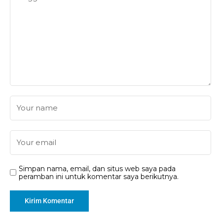
Simpan nama, email, dan situs web saya pada
peramban ini untuk komentar saya berikutnya.