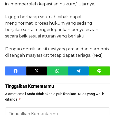
ini memperoleh kepastian hukum,” ujarnya.
Ia juga berharap seluruh pihak dapat
menghormati proses hukum yang sedang
berjalan serta mengedepankan penyelesaian
secara baik sesuai aturan yang berlaku.
Dengan demikian, situasi yang aman dan harmonis
di tengah masyarakat tetap dapat terjaga. (
red
)
Tinggalkan Komentarmu
Alamat email Anda tidak akan dipublikasikan.
Ruas yang wajib
ditandai
*