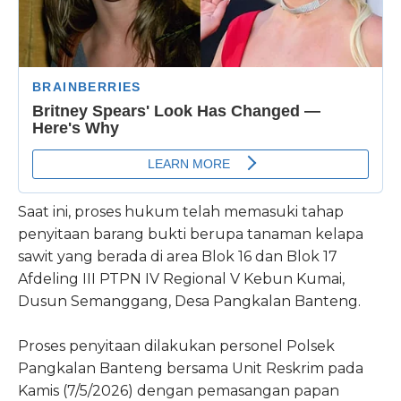
Saat ini, proses hukum telah memasuki tahap
penyitaan barang bukti berupa tanaman kelapa
sawit yang berada di area Blok 16 dan Blok 17
Afdeling III PTPN IV Regional V Kebun Kumai,
Dusun Semanggang, Desa Pangkalan Banteng.
Proses penyitaan dilakukan personel Polsek
Pangkalan Banteng bersama Unit Reskrim pada
Kamis (7/5/2026) dengan pemasangan papan