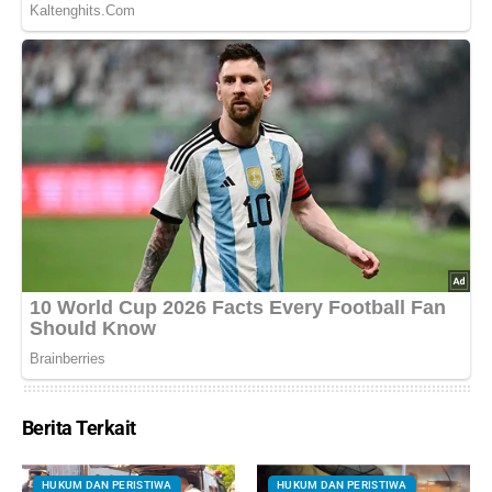
Berita Terkait
HUKUM DAN PERISTIWA
HUKUM DAN PERISTIWA