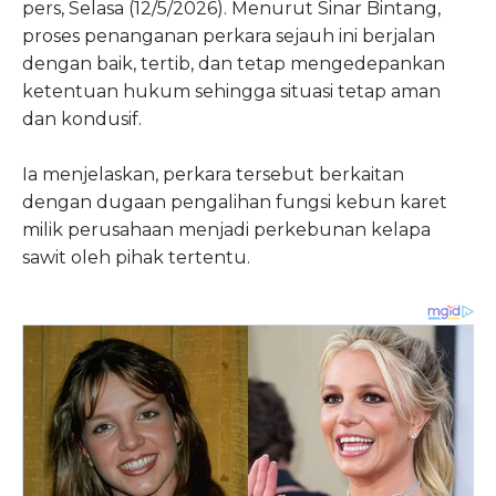
pers, Selasa (12/5/2026). Menurut Sinar Bintang,
proses penanganan perkara sejauh ini berjalan
dengan baik, tertib, dan tetap mengedepankan
ketentuan hukum sehingga situasi tetap aman
dan kondusif.
Ia menjelaskan, perkara tersebut berkaitan
dengan dugaan pengalihan fungsi kebun karet
milik perusahaan menjadi perkebunan kelapa
sawit oleh pihak tertentu.