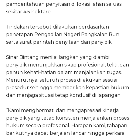
pemberitahuan penyitaan di lokasi lahan seluas
sekitar 4,5 hektare.
Tindakan tersebut dilakukan berdasarkan
penetapan Pengadilan Negeri Pangkalan Bun
serta surat perintah penyitaan dari penyidik.
Sinar Bintang menilai langkah yang diambil
penyidik menunjukkan sikap profesional, teliti, dan
penuh kehati-hatian dalam menjalankan tugas.
Menurutnya, seluruh proses dilakukan sesuai
prosedur sehingga memberikan kepastian hukum
dan menjaga situasi tetap kondusif di lapangan.
“Kami menghormati dan mengapresiasi kinerja
penyidik yang tetap konsisten menjalankan proses
hukum secara profesional. Harapan kami, tahapan
berikutnya dapat berjalan lancar hingga perkara