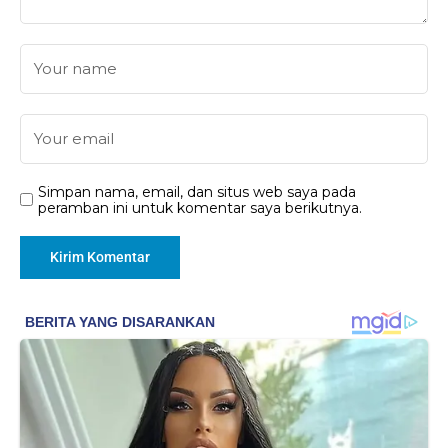
Simpan nama, email, dan situs web saya pada
peramban ini untuk komentar saya berikutnya.