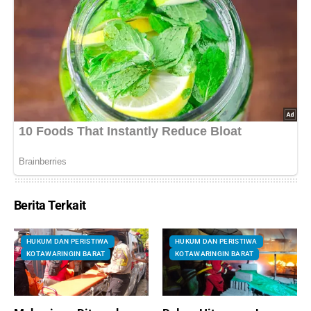
Berita Terkait
HUKUM DAN PERISTIWA
HUKUM DAN PERISTIWA
KOTAWARINGIN BARAT
KOTAWARINGIN BARAT