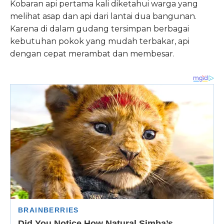
Kobaran api pertama kali diketahui warga yang
melihat asap dan api dari lantai dua bangunan.
Karena di dalam gudang tersimpan berbagai
kebutuhan pokok yang mudah terbakar, api
dengan cepat merambat dan membesar.