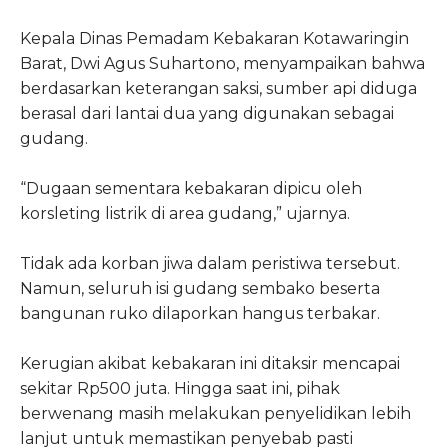
Kepala Dinas Pemadam Kebakaran Kotawaringin
Barat,
Dwi Agus Suhartono
, menyampaikan bahwa
berdasarkan keterangan saksi, sumber api diduga
berasal dari lantai dua yang digunakan sebagai
gudang.
“Dugaan sementara kebakaran dipicu oleh
korsleting listrik di area gudang,” ujarnya.
Tidak ada korban jiwa dalam peristiwa tersebut.
Namun, seluruh isi gudang sembako beserta
bangunan ruko dilaporkan hangus terbakar.
Kerugian akibat kebakaran ini ditaksir mencapai
sekitar Rp500 juta. Hingga saat ini, pihak
berwenang masih melakukan penyelidikan lebih
lanjut untuk memastikan penyebab pasti