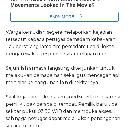
Warga kemudian segera melaporkan kejadian
tersebut kepada petugas pemadam kebakaran.
Tak berselang lama, tim pemadam tiba di lokasi
dengan waktu respons sekitar delapan menit.
Sejumlah armada langsung diterjunkan untuk
melakukan pemadaman sekaligus mencegah api
menjalar ke bangunan lain di sekitarnya.
Saat kejadian, ruko dalam kondisi terkunci karena
pemilik tidak berada di tempat. Pemilik baru tiba
sekitar pukul 03.30 WIB dan membuka akses,
sehingga petugas dapat melakukan penanganan
secara maksimal.