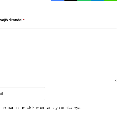
wajib ditandai
*
ramban ini untuk komentar saya berikutnya.