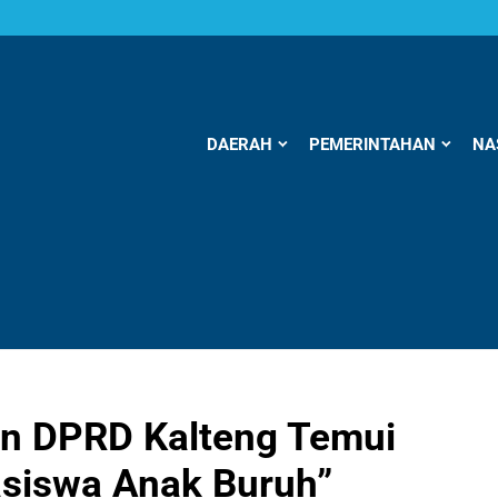
DAERAH
PEMERINTAHAN
NA
n DPRD Kalteng Temui
siswa Anak Buruh”