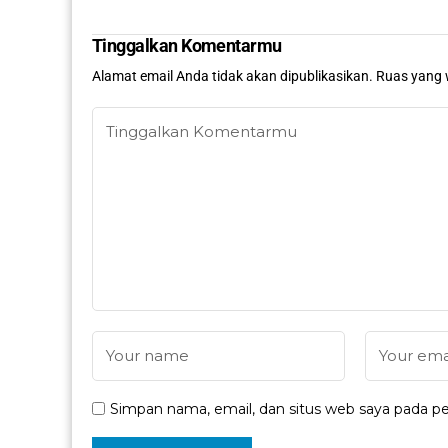
Tinggalkan Komentarmu
Alamat email Anda tidak akan dipublikasikan.
Ruas yang 
Simpan nama, email, dan situs web saya pada pe