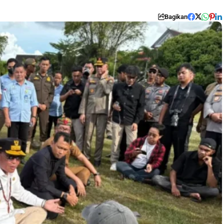
Bagikan