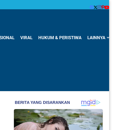
SIONAL
VIRAL
HUKUM & PERISTIWA
LAINNYA