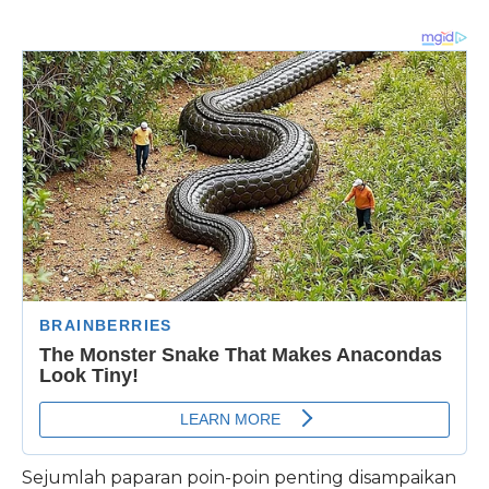
Sejumlah paparan poin-poin penting disampaikan