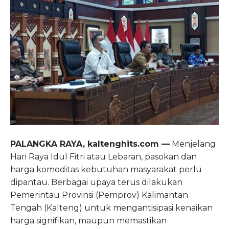
PALANGKA RAYA, kaltenghits.com —
Menjelang
Hari Raya Idul Fitri atau Lebaran, pasokan dan
harga komoditas kebutuhan masyarakat perlu
dipantau. Berbagai upaya terus dilakukan
Pemerintau Provinsi (Pemprov) Kalimantan
Tengah (Kalteng) untuk mengantisipasi kenaikan
harga signifikan, maupun memastikan