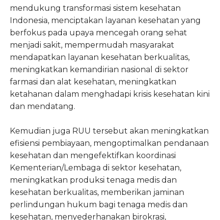
mendukung transformasi sistem kesehatan
Indonesia, menciptakan layanan kesehatan yang
berfokus pada upaya mencegah orang sehat
menjadi sakit, mempermudah masyarakat
mendapatkan layanan kesehatan berkualitas,
meningkatkan kemandirian nasional di sektor
farmasi dan alat kesehatan, meningkatkan
ketahanan dalam menghadapi krisis kesehatan kini
dan mendatang.
Kemudian juga RUU tersebut akan meningkatkan
efisiensi pembiayaan, mengoptimalkan pendanaan
kesehatan dan mengefektifkan koordinasi
Kementerian/Lembaga di sektor kesehatan,
meningkatkan produksi tenaga medis dan
kesehatan berkualitas, memberikan jaminan
perlindungan hukum bagi tenaga medis dan
kesehatan, menyederhanakan birokrasi,