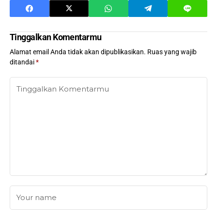
Tinggalkan Komentarmu
Alamat email Anda tidak akan dipublikasikan.
Ruas yang wajib
ditandai
*