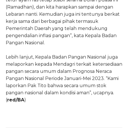
(Ramadhan), dan kita harapkan sampai dengan
Lebaran nanti. Kemudian juga ini tentunya berkat
kerja sama dari berbagai pihak termasuk
Pemerintah Daerah yang telah mendukung
pengendalian inflasi pangan”, kata Kepala Badan
Pangan Nasional.
Lebih lanjut, Kepala Badan Pangan Nasional juga
melaporkan kepada Mendagri terkait ketersediaan
pangan secara umum dalam Prognosa Neraca
Pangan Nasional Periode Januari-Mei 2023. “Kami
laporkan Pak Tito bahwa secara umum stok
pangan nasional dalam kondisi aman”, ucapnya.
(
red/BA
)