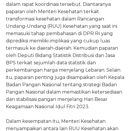
dalam rapat koordinasi tersebut. Diantaranya
paparan oleh Menteri Kesehatan terkait
transformasi kesehatan dalam Rancangan
Undang-Undang (RUU) Kesehatan yang saat ini
memasuki tahap pembahasan di DPR RI yang
diprediksi memiliki implikasi yang cukup luas
termasuk ke daerah-daerah. Kemudian paparan
oleh Deputi Bidang Statistik Distribusi dan Jasa
BPS terkait sejumlah data statistik dan
perkembangan harga menjelang Lebaran. Selain
itu, paparan penting juga disampaikan oleh Kepala
Badan Pangan Nasional tentang strategi Badan
Pangan Nasional dalam memastikan ketersediaan
dan stabilisasi pangan menjelang Hari Besar
Keagamaan Nasional Idul Fitri 2023.
Dalam kesempatan itu, Menteri Kesehatan
menyampaikan antara lain RUU Kesehatan akan