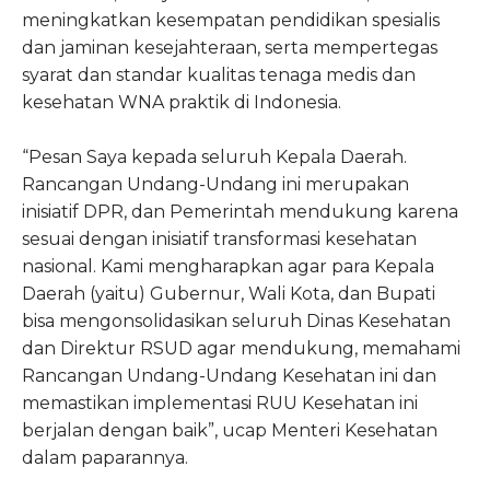
meningkatkan kesempatan pendidikan spesialis
dan jaminan kesejahteraan, serta mempertegas
syarat dan standar kualitas tenaga medis dan
kesehatan WNA praktik di Indonesia.
“Pesan Saya kepada seluruh Kepala Daerah.
Rancangan Undang-Undang ini merupakan
inisiatif DPR, dan Pemerintah mendukung karena
sesuai dengan inisiatif transformasi kesehatan
nasional. Kami mengharapkan agar para Kepala
Daerah (yaitu) Gubernur, Wali Kota, dan Bupati
bisa mengonsolidasikan seluruh Dinas Kesehatan
dan Direktur RSUD agar mendukung, memahami
Rancangan Undang-Undang Kesehatan ini dan
memastikan implementasi RUU Kesehatan ini
berjalan dengan baik”, ucap Menteri Kesehatan
dalam paparannya.