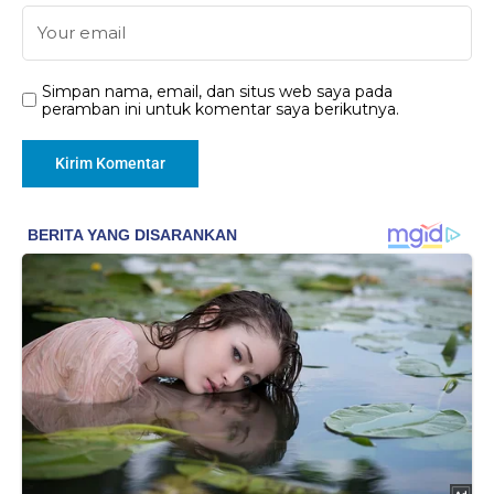
Simpan nama, email, dan situs web saya pada
peramban ini untuk komentar saya berikutnya.