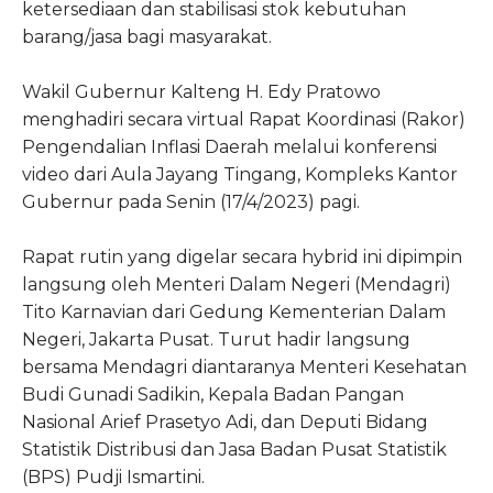
ketersediaan dan stabilisasi stok kebutuhan
barang/jasa bagi masyarakat.
Wakil Gubernur Kalteng H. Edy Pratowo
menghadiri secara virtual Rapat Koordinasi (Rakor)
Pengendalian Inflasi Daerah melalui konferensi
video dari Aula Jayang Tingang, Kompleks Kantor
Gubernur pada Senin (17/4/2023) pagi.
Rapat rutin yang digelar secara hybrid ini dipimpin
langsung oleh Menteri Dalam Negeri (Mendagri)
Tito Karnavian dari Gedung Kementerian Dalam
Negeri, Jakarta Pusat. Turut hadir langsung
bersama Mendagri diantaranya Menteri Kesehatan
Budi Gunadi Sadikin, Kepala Badan Pangan
Nasional Arief Prasetyo Adi, dan Deputi Bidang
Statistik Distribusi dan Jasa Badan Pusat Statistik
(BPS) Pudji Ismartini.